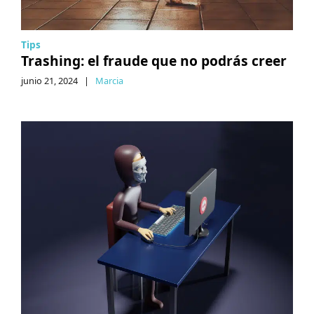
Tips
Trashing: el fraude que no podrás creer
junio 21, 2024
|
Marcia