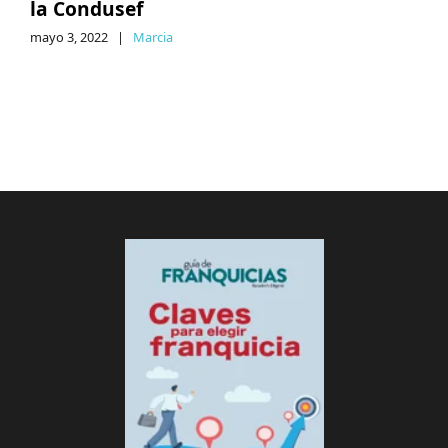
la Condusef
mayo 3, 2022
|
Marcia