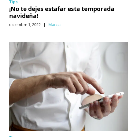
Tips
¡No te dejes estafar esta temporada
navideña!
diciembre 1, 2022
|
Marcia