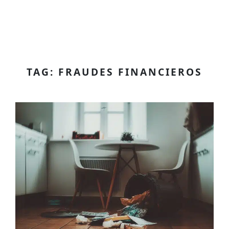
TAG: FRAUDES FINANCIEROS