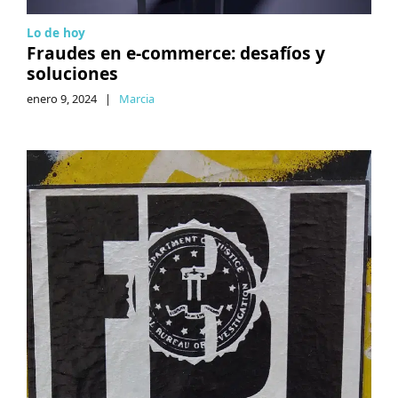
Lo de hoy
Fraudes en e-commerce: desafíos y
soluciones
enero 9, 2024
|
Marcia