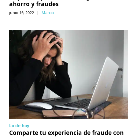
ahorro y fraudes
junio 16, 2022
|
Marcia
Lo de hoy
Comparte tu experiencia de fraude con