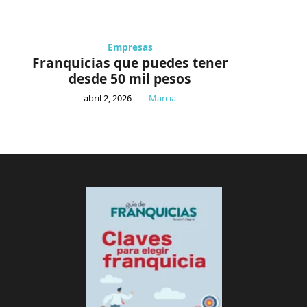
Empresas
Franquicias que puedes tener
desde 50 mil pesos
abril 2, 2026
|
Marcia