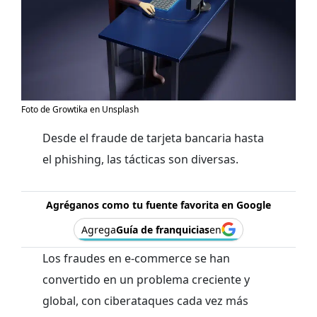
Foto de Growtika en Unsplash
Desde el fraude de tarjeta bancaria hasta
el phishing, las tácticas son diversas.
Agréganos como tu fuente favorita en Google
Agrega
Guía de franquicias
en
Los fraudes en e-commerce se han
convertido en un problema creciente y
global, con ciberataques cada vez más