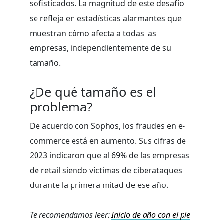
sofisticados. La magnitud de este desafío
se refleja en estadísticas alarmantes que
muestran cómo afecta a todas las
empresas, independientemente de su
tamaño.
¿De qué tamaño es el
problema?
De acuerdo con Sophos, los fraudes en e-
commerce está en aumento. Sus cifras de
2023 indicaron que al 69% de las empresas
de retail siendo víctimas de ciberataques
durante la primera mitad de ese año.
Te recomendamos leer:
Inicio de año con el pie