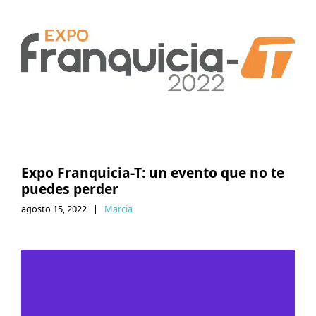
Expo Franquicia-T: un evento que no te
puedes perder
agosto 15, 2022
|
Marcia