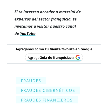
Si te interesa acceder a material de
expertos del sector franquicia, te
invitamos a visitar nuestro canal
de
YouTube
.
Agréganos como tu fuente favorita en Google
Agrega
Guía de franquicias
en
FRAUDES
FRAUDES CIBERNÉTICOS
FRAUDES FINANCIEROS