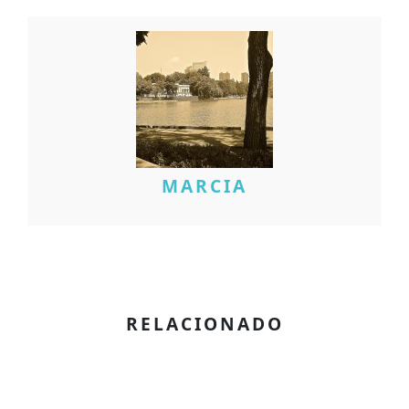
MARCIA
RELACIONADO