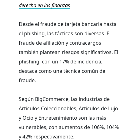
derecho en las finanzas
Desde el fraude de tarjeta bancaria hasta
el phishing, las tácticas son diversas. El
fraude de afiliación y contracargos
también plantean riesgos significativos. El
phishing, con un 17% de incidencia,
destaca como una técnica común de
fraude.
Según BigCommerce, las industrias de
Artículos Coleccionables, Artículos de Lujo
y Ocio y Entretenimiento son las más
vulnerables, con aumentos de 106%, 104%
y 42% respectivamente.