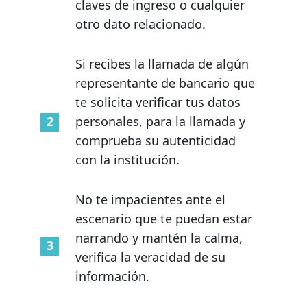
claves de ingreso o cualquier
otro dato relacionado.
Si recibes la llamada de algún
representante de bancario que
te solicita verificar tus datos
personales, para la llamada y
comprueba su autenticidad
con la institución.
No te impacientes ante el
escenario que te puedan estar
narrando y mantén la calma,
verifica la veracidad de su
información.