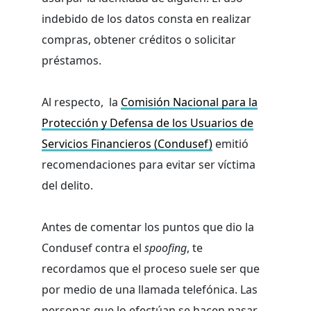
indebido de los datos consta en realizar
compras, obtener créditos o solicitar
préstamos.
Al respecto, la
Comisión Nacional para la
Protección y Defensa de los Usuarios de
Servicios Financieros (Condusef)
emitió
recomendaciones para evitar ser víctima
del delito.
Antes de comentar los puntos que dio la
Condusef contra el
spoofing
, te
recordamos que el proceso suele ser que
por medio de una llamada telefónica. Las
personas que lo efectúan se hacen pasar