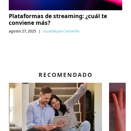
Plataformas de streaming: ¿cuál te
conviene más?
agosto 27, 2025
|
Guadalupe Camarillo
RECOMENDADO