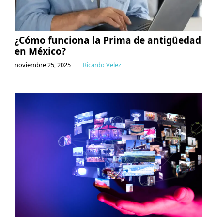
¿Cómo funciona la Prima de antigüedad
en México?
noviembre 25, 2025
|
Ricardo Velez