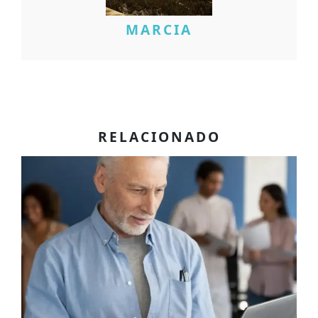
MARCIA
RELACIONADO