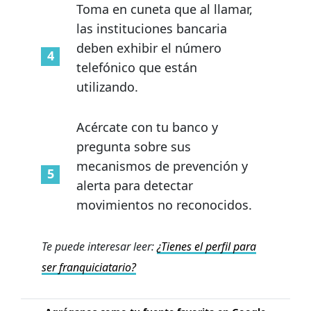
Toma en cuneta que al llamar,
las instituciones bancaria
deben exhibir el número
telefónico que están
utilizando.
Acércate con tu banco y
pregunta sobre sus
mecanismos de prevención y
alerta para detectar
movimientos no reconocidos.
Te puede interesar leer:
¿Tienes el perfil para
ser franquiciatario?