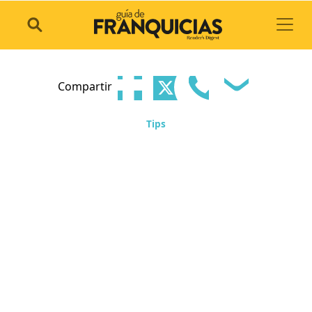
Toggl
Compartir
Tips