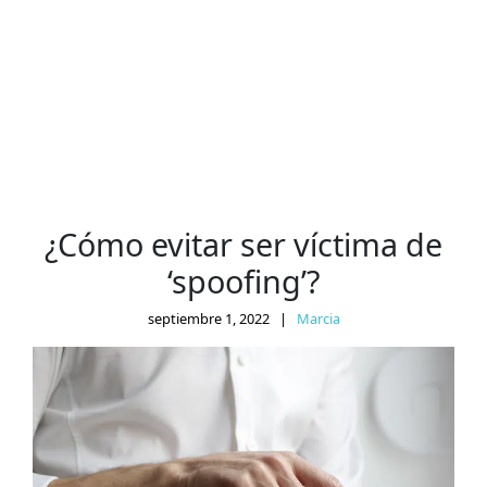
¿Cómo evitar ser víctima de
‘spoofing’?
septiembre 1, 2022
|
Marcia