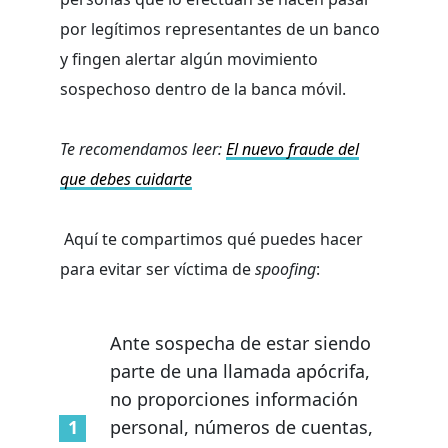
por legítimos representantes de un banco
y fingen alertar algún movimiento
sospechoso dentro de la banca móvil.
Te recomendamos leer:
El nuevo fraude del
que debes cuidarte
Aquí te compartimos qué puedes hacer
para evitar ser víctima de
spoofing
:
Ante sospecha de estar siendo
parte de una llamada apócrifa,
no proporciones información
personal, números de cuentas,