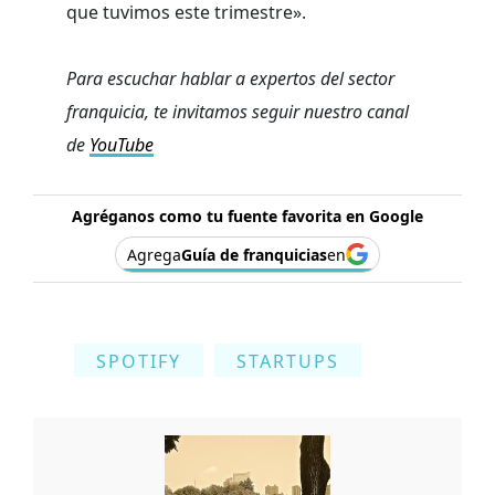
que tuvimos este trimestre».
Para escuchar hablar a expertos del sector
franquicia, te invitamos seguir nuestro canal
de
YouTube
Agréganos como tu fuente favorita en Google
Agrega
Guía de franquicias
en
SPOTIFY
STARTUPS