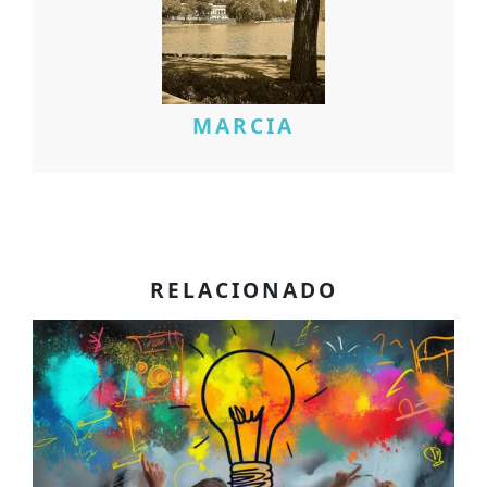
MARCIA
RELACIONADO