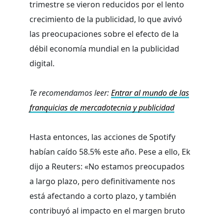
trimestre se vieron reducidos por el lento
crecimiento de la publicidad, lo que avivó
las preocupaciones sobre el efecto de la
débil economía mundial en la publicidad
digital.
Te recomendamos leer:
Entrar al mundo de las
franquicias de mercadotecnia y publicidad
Hasta entonces, las acciones de Spotify
habían caído 58.5% este año. Pese a ello, Ek
dijo a Reuters: «No estamos preocupados
a largo plazo, pero definitivamente nos
está afectando a corto plazo, y también
contribuyó al impacto en el margen bruto