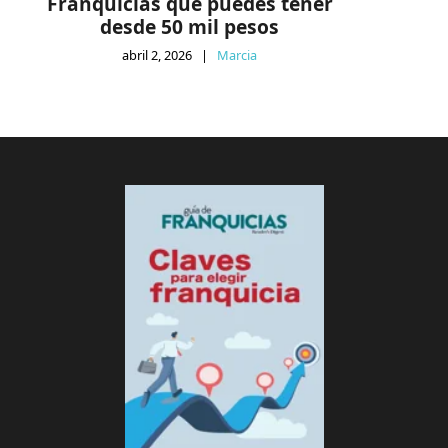
Franquicias que puedes tener
desde 50 mil pesos
abril 2, 2026
|
Marcia