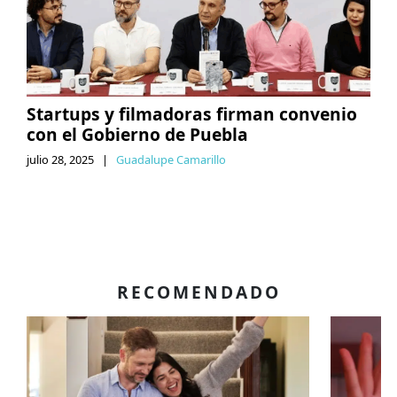
Startups y filmadoras firman convenio
con el Gobierno de Puebla
julio 28, 2025
|
Guadalupe Camarillo
RECOMENDADO