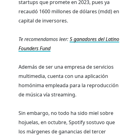
startups que promete en 2023, pues ya
recaudó 1600 millones de dólares (mdd) en
capital de inversores.
Te recomendamos leer:
5 ganadores del Latino
Founders Fund
Además de ser una empresa de servicios
multimedia, cuenta con una aplicación
homónima empleada para la reproducción
de música vía streaming.
Sin embargo, no todo ha sido miel sobre
hojuelas, en octubre, Spotify sostuvo que
los márgenes de ganancias del tercer