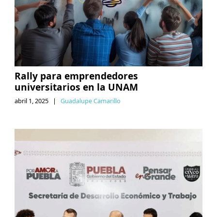
Rally para emprendedores
universitarios en la UNAM
abril 1, 2025
|
Guadalupe Camarillo