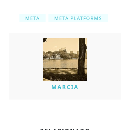
META
META PLATFORMS
MARCIA