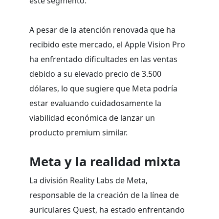
este segmento.
A pesar de la atención renovada que ha
recibido este mercado, el Apple Vision Pro
ha enfrentado dificultades en las ventas
debido a su elevado precio de 3.500
dólares, lo que sugiere que Meta podría
estar evaluando cuidadosamente la
viabilidad económica de lanzar un
producto premium similar.
Meta y la realidad mixta
La división Reality Labs de Meta,
responsable de la creación de la línea de
auriculares Quest, ha estado enfrentando