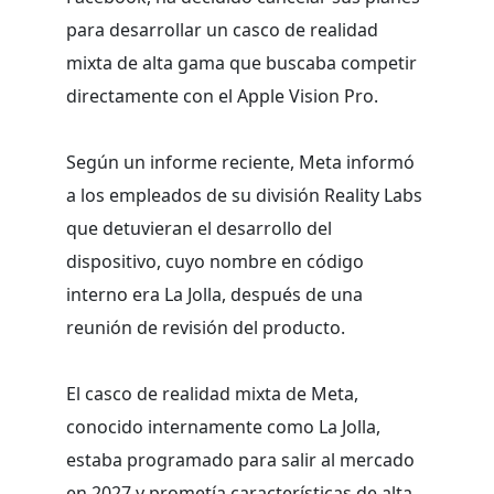
para desarrollar un casco de realidad
mixta de alta gama que buscaba competir
directamente con el Apple Vision Pro.
Según un informe reciente, Meta informó
a los empleados de su división Reality Labs
que detuvieran el desarrollo del
dispositivo, cuyo nombre en código
interno era La Jolla, después de una
reunión de revisión del producto.
El casco de realidad mixta de Meta,
conocido internamente como La Jolla,
estaba programado para salir al mercado
en 2027 y prometía características de alta