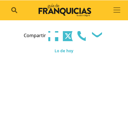
Toggl
Compartir
Lo de hoy