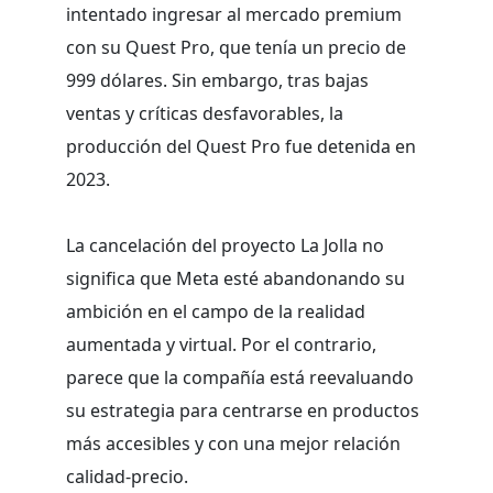
intentado ingresar al mercado premium
con su Quest Pro, que tenía un precio de
999 dólares. Sin embargo, tras bajas
ventas y críticas desfavorables, la
producción del Quest Pro fue detenida en
2023.
La cancelación del proyecto La Jolla no
significa que Meta esté abandonando su
ambición en el campo de la realidad
aumentada y virtual. Por el contrario,
parece que la compañía está reevaluando
su estrategia para centrarse en productos
más accesibles y con una mejor relación
calidad-precio.