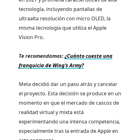
tecnología, incluyendo pantallas de
ultraalta resolución con micro OLED, la
misma tecnología que utiliza el Apple
Vision Pro.
Te recomendamos:
¿Cuánto cuesta una
franquicia de Wing’s Army?
Meta decidió dar un paso atrás y cancelar
el proyecto. Esta decisión se produce en un
momento en que el mercado de cascos de
realidad virtual y mixta está
experimentando una intensa competencia,
especialmente tras la entrada de Apple en