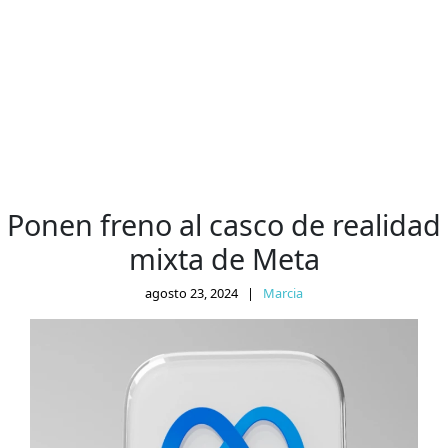
Ponen freno al casco de realidad
mixta de Meta
agosto 23, 2024
|
Marcia