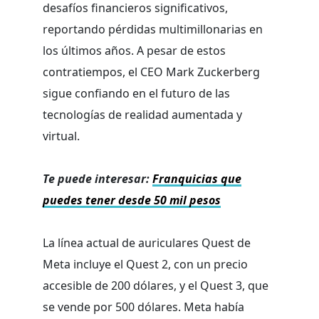
desafíos financieros significativos,
reportando pérdidas multimillonarias en
los últimos años. A pesar de estos
contratiempos, el CEO Mark Zuckerberg
sigue confiando en el futuro de las
tecnologías de realidad aumentada y
virtual.
Te puede interesar:
Franquicias que
puedes tener desde 50 mil pesos
La línea actual de auriculares Quest de
Meta incluye el Quest 2, con un precio
accesible de 200 dólares, y el Quest 3, que
se vende por 500 dólares. Meta había