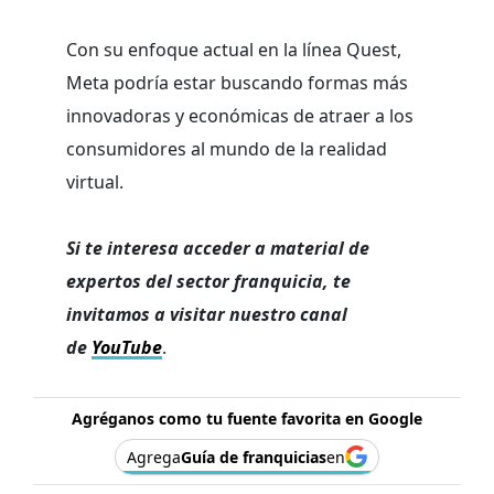
Con su enfoque actual en la línea Quest,
Meta podría estar buscando formas más
innovadoras y económicas de atraer a los
consumidores al mundo de la realidad
virtual.
Si te interesa acceder a material de
expertos del sector franquicia, te
invitamos a visitar nuestro canal
de
YouTube
.
Agréganos como tu fuente favorita en Google
Agrega
Guía de franquicias
en