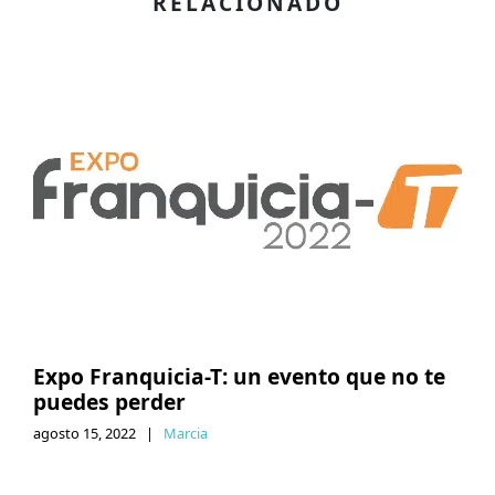
RELACIONADO
Expo Franquicia-T: un evento que no te
puedes perder
agosto 15, 2022
|
Marcia