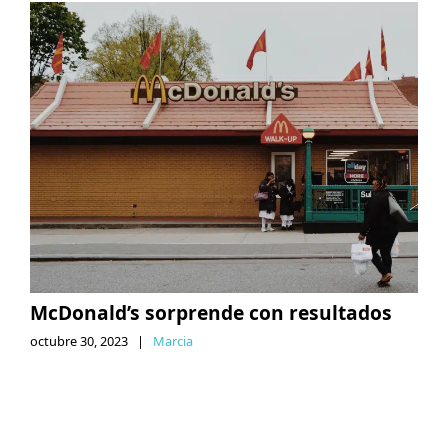
McDonald’s sorprende con resultados
octubre 30, 2023
|
Marcia