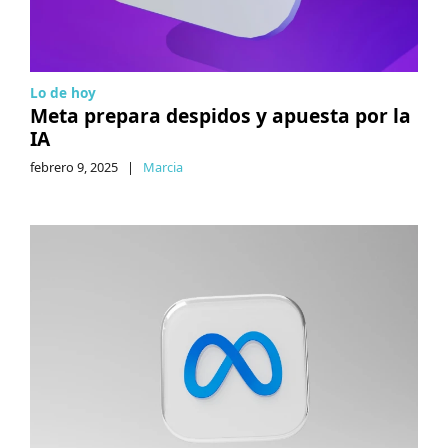
Lo de hoy
Meta prepara despidos y apuesta por la
IA
febrero 9, 2025
|
Marcia