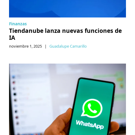
Finanzas
Tiendanube lanza nuevas funciones de
IA
noviembre 1, 2025
|
Guadalupe Camarillo