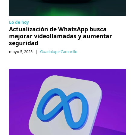
Lo de hoy
Actualización de WhatsApp busca
mejorar videollamadas y aumentar
seguridad
mayo 5, 2025
|
Guadalupe Camarillo