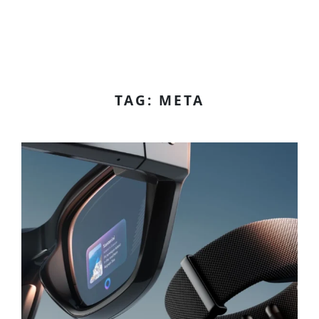
TAG: META