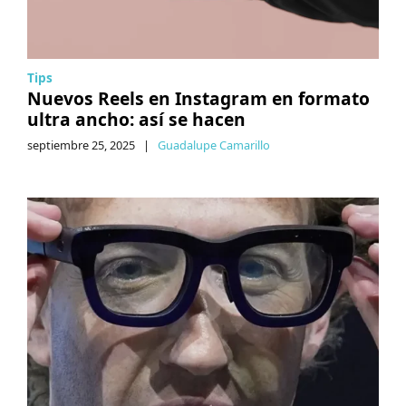
Tips
Nuevos Reels en Instagram en formato
ultra ancho: así se hacen
septiembre 25, 2025
|
Guadalupe Camarillo