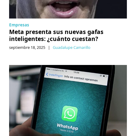
Empresas
Meta presenta sus nuevas gafas
inteligentes: ¿cuánto cuestan?
septiembre 18, 2025
|
Guadalupe Camarillo