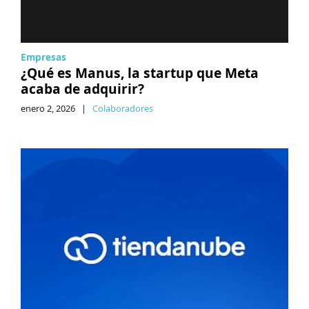
Empresas
¿Qué es Manus, la startup que Meta
acaba de adquirir?
enero 2, 2026
|
Colaboradores