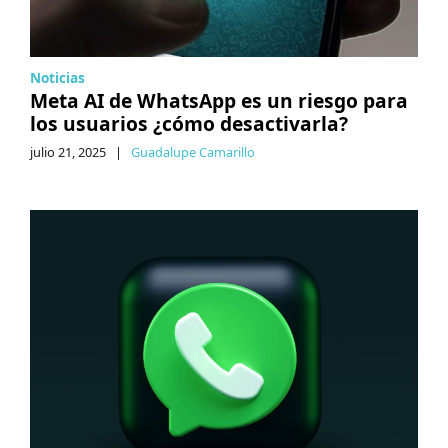
Noticias
Meta AI de WhatsApp es un riesgo para
los usuarios ¿cómo desactivarla?
julio 21, 2025
|
Guadalupe Camarillo