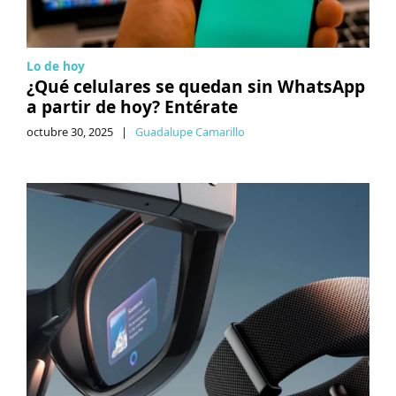
Lo de hoy
¿Qué celulares se quedan sin WhatsApp
a partir de hoy? Entérate
octubre 30, 2025
|
Guadalupe Camarillo