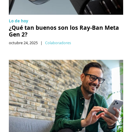
Lo de hoy
¿Qué tan buenos son los Ray-Ban Meta
Gen 2?
octubre 24, 2025
|
Colaboradores