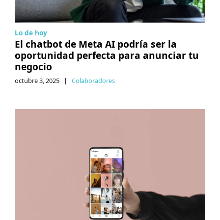
Lo de hoy
El chatbot de Meta AI podría ser la
oportunidad perfecta para anunciar tu
negocio
octubre 3, 2025
|
Colaboradores