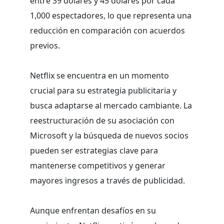
entre 39 dólares y 45 dólares por cada
1,000 espectadores, lo que representa una
reducción en comparación con acuerdos
previos.
Netflix se encuentra en un momento
crucial para su estrategia publicitaria y
busca adaptarse al mercado cambiante. La
reestructuración de su asociación con
Microsoft y la búsqueda de nuevos socios
pueden ser estrategias clave para
mantenerse competitivos y generar
mayores ingresos a través de publicidad.
Aunque enfrentan desafíos en su