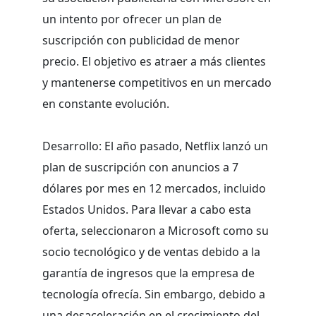
un intento por ofrecer un plan de
suscripción con publicidad de menor
precio. El objetivo es atraer a más clientes
y mantenerse competitivos en un mercado
en constante evolución.
Desarrollo: El año pasado, Netflix lanzó un
plan de suscripción con anuncios a 7
dólares por mes en 12 mercados, incluido
Estados Unidos. Para llevar a cabo esta
oferta, seleccionaron a Microsoft como su
socio tecnológico y de ventas debido a la
garantía de ingresos que la empresa de
tecnología ofrecía. Sin embargo, debido a
una desaceleración en el crecimiento del