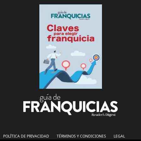
POLÍTICA DE PRIVACIDAD
TÉRMINOS Y CONDICIONES
LEGAL