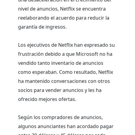
nivel de anuncios, Netflix se encuentra
reelaborando el acuerdo para reducir la
garantía de ingresos.
Los ejecutivos de Netflix han expresado su
frustración debido a que Microsoft no ha
vendido tanto inventario de anuncios
como esperaban. Como resultado, Netflix
ha mantenido conversaciones con otros
socios para vender anuncios y les ha
ofrecido mejores ofertas.
Según los compradores de anuncios,
algunos anunciantes han acordado pagar