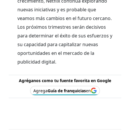
crecimiento, Netflix continúa explorando
nuevas iniciativas y es probable que
veamos más cambios en el futuro cercano.
Los próximos trimestres serán decisivos
para determinar el éxito de sus esfuerzos y
su capacidad para capitalizar nuevas
oportunidades en el mercado de la
publicidad digital.
Agréganos como tu fuente favorita en Google
Agrega
Guía de franquicias
en