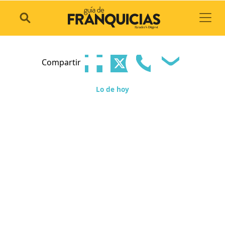
Toggl
Compartir
Lo de hoy