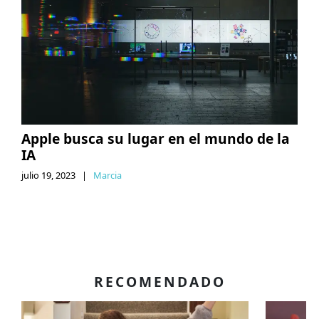
Apple busca su lugar en el mundo de la
IA
julio 19, 2023
|
Marcia
RECOMENDADO