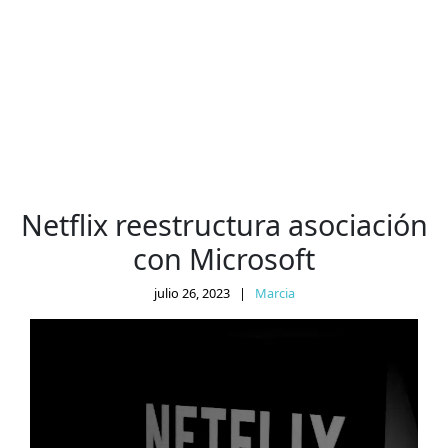
Netflix reestructura asociación
con Microsoft
julio 26, 2023
|
Marcia