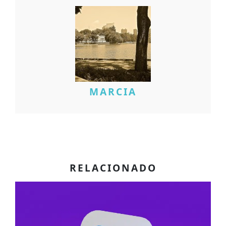
MARCIA
RELACIONADO