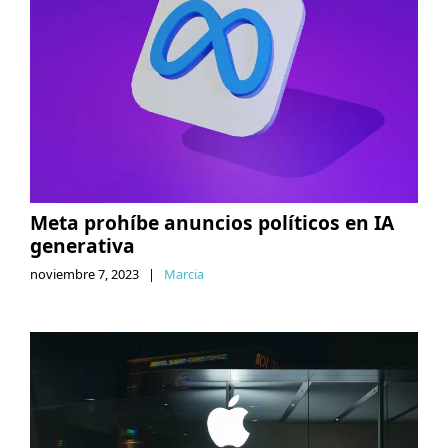
Meta prohíbe anuncios políticos en IA
generativa
noviembre 7, 2023
|
Marcia