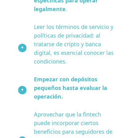
específicas para operar
legalmente
.
Leer los términos de servicio y
políticas de privacidad: al
tratarse de cripto y banca
digital, es esencial conocer las
condiciones.
Empezar con depósitos
pequeños hasta evaluar la
operación.
Aprovechar que la fintech
puede incorporar ciertos
beneficios para seguidores de