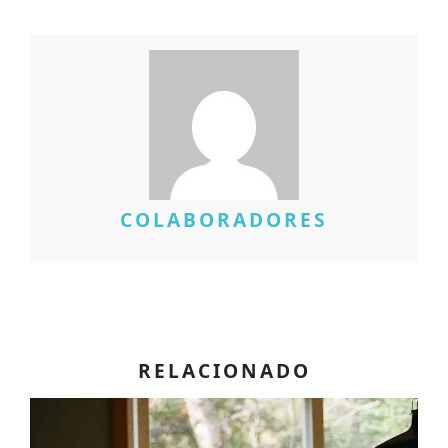
COLABORADORES
RELACIONADO