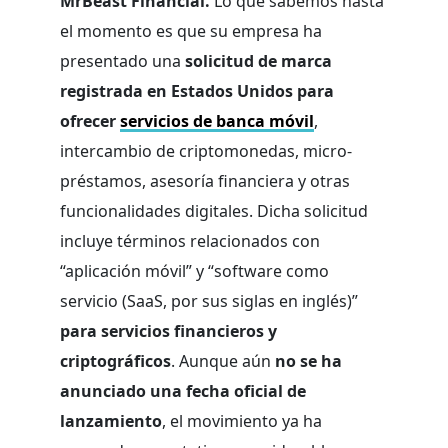
MrBeast Financial.
Lo que sabemos hasta
el momento es que su empresa ha
presentado una
solicitud de marca
registrada en Estados Unidos para
ofrecer
servicios de banca móvil
,
intercambio de criptomonedas, micro-
préstamos, asesoría financiera y otras
funcionalidades digitales. Dicha solicitud
incluye términos relacionados con
“aplicación móvil” y “software como
servicio (SaaS, por sus siglas en inglés)”
para servicios financieros y
criptográficos
. Aunque aún
no se ha
anunciado una fecha oficial de
lanzamiento
, el movimiento ya ha