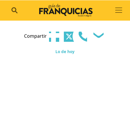
Toggl
Compartir
Lo de hoy