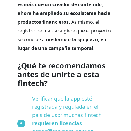
es más que un creador de contenido,
ahora ha ampliado su ecosistema hacia
productos financieros.
Asimismo, el
registro de marca sugiere que el proyecto
se concibe a
mediano o largo plazo, en
lugar de una campaña temporal.
¿Qué te recomendamos
antes de unirte a esta
fintech?
Verificar que la app esté
registrada y regulada en el
país de uso; muchas fintech
requieren licencias