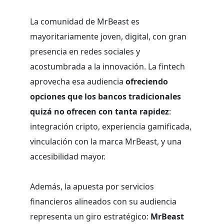
La comunidad de MrBeast es
mayoritariamente joven, digital, con gran
presencia en redes sociales y
acostumbrada a la innovación. La fintech
aprovecha esa audiencia
ofreciendo
opciones que los bancos tradicionales
quizá no ofrecen con tanta rapidez
:
integración cripto, experiencia gamificada,
vinculación con la marca MrBeast, y una
accesibilidad mayor.
Además, la apuesta por servicios
financieros alineados con su audiencia
representa un giro estratégico:
MrBeast