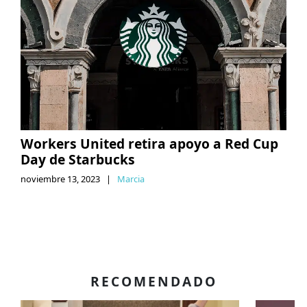
Workers United retira apoyo a Red Cup
Day de Starbucks
noviembre 13, 2023
|
Marcia
RECOMENDADO