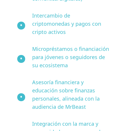
Intercambio de
criptomonedas y pagos con
cripto activos
Micropréstamos o financiación
para jóvenes o seguidores de
su ecosistema
Asesoría financiera y
educación sobre finanzas
personales, alineada con la
audiencia de MrBeast
Integración con la marca y