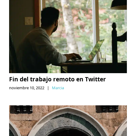
Fin del trabajo remoto en Twitter
noviembre 10, 2022
|
Marcia