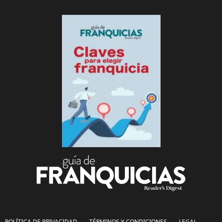
POLÍTICA DE PRIVACIDAD
TÉRMINOS Y CONDICIONES
LEGAL