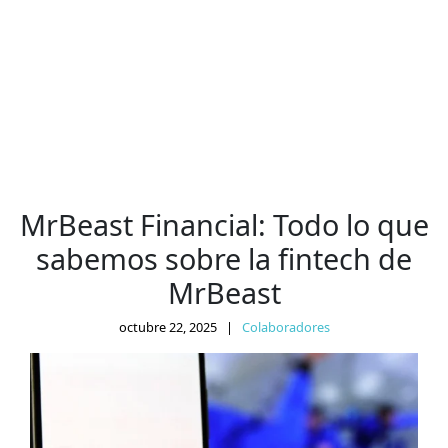
MrBeast Financial: Todo lo que
sabemos sobre la fintech de
MrBeast
octubre 22, 2025
|
Colaboradores