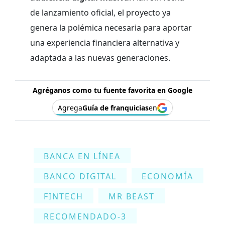
de lanzamiento oficial, el proyecto ya
genera la polémica necesaria para aportar
una experiencia financiera alternativa y
adaptada a las nuevas generaciones.
Agréganos como tu fuente favorita en Google
Agrega
Guía de franquicias
en
BANCA EN LÍNEA
BANCO DIGITAL
ECONOMÍA
FINTECH
MR BEAST
RECOMENDADO-3