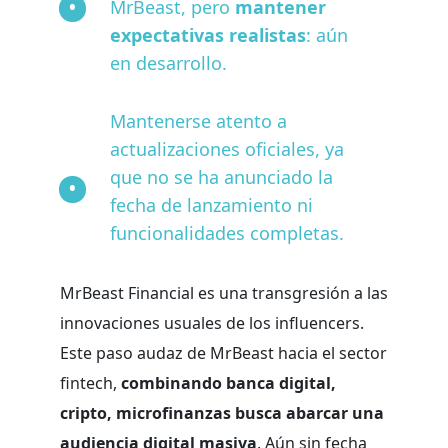
MrBeast, pero
mantener
expectativas realistas
: aún
en desarrollo.
Mantenerse atento a
actualizaciones oficiales, ya
que no se ha anunciado la
fecha de lanzamiento ni
funcionalidades completas.
MrBeast Financial es una transgresión a las
innovaciones usuales de los influencers.
Este paso audaz de MrBeast hacia el sector
fintech,
combinando banca digital,
cripto, microfinanzas busca abarcar una
audiencia digital masiva
. Aún sin fecha