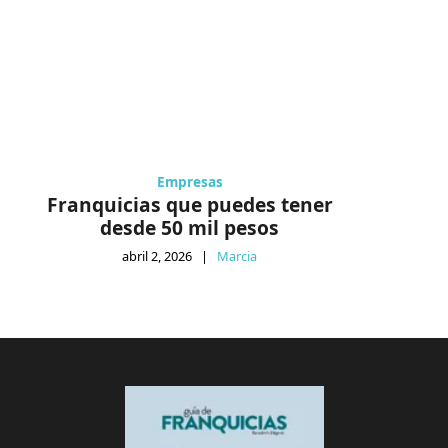
Empresas
Franquicias que puedes tener
desde 50 mil pesos
abril 2, 2026
|
Marcia