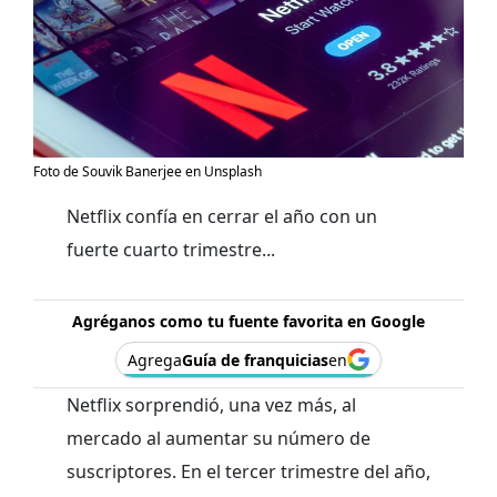
Foto de Souvik Banerjee en Unsplash
Netflix confía en cerrar el año con un
fuerte cuarto trimestre...
Agréganos como tu fuente favorita en Google
Agrega
Guía de franquicias
en
Netflix sorprendió, una vez más, al
mercado al aumentar su número de
suscriptores. En el tercer trimestre del año,