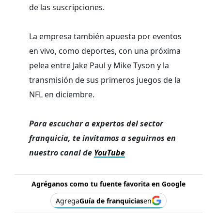
de las suscripciones.
La empresa también apuesta por eventos
en vivo, como deportes, con una próxima
pelea entre Jake Paul y Mike Tyson y la
transmisión de sus primeros juegos de la
NFL en diciembre.
Para escuchar a expertos del sector
franquicia, te invitamos a seguirnos en
nuestro canal de
YouTube
Agréganos como tu fuente favorita en Google
Agrega
Guía de franquicias
en