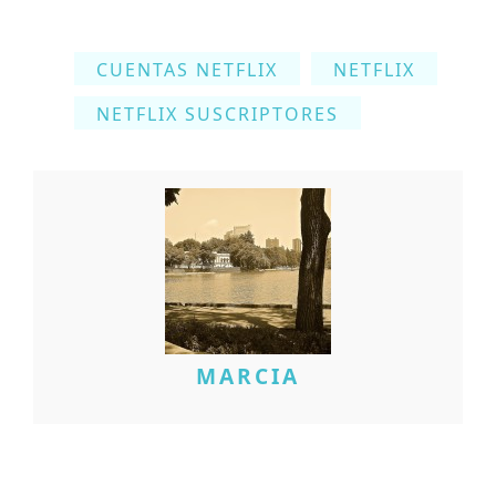
CUENTAS NETFLIX
NETFLIX
NETFLIX SUSCRIPTORES
MARCIA