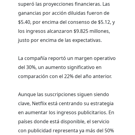
superó las proyecciones financieras. Las
ganancias por acción diluidas fueron de
$5.40, por encima del consenso de $5.12, y
los ingresos alcanzaron $9.825 millones,
justo por encima de las expectativas.
La compañía reportó un margen operativo
del 30%, un aumento significativo en
comparación con el 22% del año anterior.
Aunque las suscripciones siguen siendo
clave, Netflix está centrando su estrategia
en aumentar los ingresos publicitarios. En
países donde está disponible, el servicio
con publicidad representa ya más del 50%