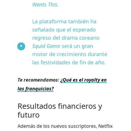
Wants This
.
La plataforma también ha
señalado que el esperado
regreso del drama coreano
Squid Game
será un gran
motor de crecimiento durante
las festividades de fin de año.
Te recomendamos:
¿Qué es el royalty en
las franquicias?
Resultados financieros y
futuro
Además de los nuevos suscriptores, Netflix