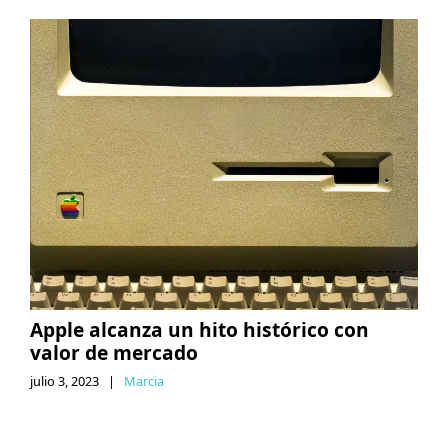
Apple alcanza un hito histórico con
valor de mercado
julio 3, 2023
|
Marcia