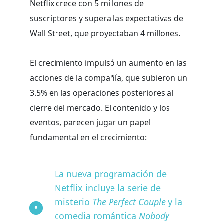
Netflix crece con 5 millones de
suscriptores y supera las expectativas de
Wall Street, que proyectaban 4 millones.
El crecimiento impulsó un aumento en las
acciones de la compañía, que subieron un
3.5% en las operaciones posteriores al
cierre del mercado. El contenido y los
eventos, parecen jugar un papel
fundamental en el crecimiento:
La nueva programación de
Netflix incluye la serie de
misterio
The Perfect Couple
y la
comedia romántica
Nobody