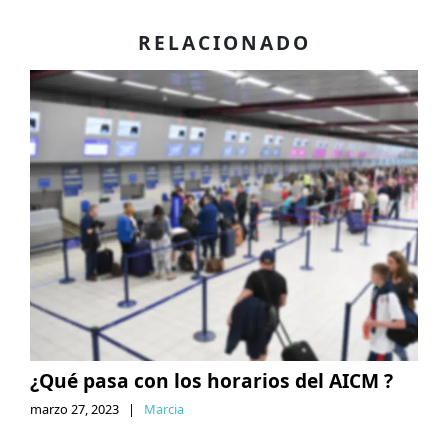
RELACIONADO
¿Qué pasa con los horarios del AICM ?
marzo 27, 2023
|
Marcia