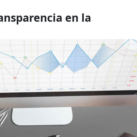
ransparencia en la