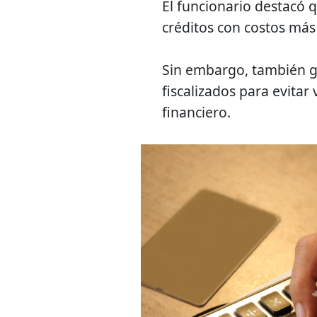
El funcionario destacó 
créditos con costos más 
Sin embargo, también 
fiscalizados para evitar
financiero.