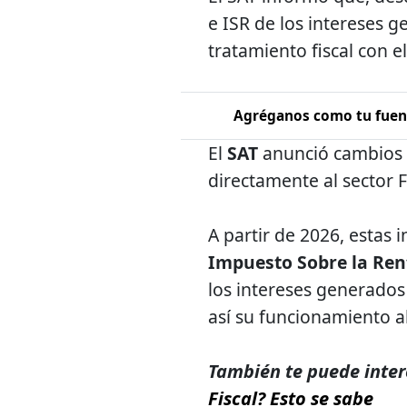
e ISR de los intereses 
tratamiento fiscal con e
Agréganos como tu fuent
El
SAT
anunció cambios 
directamente al sector 
A partir de 2026, estas 
Impuesto Sobre la Rent
los intereses generados
así su funcionamiento al
También te puede inter
Fiscal? Esto se sabe