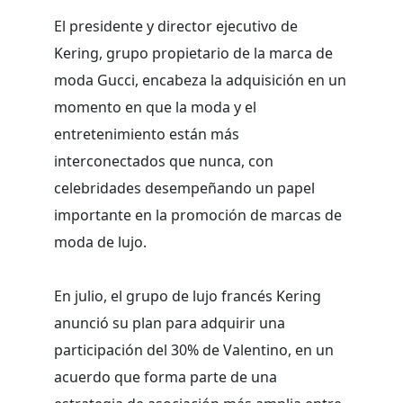
El presidente y director ejecutivo de
Kering, grupo propietario de la marca de
moda Gucci, encabeza la adquisición en un
momento en que la moda y el
entretenimiento están más
interconectados que nunca, con
celebridades desempeñando un papel
importante en la promoción de marcas de
moda de lujo.
En julio, el grupo de lujo francés Kering
anunció su plan para adquirir una
participación del 30% de Valentino, en un
acuerdo que forma parte de una