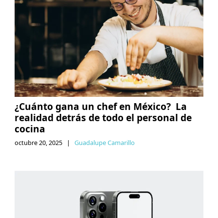
¿Cuánto gana un chef en México? La
realidad detrás de todo el personal de
cocina
octubre 20, 2025
|
Guadalupe Camarillo