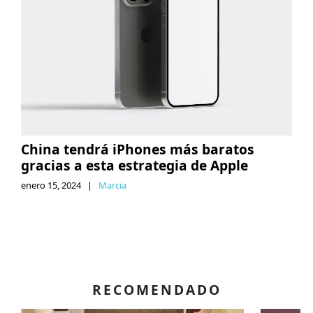
China tendrá iPhones más baratos
gracias a esta estrategia de Apple
enero 15, 2024
|
Marcia
RECOMENDADO