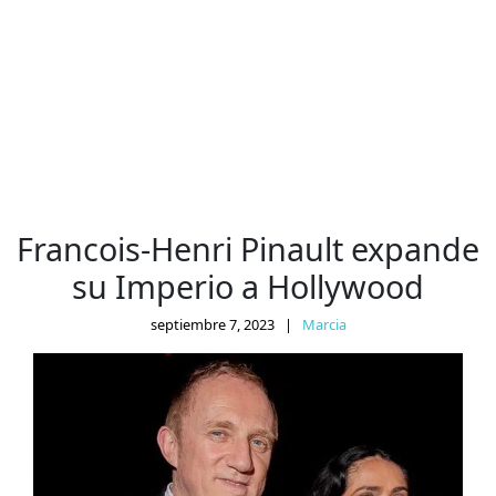
Francois-Henri Pinault expande
su Imperio a Hollywood
septiembre 7, 2023
|
Marcia