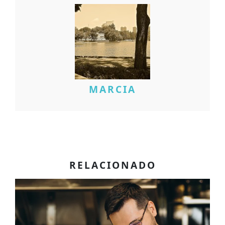
MARCIA
RELACIONADO