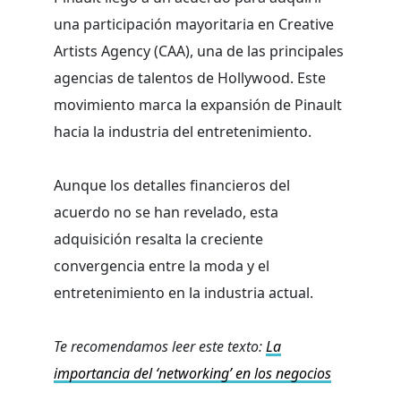
una participación mayoritaria en Creative
Artists Agency (CAA), una de las principales
agencias de talentos de Hollywood. Este
movimiento marca la expansión de Pinault
hacia la industria del entretenimiento.
Aunque los detalles financieros del
acuerdo no se han revelado, esta
adquisición resalta la creciente
convergencia entre la moda y el
entretenimiento en la industria actual.
Te recomendamos leer este texto:
La
importancia del ‘networking’ en los negocios