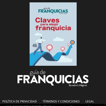
POLÍTICA DE PRIVACIDAD
TÉRMINOS Y CONDICIONES
LEGAL