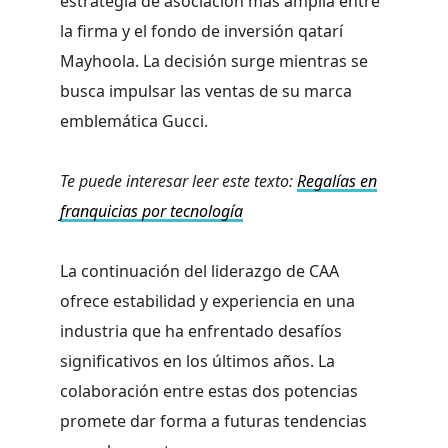
estrategia de asociación más amplia entre
la firma y el fondo de inversión qatarí
Mayhoola. La decisión surge mientras se
busca impulsar las ventas de su marca
emblemática Gucci.
Te puede interesar leer este texto:
Regalías en
franquicias por tecnología
La continuación del liderazgo de CAA
ofrece estabilidad y experiencia en una
industria que ha enfrentado desafíos
significativos en los últimos años. La
colaboración entre estas dos potencias
promete dar forma a futuras tendencias