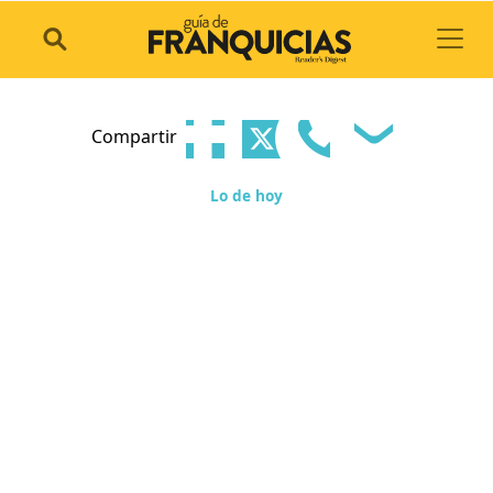
Toggl
Compartir
Lo de hoy