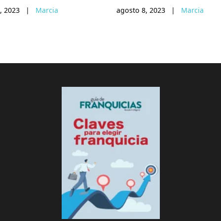
, 2023
|
Marcia
agosto 8, 2023
|
Marcia