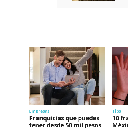
Empresas
Tips
Franquicias que puedes
10 fr
tener desde 50 mil pesos
Méxi