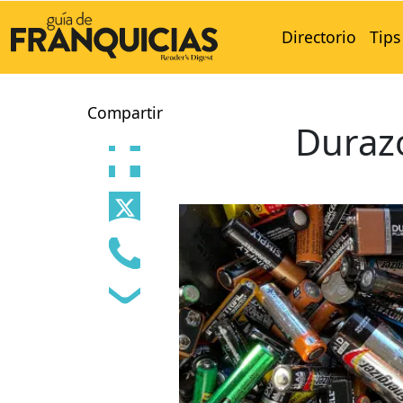
Directorio
Tips
Compartir
Durazo