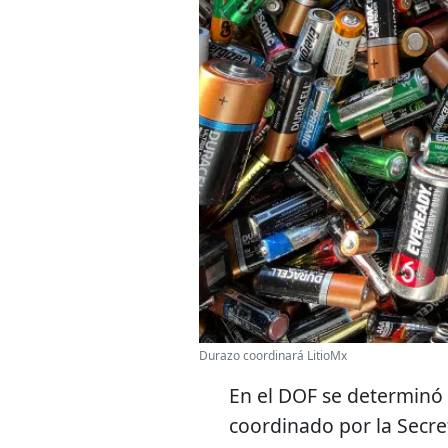
Durazo coordinará LitioMx
En el DOF se determinó 
coordinado por la Secre