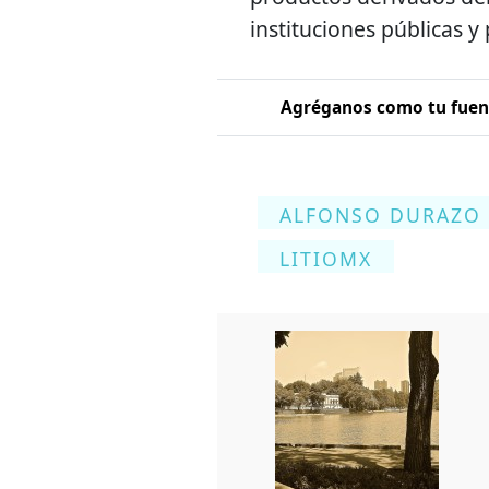
instituciones públicas y
Agréganos como tu fuent
ALFONSO DURAZO
LITIOMX