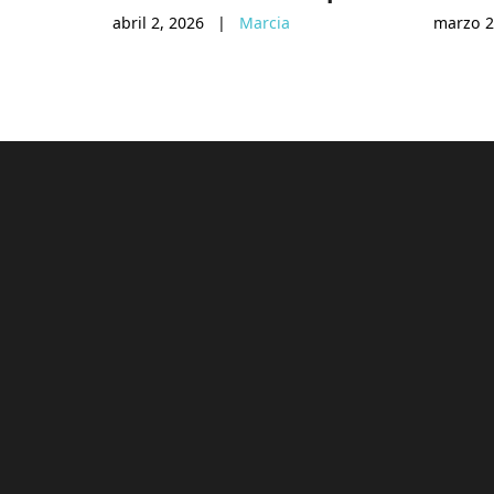
abril 2, 2026
|
Marcia
marzo 2