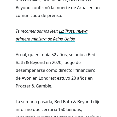
Beyond confirmó la muerte de Arnal en un
comunicado de prensa.
Te recomendamos leer:
Liz Truss, nueva
primera ministra de Reino Unido
Arnal, quien tenía 52 años, se unió a Bed
Bath & Beyond en 2020, luego de
desempeñarse como director financiero
de Avon en Londres; estuvo 20 años en
Procter & Gamble.
La semana pasada, Bed Bath & Beyond dijo
informó que cerraría 150 tiendas,