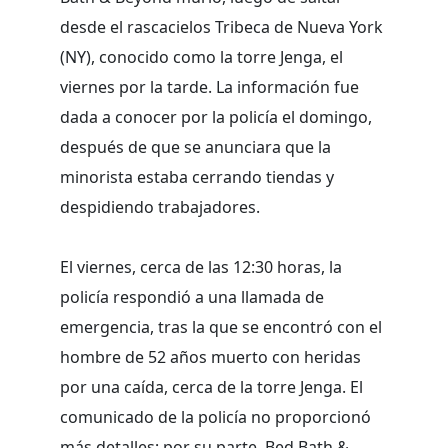
desde el rascacielos Tribeca de Nueva York
(NY), conocido como la torre Jenga, el
viernes por la tarde. La información fue
dada a conocer por la policía el domingo,
después de que se anunciara que la
minorista estaba cerrando tiendas y
despidiendo trabajadores.
El viernes, cerca de las 12:30 horas, la
policía respondió a una llamada de
emergencia, tras la que se encontró con el
hombre de 52 años muerto con heridas
por una caída, cerca de la torre Jenga. El
comunicado de la policía no proporcionó
más detalles; por su parte, Bed Bath &