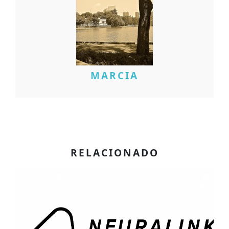
MARCIA
RELACIONADO