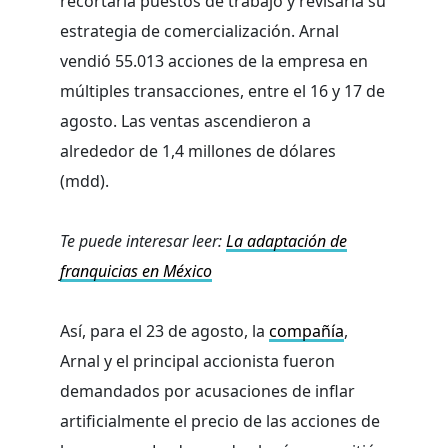
recortaría puestos de trabajo y revisaría su
estrategia de comercialización. Arnal
vendió 55.013 acciones de la empresa en
múltiples transacciones, entre el 16 y 17 de
agosto. Las ventas ascendieron a
alrededor de 1,4 millones de dólares
(mdd).
Te puede interesar leer:
La adaptación de
franquicias en México
Así, para el 23 de agosto, la
compañía
,
Arnal y el principal accionista fueron
demandados por acusaciones de inflar
artificialmente el precio de las acciones de