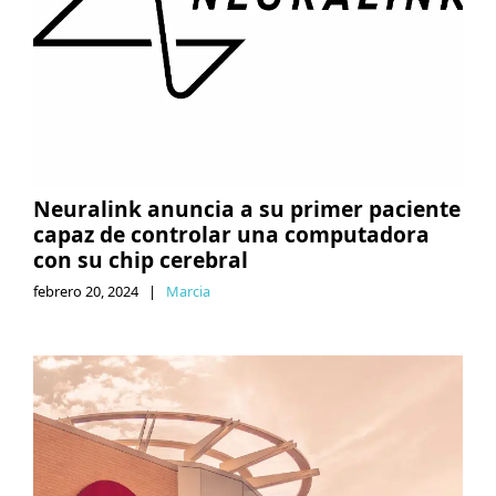
Neuralink anuncia a su primer paciente
capaz de controlar una computadora
con su chip cerebral
febrero 20, 2024
|
Marcia