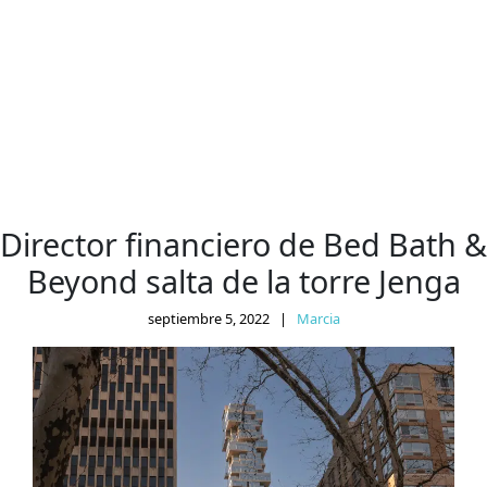
Director financiero de Bed Bath &
Beyond salta de la torre Jenga
septiembre 5, 2022
|
Marcia