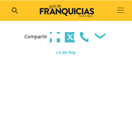
Toggl
Compartir
Lo de hoy