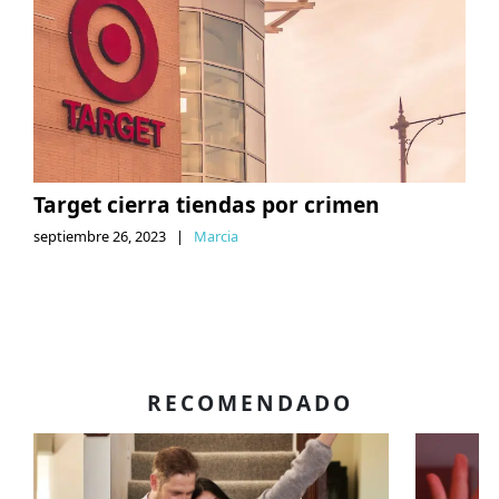
Target cierra tiendas por crimen
septiembre 26, 2023
|
Marcia
RECOMENDADO