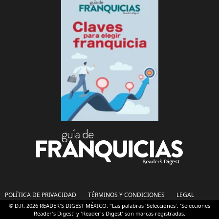
POLÍTICA DE PRIVACIDAD
TÉRMINOS Y CONDICIONES
LEGAL
© D.R. 2026 READER'S DIGEST MÉXICO. "Las palabras 'Selecciones', 'Selecciones
Reader's Digest' y 'Reader's Digest' son marcas registradas.