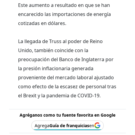
Este aumento a resultado en que se han
encarecido las importaciones de energía
cotizadas en dólares.
La llegada de Truss al poder de Reino
Unido, también coincide con la
preocupación del Banco de Inglaterra por
la presión inflacionaria generada
proveniente del mercado laboral ajustado
como efecto de la escasez de personal tras
el Brexit y la pandemia de COVID-19.
Agréganos como tu fuente favorita en Google
Agrega
Guía de franquicias
en