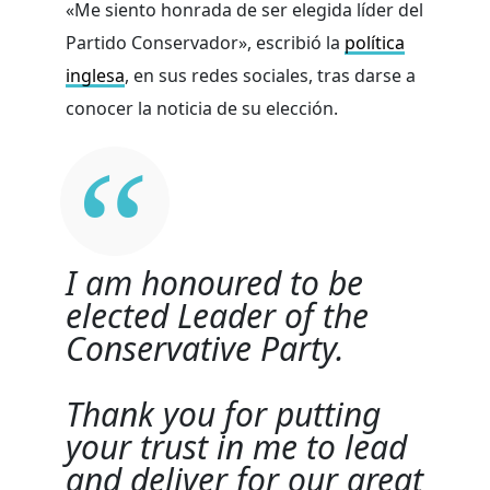
«Me siento honrada de ser elegida líder del
Partido Conservador», escribió la
política
inglesa
, en sus redes sociales, tras darse a
conocer la noticia de su elección.
I am honoured to be
elected Leader of the
Conservative Party.
Thank you for putting
your trust in me to lead
and deliver for our great