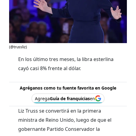
(@trussliz)
En los último tres meses, la libra esterlina
cayó casi 8% frente al dólar.
Agréganos como tu fuente favorita en Google
Agrega
Guía de franquicias
en
Liz Truss se convertirá en la primera
ministra de Reino Unido, luego de que el
gobernante Partido Conservador la