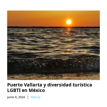
Puerto Vallarta y diversidad turística
LGBTI en México
junio 6, 2024
|
Marcia