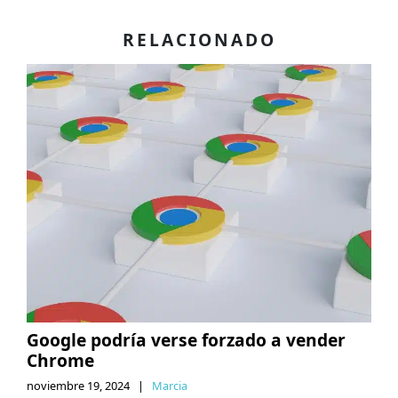
RELACIONADO
Google podría verse forzado a vender
Chrome
noviembre 19, 2024
|
Marcia