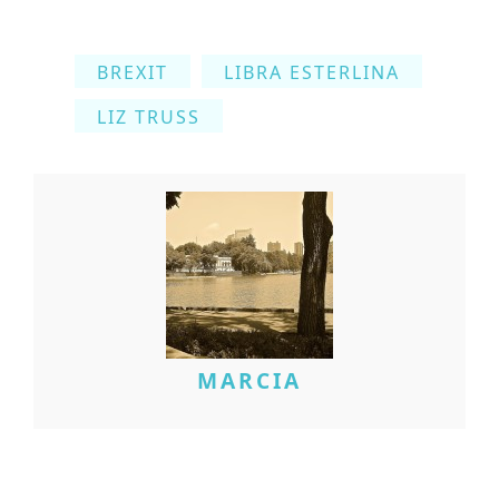
BREXIT
LIBRA ESTERLINA
LIZ TRUSS
MARCIA