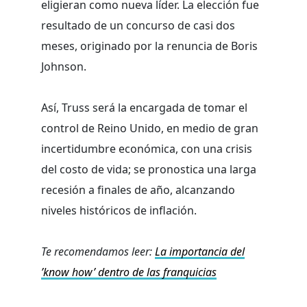
eligieran como nueva líder. La elección fue
resultado de un concurso de casi dos
meses, originado por la renuncia de Boris
Johnson.
Así, Truss será la encargada de tomar el
control de Reino Unido, en medio de gran
incertidumbre económica, con una crisis
del costo de vida; se pronostica una larga
recesión a finales de año, alcanzando
niveles históricos de inflación.
Te recomendamos leer:
La importancia del
’know how’ dentro de las franquicias