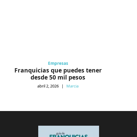
Empresas
Franquicias que puedes tener
desde 50 mil pesos
abril 2, 2026
|
Marcia