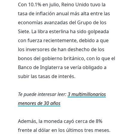
Con 10.1% en julio, Reino Unido tuvo la
tasa de inflación anual más alta entre las
economías avanzadas del Grupo de los
Siete. La libra esterlina ha sido golpeada
con fuerza recientemente, debido a que
los inversores de han deshecho de los
bonos del gobierno británico, con lo que el
Banco de Inglaterra se vería obligado a
subir las tasas de interés.
Te puede interesar leer:
3 multimillonarios
menores de 30 años
Además, la moneda cayó cerca de 8%
frente al dólar en los últimos tres meses.