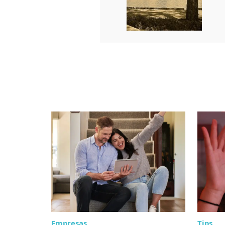
Empresas
Tips