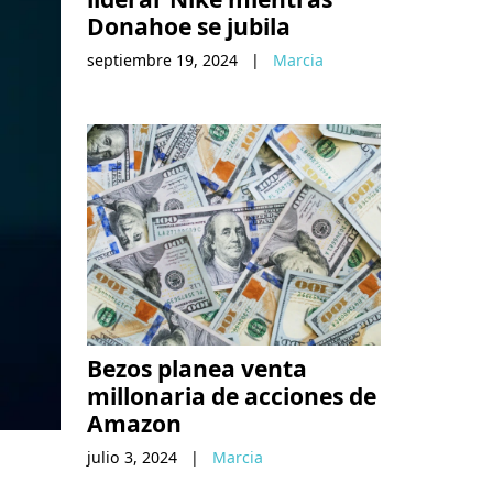
Donahoe se jubila
septiembre 19, 2024
|
Marcia
Bezos planea venta
millonaria de acciones de
Amazon
julio 3, 2024
|
Marcia
.