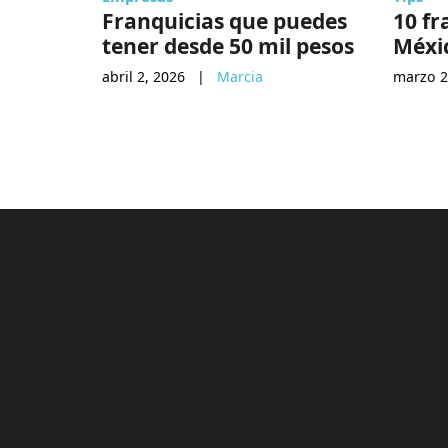
Franquicias que puedes
10 fr
tener desde 50 mil pesos
Méxi
abril 2, 2026
|
Marcia
marzo 2