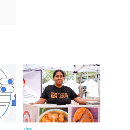
Tips
Tips