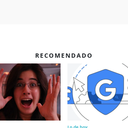
RECOMENDADO
Lo de hoy