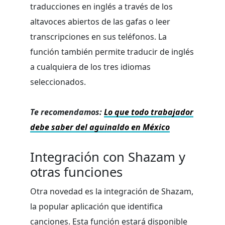
traducciones en inglés a través de los
altavoces abiertos de las gafas o leer
transcripciones en sus teléfonos. La
función también permite traducir de inglés
a cualquiera de los tres idiomas
seleccionados.
Te recomendamos:
Lo que todo trabajador
debe saber del aguinaldo en México
Integración con Shazam y
otras funciones
Otra novedad es la integración de Shazam,
la popular aplicación que identifica
canciones. Esta función estará disponible