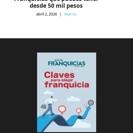
desde 50 mil pesos
abril 2, 2026
|
Marcia