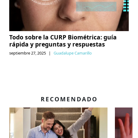
Todo sobre la CURP Biométrica: guía
rápida y preguntas y respuestas
septiembre 27, 2025
|
Guadalupe Camarillo
RECOMENDADO