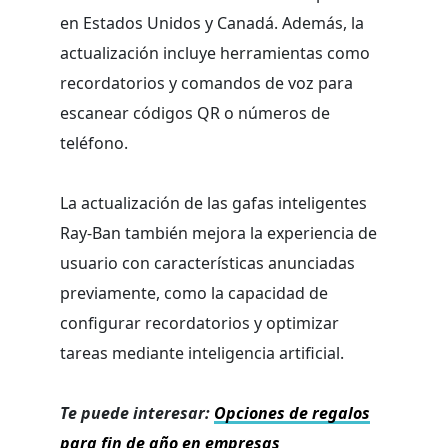
en Estados Unidos y Canadá. Además, la
actualización incluye herramientas como
recordatorios y comandos de voz para
escanear códigos QR o números de
teléfono.
La actualización de las gafas inteligentes
Ray-Ban también mejora la experiencia de
usuario con características anunciadas
previamente, como la capacidad de
configurar recordatorios y optimizar
tareas mediante inteligencia artificial.
Te puede interesar:
Opciones de regalos
para fin de año en empresas