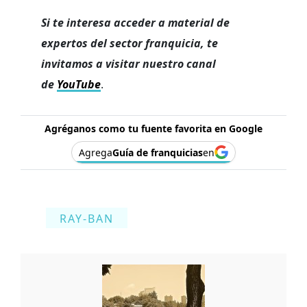
Si te interesa acceder a material de
expertos del sector franquicia, te
invitamos a visitar nuestro canal
de
YouTube
.
Agréganos como tu fuente favorita en Google
Agrega
Guía de franquicias
en
RAY-BAN