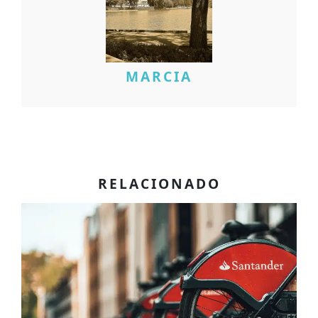
MARCIA
RELACIONADO