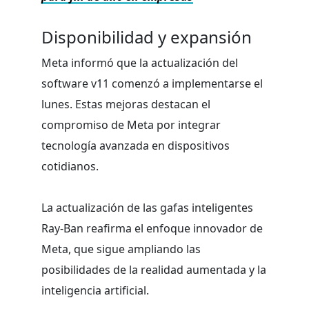
Disponibilidad y expansión
Meta informó que la actualización del
software v11 comenzó a implementarse el
lunes. Estas mejoras destacan el
compromiso de Meta por integrar
tecnología avanzada en dispositivos
cotidianos.
La actualización de las gafas inteligentes
Ray-Ban reafirma el enfoque innovador de
Meta, que sigue ampliando las
posibilidades de la realidad aumentada y la
inteligencia artificial.