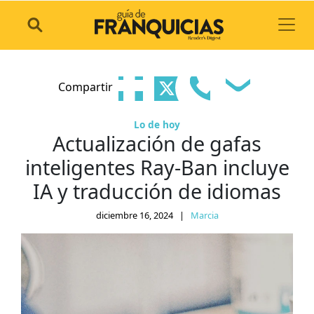
Toggl
Compartir
Lo de hoy
Actualización de gafas
inteligentes Ray-Ban incluye
IA y traducción de idiomas
diciembre 16, 2024
|
Marcia