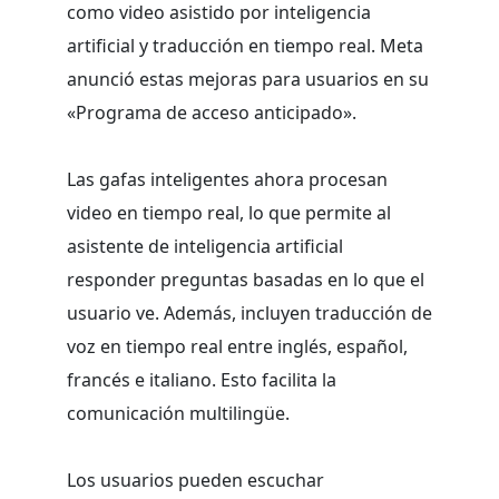
como video asistido por inteligencia
artificial y traducción en tiempo real. Meta
anunció estas mejoras para usuarios en su
«Programa de acceso anticipado».
Las gafas inteligentes ahora procesan
video en tiempo real, lo que permite al
asistente de inteligencia artificial
responder preguntas basadas en lo que el
usuario ve. Además, incluyen traducción de
voz en tiempo real entre inglés, español,
francés e italiano. Esto facilita la
comunicación multilingüe.
Los usuarios pueden escuchar