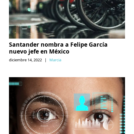
Santander nombra a Felipe García
nuevo jefe en México
diciembre 14, 2022
|
Marcia