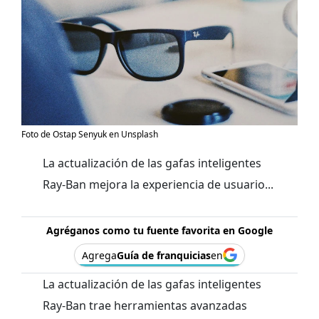
Foto de Ostap Senyuk en Unsplash
La actualización de las gafas inteligentes
Ray-Ban mejora la experiencia de usuario...
Agréganos como tu fuente favorita en Google
Agrega
Guía de franquicias
en
La actualización de las gafas inteligentes
Ray-Ban trae herramientas avanzadas