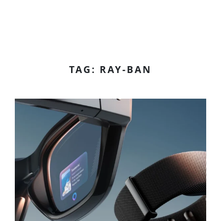
TAG: RAY-BAN