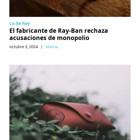
Lo de hoy
El fabricante de Ray-Ban rechaza
acusaciones de monopolio
octubre 3, 2024
|
Marcia