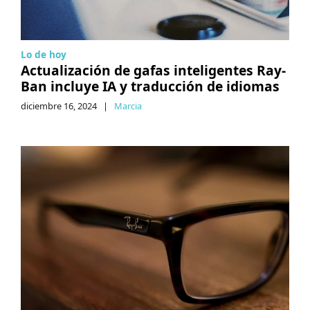
Lo de hoy
Actualización de gafas inteligentes Ray-
Ban incluye IA y traducción de idiomas
diciembre 16, 2024
|
Marcia