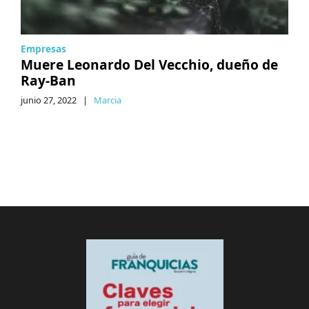
Empresas
Muere Leonardo Del Vecchio, dueño de
Ray-Ban
junio 27, 2022
|
Marcia