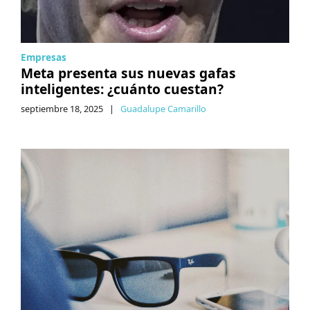
Empresas
Meta presenta sus nuevas gafas
inteligentes: ¿cuánto cuestan?
septiembre 18, 2025
|
Guadalupe Camarillo