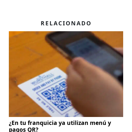
RELACIONADO
¿En tu franquicia ya utilizan menú y
pagos QR?