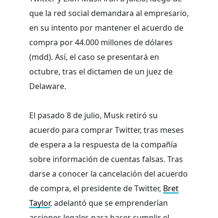
que la red social demandara al empresario,
en su intento por mantener el acuerdo de
compra por 44.000 millones de dólares
(mdd). Así, el caso se presentará en
octubre, tras el dictamen de un juez de
Delaware.
El pasado 8 de julio, Musk retiró su
acuerdo para comprar Twitter, tras meses
de espera a la respuesta de la compañía
sobre información de cuentas falsas. Tras
darse a conocer la cancelación del acuerdo
de compra, el presidente de Twitter,
Bret
Taylor
, adelantó que se emprenderían
acciones legales para hacer cumplir el