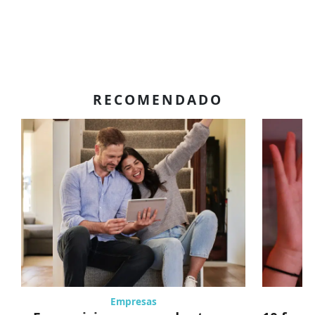
RECOMENDADO
Empresas