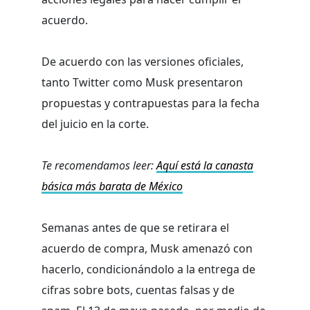
acuerdo.
De acuerdo con las versiones oficiales,
tanto Twitter como Musk presentaron
propuestas y contrapuestas para la fecha
del juicio en la corte.
Te recomendamos leer:
Aquí está la canasta
básica más barata de México
Semanas antes de que se retirara el
acuerdo de compra, Musk amenazó con
hacerlo, condicionándolo a la entrega de
cifras sobre bots, cuentas falsas y de