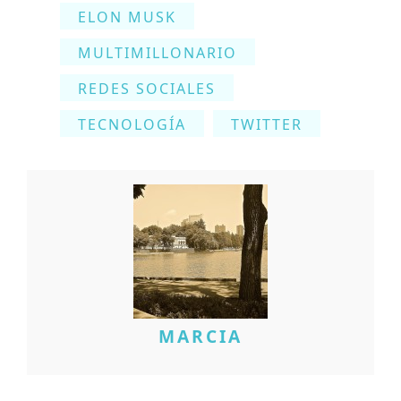
ELON MUSK
MULTIMILLONARIO
REDES SOCIALES
TECNOLOGÍA
TWITTER
MARCIA