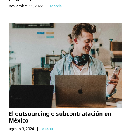
noviembre 11, 2022
|
Marcia
El outsourcing o subcontratación en
México
agosto 3, 2024
|
Marcia