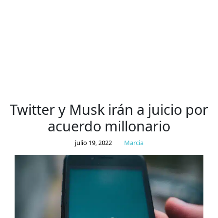
Twitter y Musk irán a juicio por
acuerdo millonario
julio 19, 2022
|
Marcia