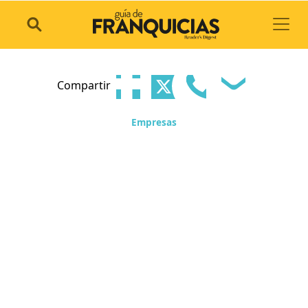
Toggl
Compartir
Empresas