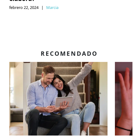
febrero 22, 2024
|
Marcia
RECOMENDADO