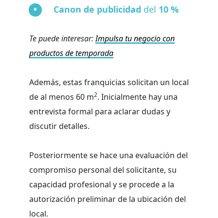
Canon de publicidad
del
10 %
Te puede interesar:
Impulsa tu negocio con
productos de temporada
Además, estas franquicias solicitan un local
2
de al menos 60 m
. Inicialmente hay una
entrevista formal para aclarar dudas y
discutir detalles.
Posteriormente se hace una evaluación del
compromiso personal del solicitante, su
capacidad profesional y se procede a la
autorización preliminar de la ubicación del
local.