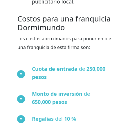
publicitario local.
Costos para una franquicia
Dormimundo
Los costos aproximados para poner en pie
una franquicia de esta firma son:
Cuota de entrada
de
250,000
pesos
Monto de inversión
de
650,000 pesos
Regalías
del
10 %