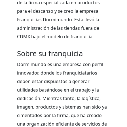
de la firma especializada en productos
para el descanso y se creo la empresa
Franquicias Dormimundo. Esta llevó la
administración de las tiendas fuera de
CDMX bajo el modelo de franquicia.
Sobre su franquicia
Dormimundo es una empresa con perfil
innovador, donde los franquiciatarios
deben estar dispuestos a generar
utilidades basándose en el trabajo y la
dedicación. Mientras tanto, la logística,
imagen, productos y sistemas han sido ya
cimentados por la firma, que ha creado
una organización eficiente de servicios de