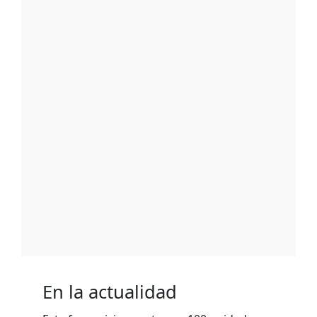
En la actualidad