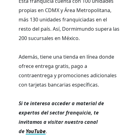
Esta franquicia cuenta con 100 unidades
propias en CDMX y Área Metropolitana,
más 130 unidades franquiciadas en el
resto del país. Así, Dormimundo supera las
200 sucursales en México.
Además, tiene una tienda en línea donde
ofrece entrega gratis, pago a
contraentrega y promociones adicionales
con tarjetas bancarias específicas.
Si te interesa acceder a material de
expertos del sector franquicia, te
invitamos a visitar nuestro canal
de
YouTube
.