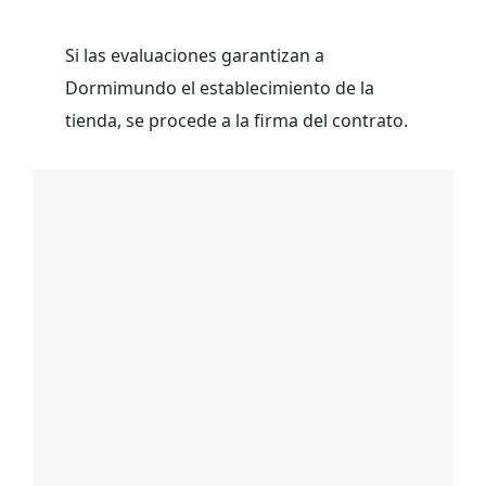
Si las evaluaciones garantizan a
Dormimundo el establecimiento de la
tienda, se procede a la firma del contrato.