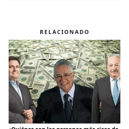
RELACIONADO