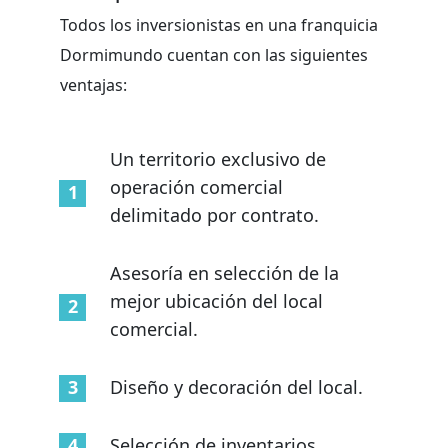
Todos los inversionistas en una franquicia
Dormimundo cuentan con las siguientes
ventajas:
Un territorio exclusivo de
operación comercial
delimitado por contrato.
Asesoría en selección de la
mejor ubicación del local
comercial.
Diseño y decoración del local.
Selección de inventarios.