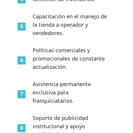
Capacitación en el manejo de
la tienda a operador y
vendedores.
Políticas comerciales y
promocionales de constante
actualización.
Asistencia permanente
exclusiva para
franquiciatarios.
Soporte de publicidad
institucional y apoyo