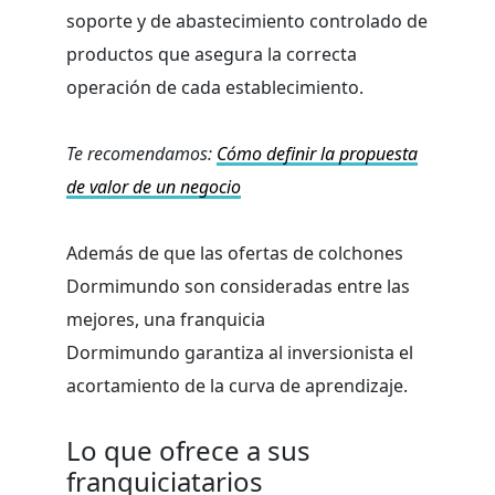
soporte y de abastecimiento controlado de
productos que asegura la correcta
operación de cada establecimiento.
Te recomendamos:
Cómo definir la propuesta
de valor de un negocio
Además de que las ofertas de colchones
Dormimundo son consideradas entre las
mejores, una franquicia
Dormimundo garantiza al inversionista el
acortamiento de la curva de aprendizaje.
Lo que ofrece a sus
franquiciatarios