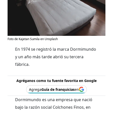
Foto de Kajetan Sumila en Unsplash
En 1974 se registró la marca Dormimundo
y un año más tarde abrió su tercera
fábrica.
Agréganos como tu fuente favorita en Google
Agrega
Guía de franquicias
en
Dormimundo es una empresa que nació
bajo la razón social Colchones Finos, en