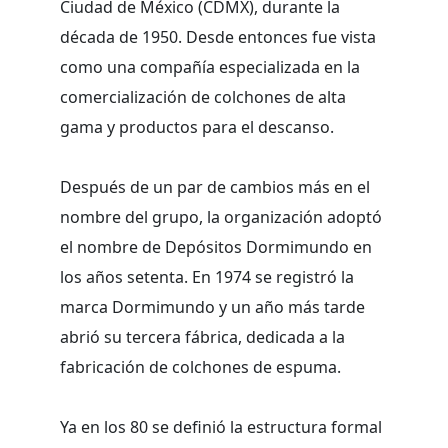
Ciudad de México (CDMX), durante la
década de 1950. Desde entonces fue vista
como una compañía especializada en la
comercialización de colchones de alta
gama y productos para el descanso.
Después de un par de cambios más en el
nombre del grupo, la organización adoptó
el nombre de Depósitos Dormimundo en
los años setenta. En 1974 se registró la
marca Dormimundo y un año más tarde
abrió su tercera fábrica, dedicada a la
fabricación de colchones de espuma.
Ya en los 80 se definió la estructura formal