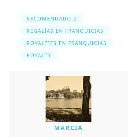
RECOMENDADO-2
REGALÍAS EN FRANQUICIAS
ROYALTIES EN FRANQUICIAS
ROYALTY
MARCIA