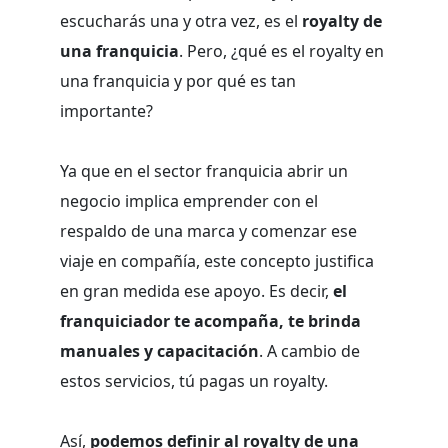
escucharás una y otra vez, es el
royalty de
una franquicia
. Pero, ¿qué es el royalty en
una franquicia y por qué es tan
importante?
Ya que en el sector franquicia abrir un
negocio implica emprender con el
respaldo de una marca y comenzar ese
viaje en compañía, este concepto justifica
en gran medida ese apoyo. Es decir,
el
franquiciador te acompaña, te brinda
manuales y capacitación
. A cambio de
estos servicios, tú pagas un royalty.
Así,
podemos definir al royalty de una