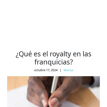
¿Qué es el royalty en las
franquicias?
octubre 17, 2024
|
Marcia