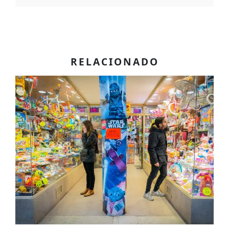
RELACIONADO