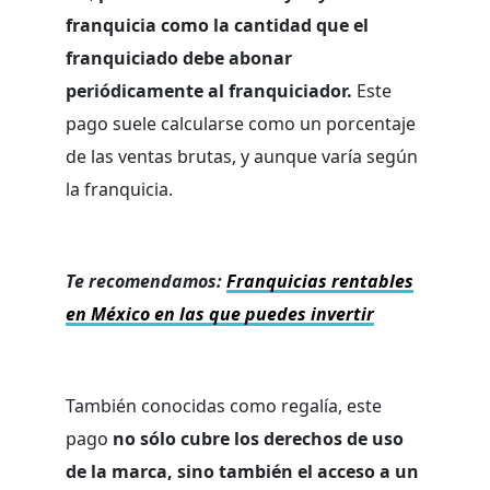
franquicia como la cantidad que el
franquiciado debe abonar
periódicamente al franquiciador.
Este
pago suele calcularse como un porcentaje
de las ventas brutas, y aunque varía según
la franquicia.
Te recomendamos:
Franquicias rentables
en México en las que puedes invertir
También conocidas como regalía, este
pago
no sólo cubre los derechos de uso
de la marca, sino también el acceso a un