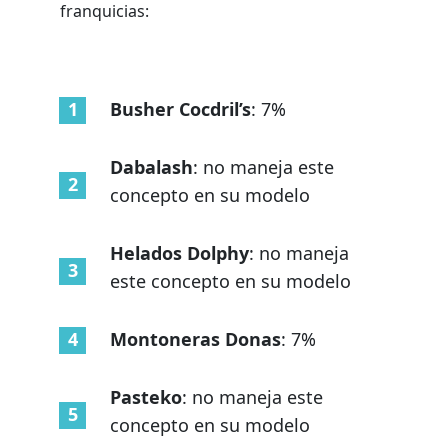
franquicias:
Busher Cocdril’s
: 7%
Dabalash
: no maneja este
concepto en su modelo
Helados Dolphy
: no maneja
este concepto en su modelo
Montoneras Donas
: 7%
Pasteko
: no maneja este
concepto en su modelo