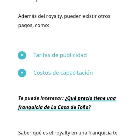
Además del royalty, pueden existir otros
pagos, como:
Tarifas de publicidad
Costos de capacitación
Te puede interesar:
¿Qué precio tiene una
franquicia de La Casa de Toño?
Saber qué es el royalty en una franquicia te