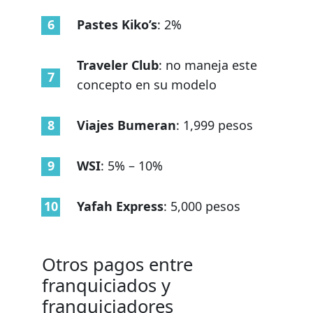
Pastes Kiko’s
: 2%
Traveler Club
: no maneja este
concepto en su modelo
Viajes Bumeran
: 1,999 pesos
WSI
: 5% – 10%
Yafah Express
: 5,000 pesos
Otros pagos entre
franquiciados y
franquiciadores