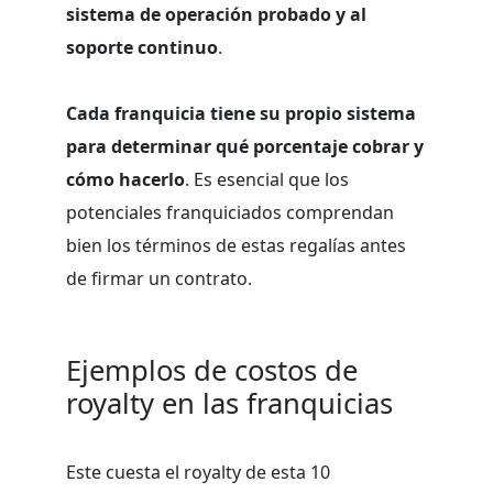
sistema de operación probado y al
soporte continuo
.
Cada franquicia tiene su propio sistema
para determinar qué porcentaje cobrar y
cómo hacerlo
. Es esencial que los
potenciales franquiciados comprendan
bien los términos de estas regalías antes
de firmar un contrato.
Ejemplos de costos de
royalty en las franquicias
Este cuesta el royalty de esta 10