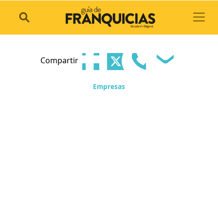
Toggl
Compartir
Empresas