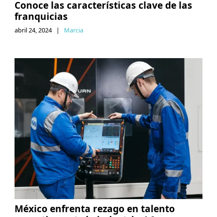
Conoce las características clave de las
franquicias
abril 24, 2024
|
Marcia
México enfrenta rezago en talento