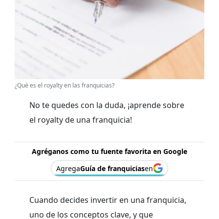
¿Qué es el royalty en las franquicias?
No te quedes con la duda, ¡aprende sobre
el royalty de una franquicia!
Agréganos como tu fuente favorita en Google
Agrega
Guía de franquicias
en
Cuando decides invertir en una franquicia,
uno de los conceptos clave, y que