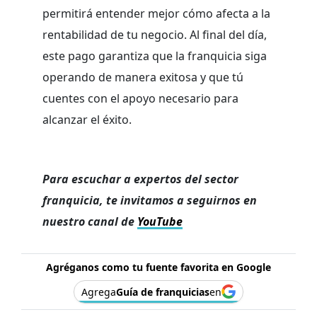
permitirá entender mejor cómo afecta a la
rentabilidad de tu negocio. Al final del día,
este pago garantiza que la franquicia siga
operando de manera exitosa y que tú
cuentes con el apoyo necesario para
alcanzar el éxito.
Para escuchar a expertos del sector
franquicia, te invitamos a seguirnos en
nuestro canal de
YouTube
Agréganos como tu fuente favorita en Google
Agrega
Guía de franquicias
en