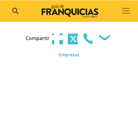
Toggl
Compartir
Empresas