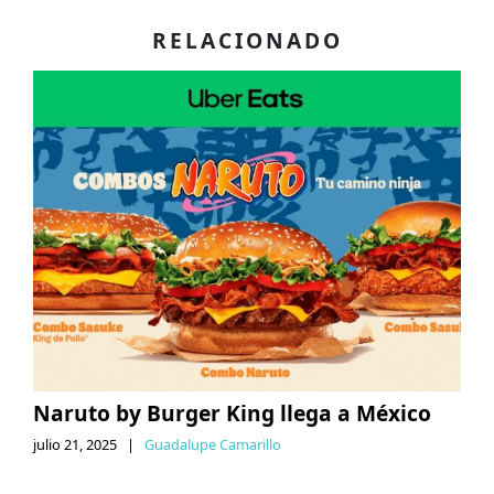
RELACIONADO
Naruto by Burger King llega a México
julio 21, 2025
|
Guadalupe Camarillo