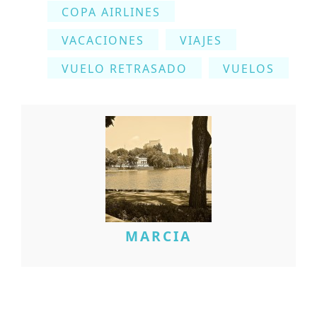
COPA AIRLINES
VACACIONES
VIAJES
VUELO RETRASADO
VUELOS
MARCIA