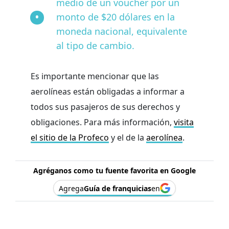
medio de un voucher por un
monto de $20 dólares en la
moneda nacional, equivalente
al tipo de cambio.
Es importante mencionar que las
aerolíneas están obligadas a informar a
todos sus pasajeros de sus derechos y
obligaciones. Para más información,
visita
el sitio de la Profeco
y el de la
aerolínea
.
Agréganos como tu fuente favorita en Google
Agrega
Guía de franquicias
en