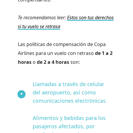
Te recomendamos leer:
Estos son tus derechos
si tu vuelo se retrasa
Las políticas de compensación de Copa
Airlines para un vuelo con retraso
de 1 a 2
horas
o
de 2 a 4 horas
son:
Llamadas a través de celular
del aeropuerto, así como
comunicaciones electrónicas.
Alimentos y bebidas para los
pasajeros afectados, por