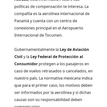
políticas de compensación te interesa. La
compañía es la aerolínea internacional de
Panamá y cuenta con un centro de
conexiones principal en el Aeropuerto
Internacional de Tocumen.
Gubernamentalmente la
Ley de Aviación
Civil
y la
Ley Federal de Protección al
Consumidor
protegen a los pasajeros en
caso de vuelos retrasados o cancelados, en
nuestro país. La normativa mexicana indica
que para el primer caso, los motivos deben
ser informados por la aerolínea y si dichas
causas son su responsabilidad deben
compensarlos.