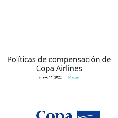
Políticas de compensación de
Copa Airlines
mayo 11, 2022
|
Marcia