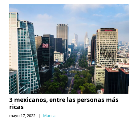
3 mexicanos, entre las personas más
ricas
mayo 17, 2022
|
Marcia