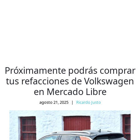
Próximamente podrás comprar
tus refacciones de Volkswagen
en Mercado Libre
agosto 21, 2025
|
Ricardo Justo