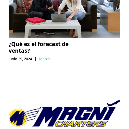
¿Qué es el forecast de
ventas?
junio 29, 2024
|
Marcia