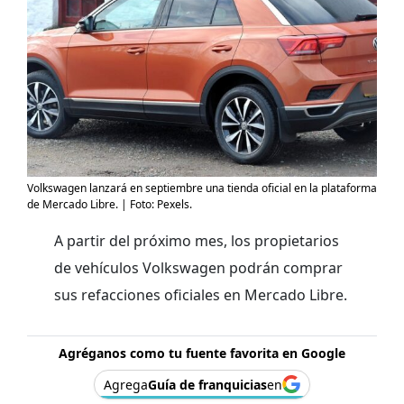
Volkswagen lanzará en septiembre una tienda oficial en la plataforma
de Mercado Libre. | Foto: Pexels.
A partir del próximo mes, los propietarios
de vehículos Volkswagen podrán comprar
sus refacciones oficiales en Mercado Libre.
Agréganos como tu fuente favorita en Google
Agrega
Guía de franquicias
en