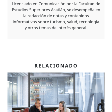
Licenciado en Comunicación por la Facultad de
Estudios Superiores Acatlán, se desempeña en
la redacción de notas y contenidos
informativos sobre turismo, salud, tecnología
y otros temas de interés general.
RELACIONADO