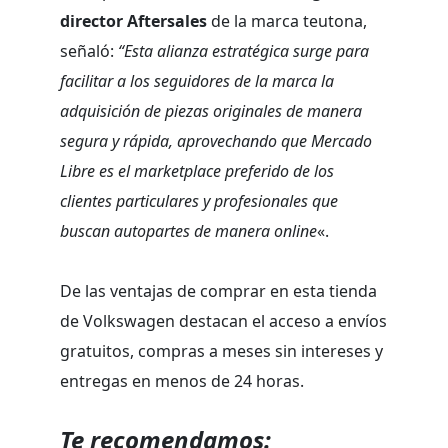
director Aftersales
de la marca teutona,
señaló:
“Esta alianza estratégica surge para
facilitar a los seguidores de la marca la
adquisición de piezas originales de manera
segura y rápida, aprovechando que Mercado
Libre es el marketplace preferido de los
clientes particulares y profesionales que
buscan autopartes de manera online
«.
De las ventajas de comprar en esta tienda
de Volkswagen destacan el acceso a envíos
gratuitos, compras a meses sin intereses y
entregas en menos de 24 horas.
Te recomendamos: