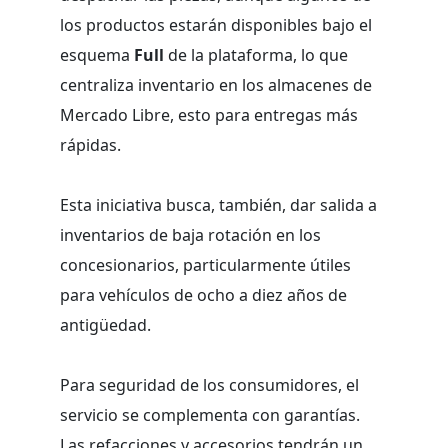
los productos estarán disponibles bajo el
esquema
Full
de la plataforma, lo que
centraliza inventario en los almacenes de
Mercado Libre, esto para entregas más
rápidas.
Esta iniciativa busca, también, dar salida a
inventarios de baja rotación en los
concesionarios, particularmente útiles
para vehículos de ocho a diez años de
antigüedad.
Para seguridad de los consumidores, el
servicio se complementa con garantías.
Las refacciones y accesorios tendrán un