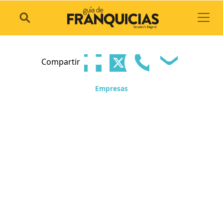
Toggl
Compartir
Empresas