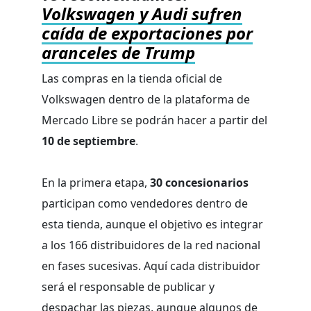
Volkswagen y Audi sufren
caída de exportaciones por
aranceles de Trump
Las compras en la tienda oficial de
Volkswagen dentro de la plataforma de
Mercado Libre se podrán hacer a partir del
10 de septiembre
.
En la primera etapa,
30 concesionarios
participan como vendedores dentro de
esta tienda, aunque el objetivo es integrar
a los 166 distribuidores de la red nacional
en fases sucesivas. Aquí cada distribuidor
será el responsable de publicar y
despachar las piezas, aunque algunos de