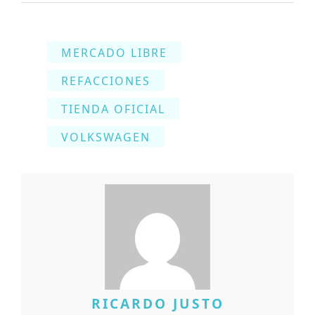
MERCADO LIBRE
REFACCIONES
TIENDA OFICIAL
VOLKSWAGEN
RICARDO JUSTO