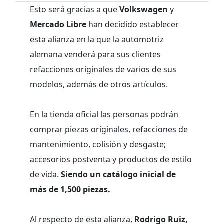
Esto será gracias a que
Volkswagen
y
Mercado Libre
han decidido establecer
esta alianza en la que la automotriz
alemana venderá para sus clientes
refacciones originales de varios de sus
modelos, además de otros artículos.
En la tienda oficial las personas podrán
comprar piezas originales, refacciones de
mantenimiento, colisión y desgaste;
accesorios postventa y productos de estilo
de vida.
Siendo un catálogo inicial de
más de 1,500 piezas.
Al respecto de esta alianza,
Rodrigo Ruiz,