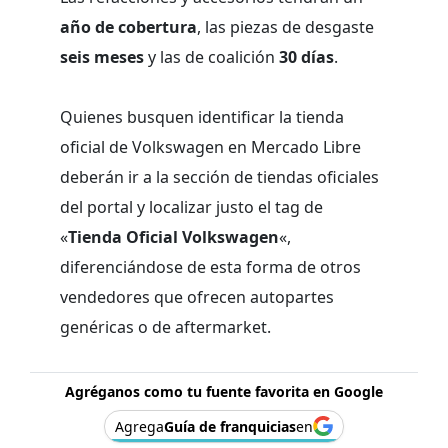
año de cobertura
, las piezas de desgaste
seis meses
y las de coalición
30 días
.
Quienes busquen identificar la tienda
oficial de Volkswagen en Mercado Libre
deberán ir a la sección de tiendas oficiales
del portal y localizar justo el tag de
«
Tienda Oficial Volkswagen
«,
diferenciándose de esta forma de otros
vendedores que ofrecen autopartes
genéricas o de aftermarket.
Agréganos como tu fuente favorita en Google
Agrega
Guía de franquicias
en