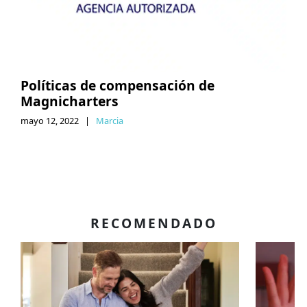
Políticas de compensación de
Magnicharters
mayo 12, 2022
|
Marcia
RECOMENDADO