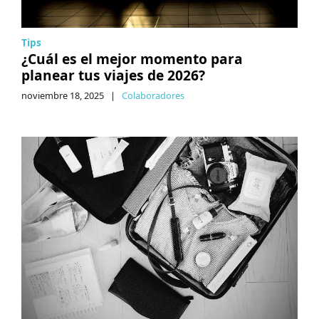
Tips
¿Cuál es el mejor momento para
planear tus viajes de 2026?
noviembre 18, 2025
|
Colaboradores