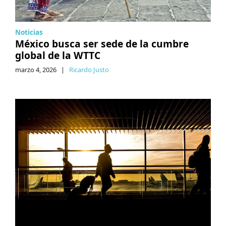
Noticias
México busca ser sede de la cumbre
global de la WTTC
marzo 4, 2026
|
Ricardo Justo