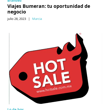
Branded
Viajes Bumeran: tu oportunidad de
negocio
julio 28, 2023
|
Marcia
Lo de hoy