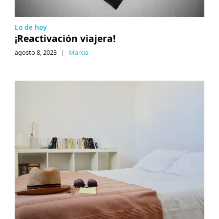
Lo de hoy
¡Reactivación viajera!
agosto 8, 2023
|
Marcia