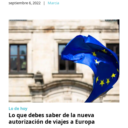
septiembre 6, 2022
|
Marcia
Lo de hoy
Lo que debes saber de la nueva
autorización de viajes a Europa