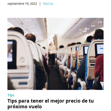
septiembre 19, 2022
|
Marcia
Tips
Tips para tener el mejor precio de tu
próximo vuelo