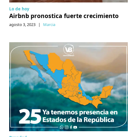
Lo de hoy
Airbnb pronostica fuerte crecimiento
agosto 3, 2023
|
Marcia