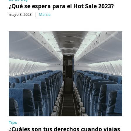
¿Qué se espera para el Hot Sale 2023?
mayo 3, 2023
|
Marcia
Tips
¿Cuáles son tus derechos cuando viajas