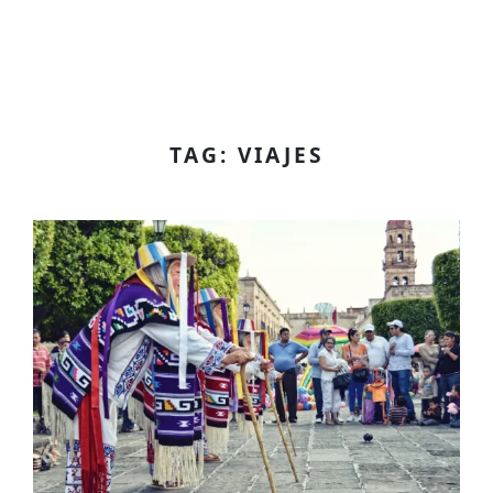
TAG: VIAJES