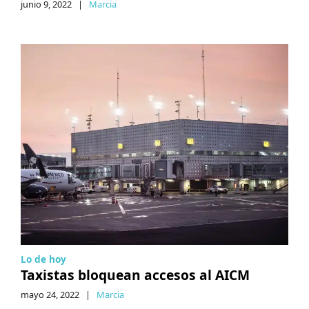
junio 9, 2022
|
Marcia
Lo de hoy
Taxistas bloquean accesos al AICM
mayo 24, 2022
|
Marcia