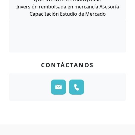
Inversión rembolsada en mercancía Asesoría
Capacitación Estudio de Mercado
CONTÁCTANOS