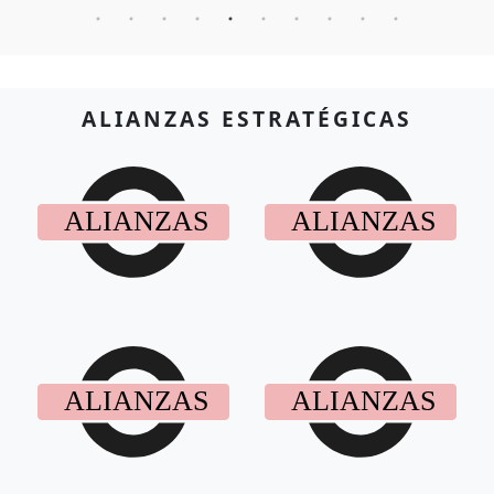
ALIANZAS ESTRATÉGICAS