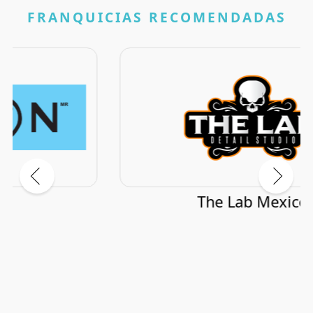
FRANQUICIAS RECOMENDADAS
The Lab Mexico