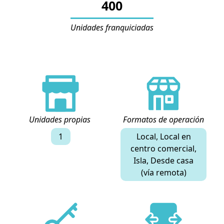
400
Unidades franquiciadas
Unidades propias
Formatos de operación
1
Local, Local en
centro comercial,
Isla, Desde casa
(vía remota)