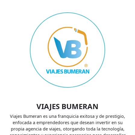
VIAJES BUMERAN
Viajes Bumeran es una franquicia exitosa y de prestigio,
enfocada a emprendedores que desean invertir en su
propia agencia de viajes, otorgando toda la tecnología,