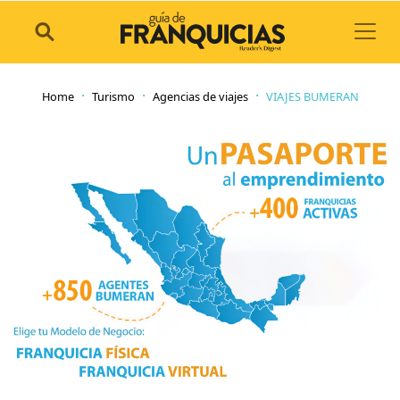
Toggl
Home
Turismo
Agencias de viajes
VIAJES BUMERAN