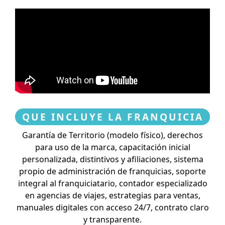
QUE INCLUYE LA FRANQUICIA
Garantía de Territorio (modelo físico), derechos
para uso de la marca, capacitación inicial
personalizada, distintivos y afiliaciones, sistema
propio de administración de franquicias, soporte
integral al franquiciatario, contador especializado
en agencias de viajes, estrategias para ventas,
manuales digitales con acceso 24/7, contrato claro
y transparente.