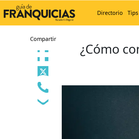
Directorio
Tips
Compartir
¿Cómo com