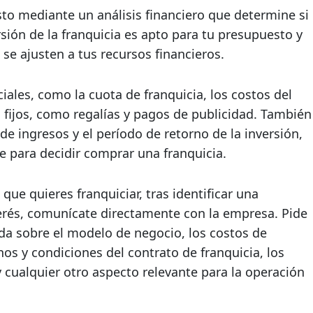
to mediante un análisis financiero que determine si
rsión de la franquicia es apto para tu presupuesto y
se ajusten a tus recursos financieros.
ciales, como la cuota de franquicia, los costos del
s fijos, como regalías y pagos de publicidad. También
de ingresos y el período de retorno de la inversión,
e para decidir comprar una franquicia.
que quieres franquiciar, tras identificar una
terés, comunícate directamente con la empresa. Pide
da sobre el modelo de negocio, los costos de
nos y condiciones del contrato de franquicia, los
y cualquier otro aspecto relevante para la operación