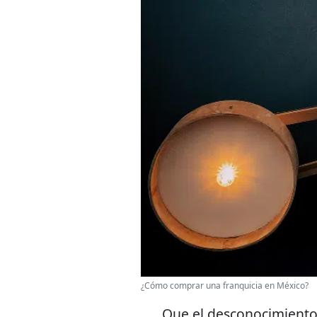
¿Cómo comprar una franquicia en México?
Que el desconocimiento 