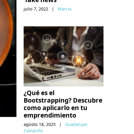
julio 7, 2022
|
Marcia
¿Qué es el
Bootstrapping? Descubre
como aplicarlo en tu
emprendimiento
agosto 18, 2025
|
Guadalupe
Camarillo