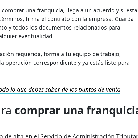
 comprar una franquicia, llega a un acuerdo y si está
términos, firma el contrato con la empresa. Guarda
ato y todos los documentos relacionados para
alquier eventualidad.
ación requerida, forma a tu equipo de trabajo,
 la operación correspondiente y ya estás listo para
odo lo que debes saber de los puntos de venta
ara
comprar una franquici
 de alta en el Servicio de Administración Tributar