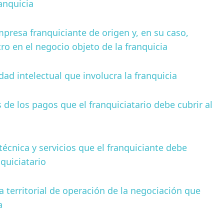
anquicia
presa franquiciante de origen y, en su caso,
ro en el negocio objeto de la franquicia
ad intelectual que involucra la franquicia
de los pagos que el franquiciatario debe cubrir al
técnica y servicios que el franquiciante debe
quiciatario
a territorial de operación de la negociación que
a