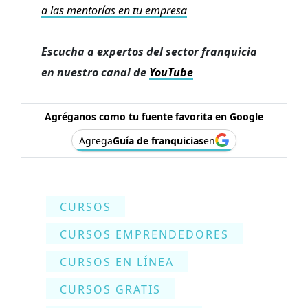
a las mentorías en tu empresa
Escucha a expertos del sector franquicia
en nuestro canal de
YouTube
Agréganos como tu fuente favorita en Google
Agrega
Guía de franquicias
en
CURSOS
CURSOS EMPRENDEDORES
CURSOS EN LÍNEA
CURSOS GRATIS