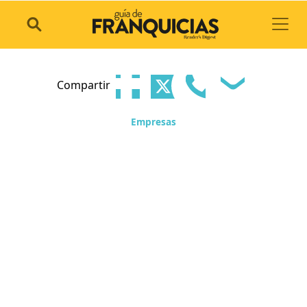
Toggl
Compartir
Empresas