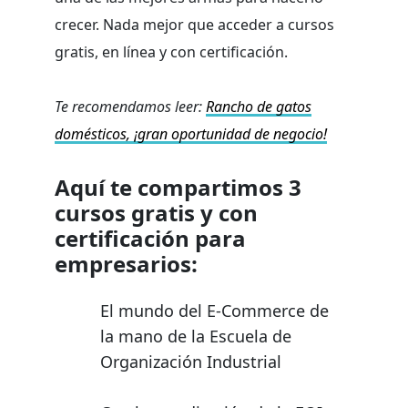
crecer. Nada mejor que acceder a cursos
gratis, en línea y con certificación.
Te recomendamos leer:
Rancho de gatos
domésticos, ¡gran oportunidad de negocio!
Aquí te compartimos 3
cursos gratis y con
certificación para
empresarios:
El mundo del E-Commerce de
la mano de la Escuela de
Organización Industrial