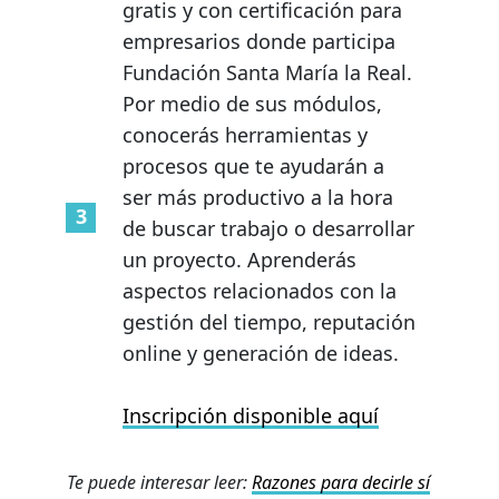
gratis y con certificación para
empresarios donde participa
Fundación Santa María la Real.
Por medio de sus módulos,
conocerás herramientas y
procesos que te ayudarán a
ser más productivo a la hora
de buscar trabajo o desarrollar
un proyecto. Aprenderás
aspectos relacionados con la
gestión del tiempo, reputación
online y generación de ideas.
Inscripción disponible aquí
Te puede interesar leer:
Razones para decirle sí