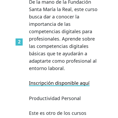
De la mano de la Fundación
Santa María la Real, este curso
busca dar a conocer la
importancia de las
competencias digitales para
profesionales. Aprende sobre
las competencias digitales
básicas que te ayudarán a
adaptarte como profesional al
entorno laboral.
Inscripción disponible aquí
Productividad Personal
Este es otro de los cursos