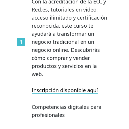
Con la acreditación de la EOI y
Red.es, tutoriales en vídeo,
acceso ilimitado y certificación
reconocida, este curso te
ayudará a transformar un
negocio tradicional en un
negocio online. Descubrirás
cómo comprar y vender
productos y servicios en la
web.
Inscripción disponible aquí
Competencias digitales para
profesionales