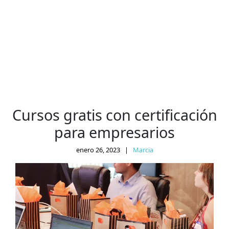
Cursos gratis con certificación
para empresarios
enero 26, 2023
|
Marcia