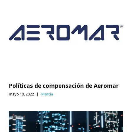
Políticas de compensación de Aeromar
mayo 10, 2022
|
Marcia