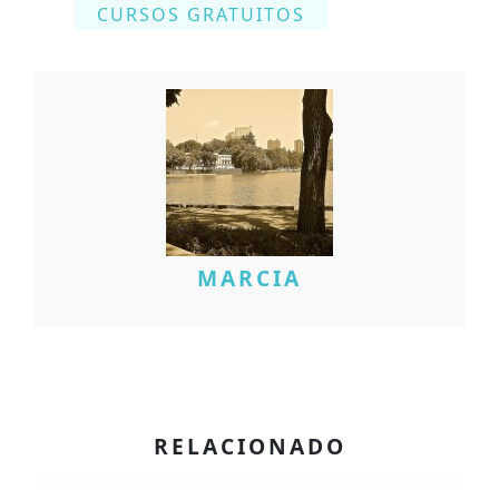
CURSOS GRATUITOS
MARCIA
RELACIONADO