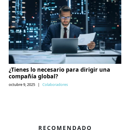
¿Tienes lo necesario para dirigir una
compañía global?
octubre 9, 2025
|
Colaboradores
RECOMENDADO