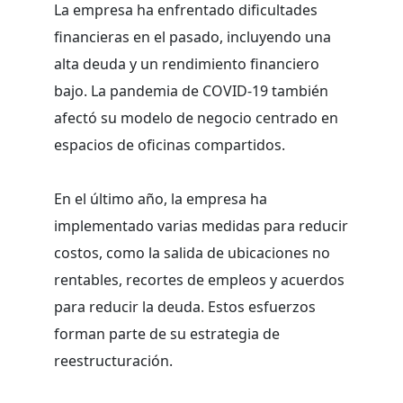
La empresa ha enfrentado dificultades
financieras en el pasado, incluyendo una
alta deuda y un rendimiento financiero
bajo. La pandemia de COVID-19 también
afectó su modelo de negocio centrado en
espacios de oficinas compartidos.
En el último año, la empresa ha
implementado varias medidas para reducir
costos, como la salida de ubicaciones no
rentables, recortes de empleos y acuerdos
para reducir la deuda. Estos esfuerzos
forman parte de su estrategia de
reestructuración.