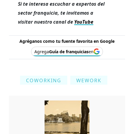
Si te interesa escuchar a expertos del
sector franquicia, te invitamos a
visitar nuestro canal de
YouTube
Agréganos como tu fuente favorita en Google
Agrega
Guía de franquicias
en
COWORKING
WEWORK