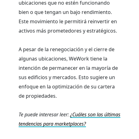
ubicaciones que no estén funcionando
bien o que tengan un bajo rendimiento.
Este movimiento le permitirá reinvertir en
activos más prometedores y estratégicos.
A pesar de la renegociación y el cierre de
algunas ubicaciones, WeWork tiene la
intención de permanecer en la mayoría de
sus edificios y mercados. Esto sugiere un
enfoque en la optimización de su cartera
de propiedades.
Te puede interesar leer:
¿Cuáles son las últimas
tendencias para marketplaces?