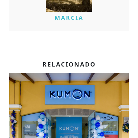
MARCIA
RELACIONADO