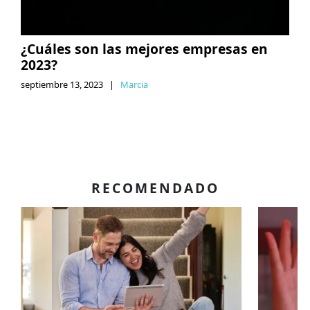
¿Cuáles son las mejores empresas en
2023?
septiembre 13, 2023
|
Marcia
RECOMENDADO