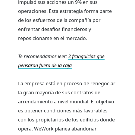
impulsó sus acciones un 9% en sus
operaciones. Esta estrategia forma parte
de los esfuerzos de la compañía por
enfrentar desafíos financieros y
reposicionarse en el mercado.
Te recomendamos leer:
3 franquicias que
pensaron fuera de la caja
La empresa está en proceso de renegociar
la gran mayoría de sus contratos de
arrendamiento a nivel mundial. El objetivo
es obtener condiciones más favorables
con los propietarios de los edificios donde
opera. WeWork planea abandonar