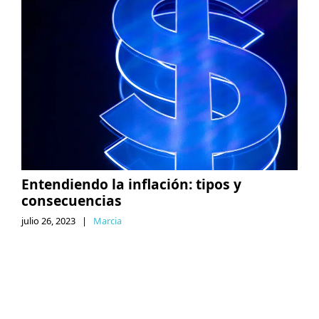
Entendiendo la inflación: tipos y
consecuencias
julio 26, 2023
|
Marcia