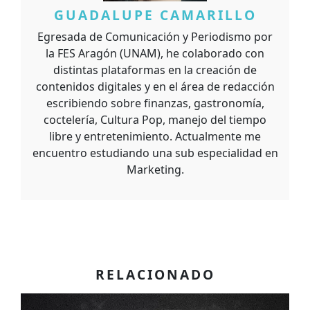
GUADALUPE CAMARILLO
Egresada de Comunicación y Periodismo por
la FES Aragón (UNAM), he colaborado con
distintas plataformas en la creación de
contenidos digitales y en el área de redacción
escribiendo sobre finanzas, gastronomía,
coctelería, Cultura Pop, manejo del tiempo
libre y entretenimiento. Actualmente me
encuentro estudiando una sub especialidad en
Marketing.
RELACIONADO