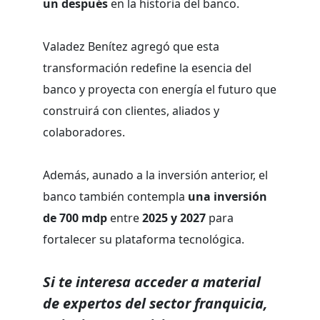
un después
en la historia del banco.
Valadez Benítez agregó que esta
transformación redefine la esencia del
banco y proyecta con energía el futuro que
construirá con clientes, aliados y
colaboradores.
Además, aunado a la inversión anterior, el
banco también contempla
una inversión
de 700 mdp
entre
2025 y 2027
para
fortalecer su plataforma tecnológica.
Si te interesa acceder a material
de expertos del sector franquicia,