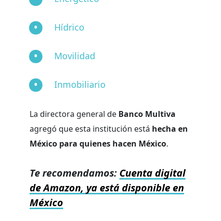
Hídrico
Movilidad
Inmobiliario
La directora general de
Banco Multiva
agregó que esta institución está
hecha en
México para quienes hacen México
.
Te recomendamos:
Cuenta digital
de Amazon, ya está disponible en
México