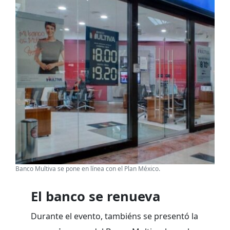
Banco Multiva se pone en línea con el Plan México.
El banco se renueva
Durante el evento, tambiéns se presentó la