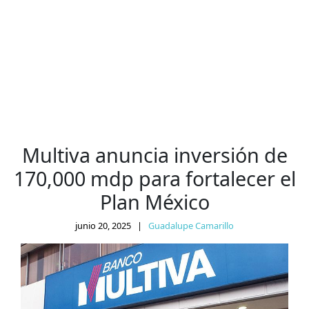
Multiva anuncia inversión de
170,000 mdp para fortalecer el
Plan México
junio 20, 2025
|
Guadalupe Camarillo