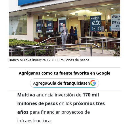
Banco Multiva invertirá 170,000 millones de pesos.
Agréganos como tu fuente favorita en Google
Agrega
Guía de franquicias
en
Multiva
anuncia inversión de
170 mil
millones de pesos
en los
próximos tres
años
para financiar proyectos de
infraestructura.