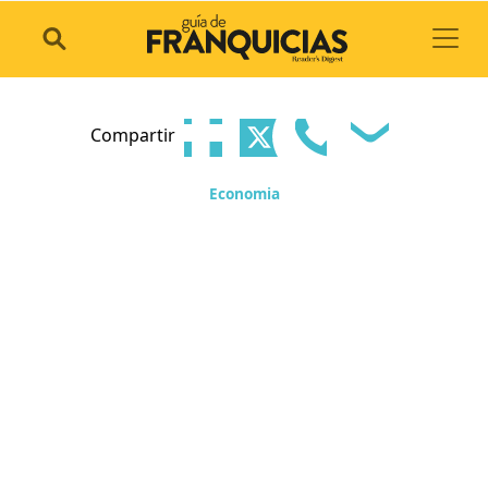
Toggl
Compartir
Economia