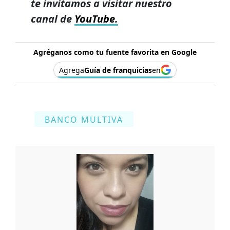
te invitamos a visitar nuestro
canal de
YouTube.
Agréganos como tu fuente favorita en Google
Agrega
Guía de franquicias
en
BANCO MULTIVA