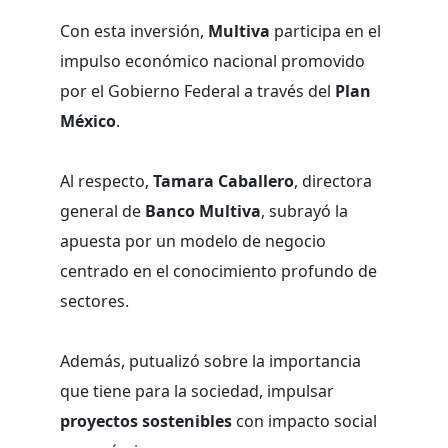
Con esta inversión,
Multiva
participa en el
impulso económico nacional promovido
por el Gobierno Federal a través del
Plan
México
.
Al respecto,
Tamara Caballero
, directora
general de
Banco Multiva
, subrayó la
apuesta por un modelo de negocio
centrado en el conocimiento profundo de
sectores.
Además, putualizó sobre la importancia
que tiene para la sociedad, impulsar
proyectos sostenibles
con impacto social