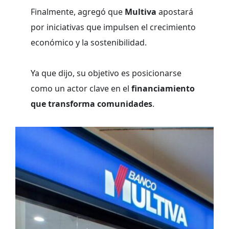
Finalmente, agregó que
Multiva
apostará
por iniciativas que impulsen el crecimiento
económico y la sostenibilidad.
Ya que dijo, su objetivo es posicionarse
como un actor clave en el
financiamiento
que transforma comunidades
.