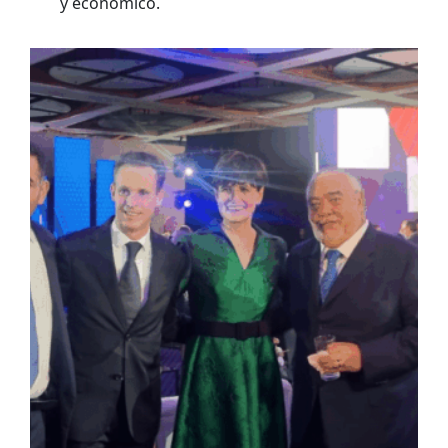
y económico.