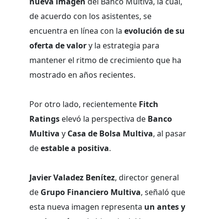
nueva imagen
del Banco Multiva, la cual,
de acuerdo con los asistentes, se
encuentra en línea con la
evolución de su
oferta de valor
y la estrategia para
mantener el ritmo de crecimiento que ha
mostrado en años recientes.
Por otro lado, recientemente
Fitch
Ratings
elevó la perspectiva de
Banco
Multiva
y
Casa de Bolsa Multiva
, al pasar
de
estable a positiva
.
Javier Valadez Benítez
, director general
de
Grupo Financiero Multiva
, señaló que
esta nueva imagen representa
un antes y