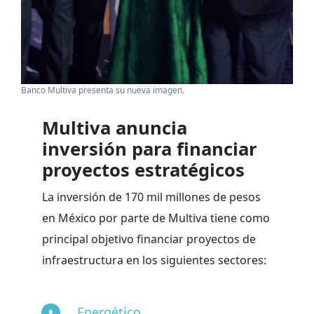
Banco Multiva presenta su nueva imagen.
Multiva anuncia
inversión para financiar
proyectos estratégicos
La inversión de 170 mil millones de pesos
en México por parte de Multiva tiene como
principal objetivo financiar proyectos de
infraestructura en los siguientes sectores:
Energético