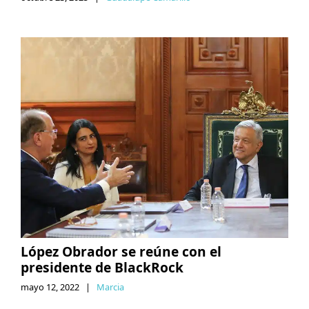
López Obrador se reúne con el
presidente de BlackRock
mayo 12, 2022
|
Marcia