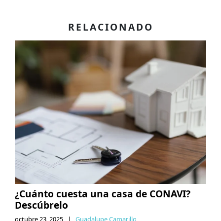
RELACIONADO
¿Cuánto cuesta una casa de CONAVI?
Descúbrelo
octubre 23, 2025
|
Guadalupe Camarillo