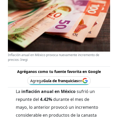
Inflación anual en México provoca nuevamente incremento de
precios: Inegi
Agréganos como tu fuente favorita en Google
Agrega
Guía de franquicias
en
La
inflación anual en México
sufrió un
repunte del
4.42%
durante el mes de
mayo, lo anterior provocó un incremento
considerable en productos de la canasta