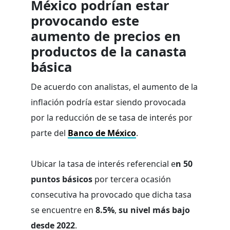
México podrían estar
provocando este
aumento de precios en
productos de la canasta
básica
De acuerdo con analistas, el aumento de la
inflación podría estar siendo provocada
por la reducción de se tasa de interés por
parte del
Banco de México
.
Ubicar la tasa de interés referencial e
n 50
puntos básicos
por tercera ocasión
consecutiva ha provocado que dicha tasa
se encuentre en
8.5%
,
su nivel más bajo
desde 2022
.