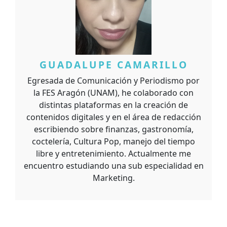
GUADALUPE CAMARILLO
Egresada de Comunicación y Periodismo por
la FES Aragón (UNAM), he colaborado con
distintas plataformas en la creación de
contenidos digitales y en el área de redacción
escribiendo sobre finanzas, gastronomía,
coctelería, Cultura Pop, manejo del tiempo
libre y entretenimiento. Actualmente me
encuentro estudiando una sub especialidad en
Marketing.