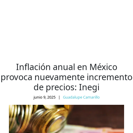
Inflación anual en México
provoca nuevamente incremento
de precios: Inegi
junio 9, 2025
|
Guadalupe Camarillo