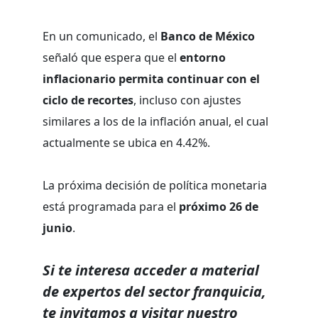
En un comunicado, el
Banco de México
señaló que espera que el
entorno
inflacionario permita continuar con el
ciclo de recortes
, incluso con ajustes
similares a los de la inflación anual, el cual
actualmente se ubica en 4.42%.
La próxima decisión de política monetaria
está programada para el
próximo 26 de
junio
.
Si te interesa acceder a material
de expertos del sector franquicia,
te invitamos a visitar nuestro