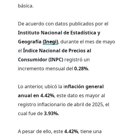
básica.
De acuerdo con datos publicados por el
Instituto Nacional de Estadística y
Geografía
(Inegi)
, durante el mes de mayo
el
Índice Nacional de Precios al
Consumidor (INPC)
registró un
incremento mensual del
0.28%
.
Lo anterior, ubicó la i
nflación general
anual en 4.42%
, este dato es mayor al
registro inflacionario de abril de 2025, el
cual fue de
3.93%.
A pesar de ello, este
4.42%
, tiene una