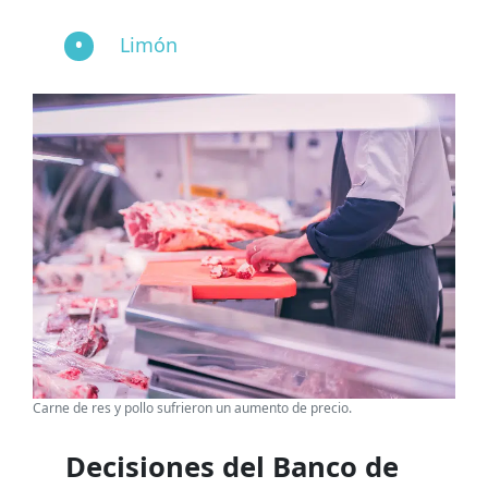
Limón
Carne de res y pollo sufrieron un aumento de precio.
Decisiones del Banco de