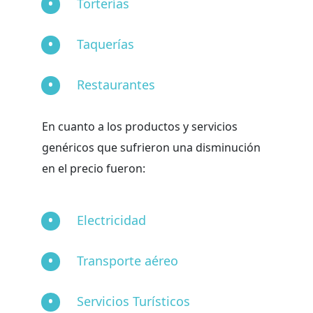
Torterías
Taquerías
Restaurantes
En cuanto a los productos y servicios
genéricos que sufrieron una disminución
en el precio fueron:
Electricidad
Transporte aéreo
Servicios Turísticos