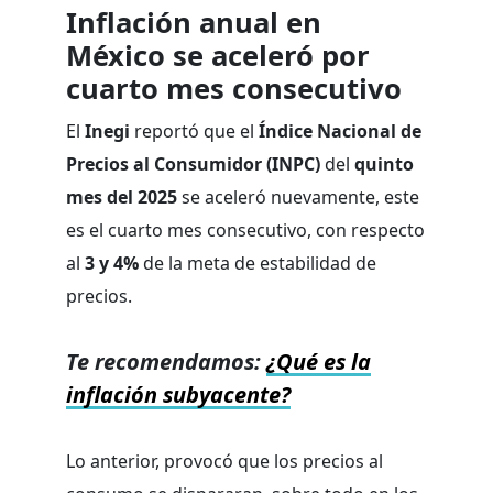
Inflación anual en
México se aceleró por
cuarto mes consecutivo
El
Inegi
reportó que el
Índice Nacional de
Precios al Consumidor (INPC)
del
quinto
mes del 2025
se aceleró nuevamente, este
es el cuarto mes consecutivo, con respecto
al
3 y 4%
de la meta de estabilidad de
precios.
Te recomendamos:
¿Qué es la
inflación subyacente?
Lo anterior, provocó que los precios al