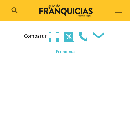
Toggl
Compartir
Economia