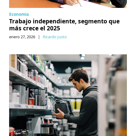
Economia
Trabajo independiente, segmento que
más crece el 2025
enero 27, 2026
|
Ricardo Justo