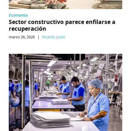
Economia
Sector constructivo parece enfilarse a
recuperación
marzo 26, 2026
|
Ricardo Justo