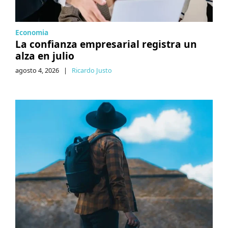
Economia
La confianza empresarial registra un
alza en julio
agosto 4, 2026
|
Ricardo Justo