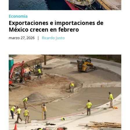
Economia
Exportaciones e importaciones de
México crecen en febrero
marzo 27, 2026
|
Ricardo Justo