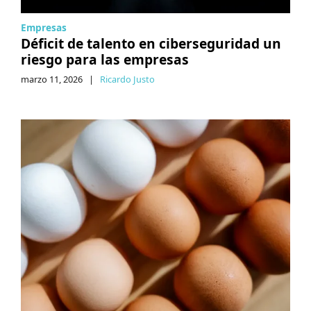
Empresas
Déficit de talento en ciberseguridad un
riesgo para las empresas
marzo 11, 2026
|
Ricardo Justo