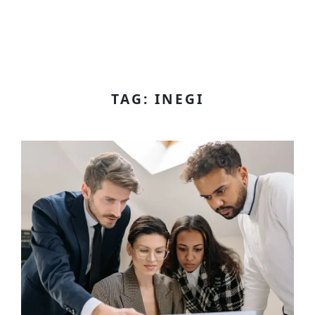
TAG: INEGI