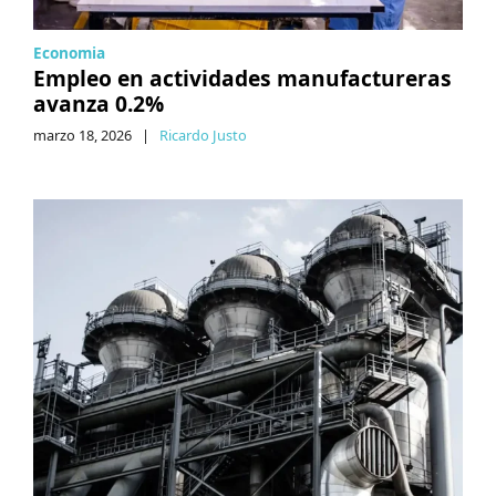
Economia
Empleo en actividades manufactureras
avanza 0.2%
marzo 18, 2026
|
Ricardo Justo