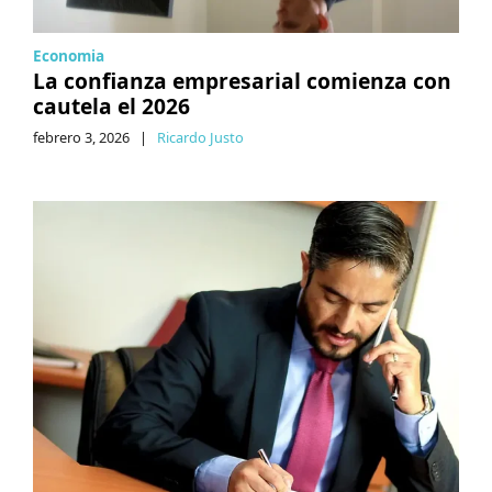
Economia
La confianza empresarial comienza con
cautela el 2026
febrero 3, 2026
|
Ricardo Justo