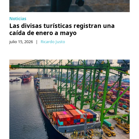
Noticias
Las divisas turísticas registran una
caída de enero a mayo
julio 15, 2026
|
Ricardo Justo