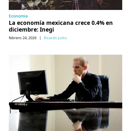
Economia
La economía mexicana crece 0.4% en
diciembre: Inegi
febrero 24, 2026
|
Ricardo Justo