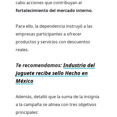
cabo acciones que contribuyan al
fortalecimiento del mercado interno
.
Para ello, la dependencia instruyó a las
empresas participantes a ofrecer
productos y servicios con descuentos
reales.
Te recomendamos:
Industria del
juguete recibe sello Hecho en
México
Además, detalló que la suma de la insignia
a la campaña se alinea con tres objetivos
principales: