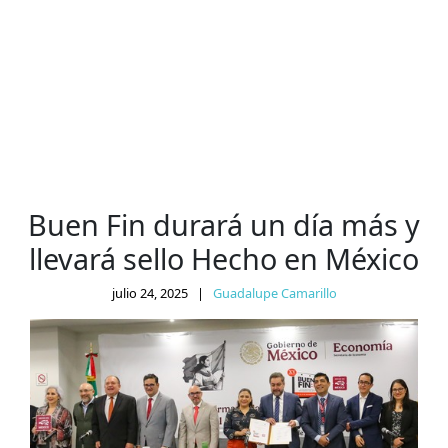
Buen Fin durará un día más y
llevará sello Hecho en México
julio 24, 2025
|
Guadalupe Camarillo