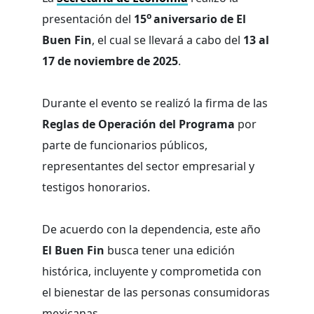
o
presentación del
15
aniversario de El
Buen Fin
, el cual se llevará a cabo del
13 al
17 de noviembre de 2025
.
Durante el evento se realizó la firma de las
Reglas de Operación del Programa
por
parte de funcionarios públicos,
representantes del sector empresarial y
testigos honorarios.
De acuerdo con la dependencia, este año
El Buen Fin
busca tener una edición
histórica, incluyente y comprometida con
el bienestar de las personas consumidoras
mexicanas.