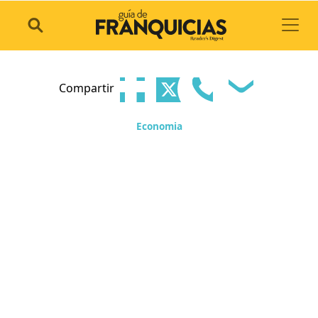
Toggl
Compartir
Economia