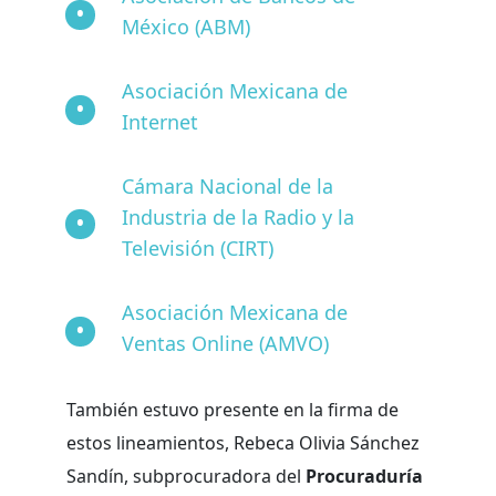
México (ABM)
Asociación Mexicana de
Internet
Cámara Nacional de la
Industria de la Radio y la
Televisión (CIRT)
Asociación Mexicana de
Ventas Online (AMVO)
También estuvo presente en la firma de
estos lineamientos, Rebeca Olivia Sánchez
Sandín, subprocuradora del
Procuraduría