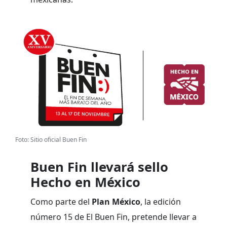
Foto: Sitio oficial Buen Fin
Buen Fin llevará sello
Hecho en México
Como parte del
Plan México
, la edición
número 15 de El Buen Fin, pretende llevar a