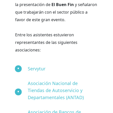
la presentación de
El Buen Fin
y señalaron
que trabajarán con el sector público a
favor de este gran evento.
Entre los asistentes estuvieron
representantes de las siguientes
asociaciones:
Servytur
Asociación Nacional de
Tiendas de Autoservicio y
Departamentales (ANTAD)
Asociación de Bancos de