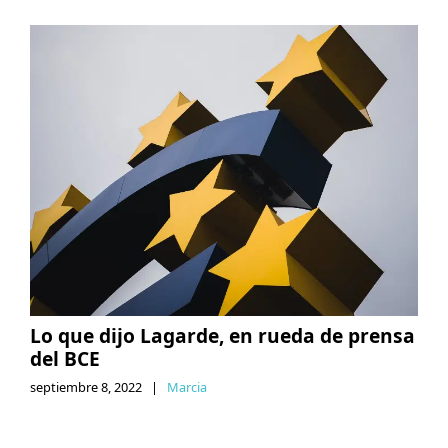
Lo que dijo Lagarde, en rueda de prensa
del BCE
septiembre 8, 2022
|
Marcia