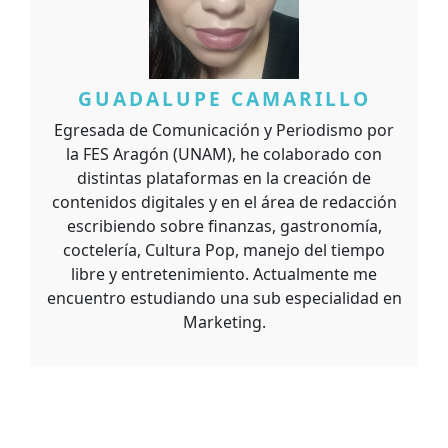
GUADALUPE CAMARILLO
Egresada de Comunicación y Periodismo por
la FES Aragón (UNAM), he colaborado con
distintas plataformas en la creación de
contenidos digitales y en el área de redacción
escribiendo sobre finanzas, gastronomía,
coctelería, Cultura Pop, manejo del tiempo
libre y entretenimiento. Actualmente me
encuentro estudiando una sub especialidad en
Marketing.