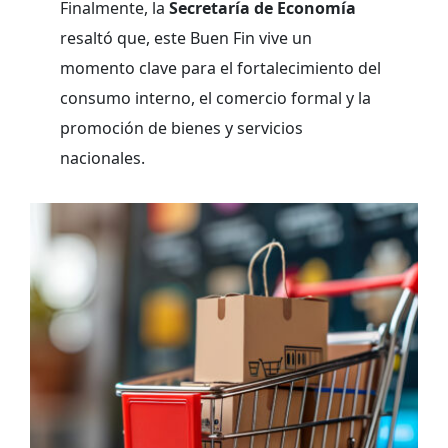
Finalmente, la
Secretaría de Economía
resaltó que, este Buen Fin vive un
momento clave para el fortalecimiento del
consumo interno, el comercio formal y la
promoción de bienes y servicios
nacionales.