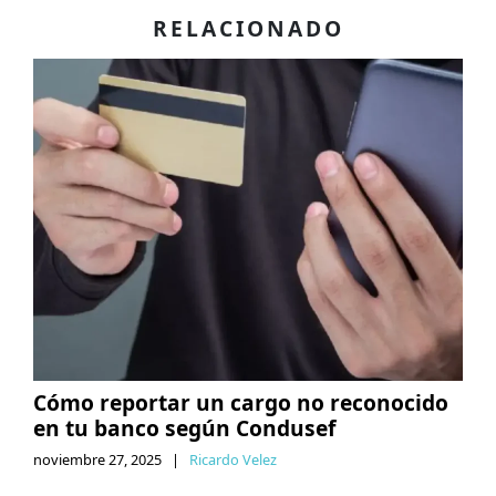
RELACIONADO
Cómo reportar un cargo no reconocido
en tu banco según Condusef
noviembre 27, 2025
|
Ricardo Velez