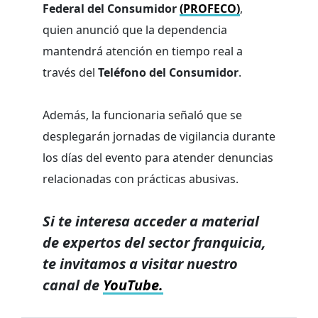
Federal del Consumidor
(PROFECO)
,
quien anunció que la dependencia
mantendrá atención en tiempo real a
través del
Teléfono del Consumidor
.
Además, la funcionaria señaló que se
desplegarán jornadas de vigilancia durante
los días del evento para atender denuncias
relacionadas con prácticas abusivas.
Si te interesa acceder a material
de expertos del sector franquicia,
te invitamos a visitar nuestro
canal de
YouTube.