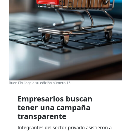
Buen Fin llega a su edición número 15.
Empresarios buscan
tener una campaña
transparente
Integrantes del sector privado asistieron a