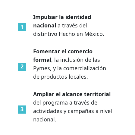
Impulsar la identidad
nacional
a través del
distintivo Hecho en México.
Fomentar el comercio
formal
, la inclusión de las
Pymes, y la comercialización
de productos locales.
Ampliar el alcance territorial
del programa a través de
actividades y campañas a nivel
nacional.