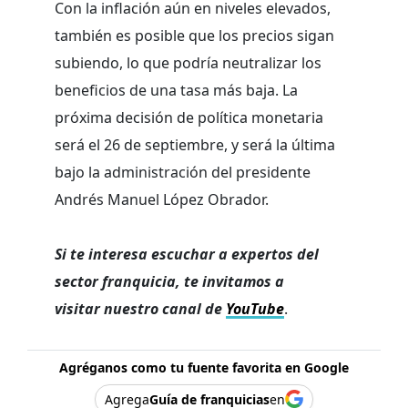
Con la inflación aún en niveles elevados,
también es posible que los precios sigan
subiendo, lo que podría neutralizar los
beneficios de una tasa más baja. La
próxima decisión de política monetaria
será el 26 de septiembre, y será la última
bajo la administración del presidente
Andrés Manuel López Obrador.
Si te interesa escuchar a expertos del
sector franquicia, te invitamos a
visitar nuestro canal de
YouTube
.
Agréganos como tu fuente favorita en Google
Agrega
Guía de franquicias
en