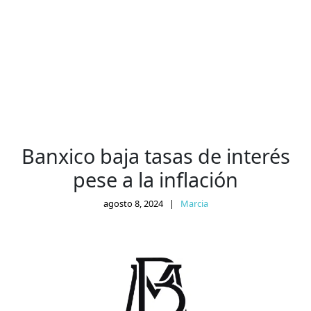
Banxico baja tasas de interés
pese a la inflación
agosto 8, 2024
|
Marcia