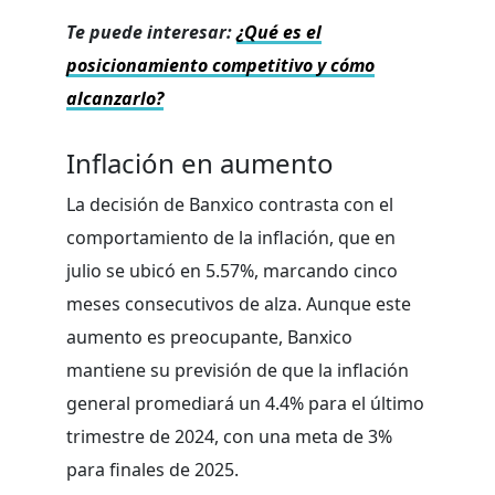
Te puede interesar:
¿Qué es el
posicionamiento competitivo y cómo
alcanzarlo?
Inflación en aumento
La decisión de Banxico contrasta con el
comportamiento de la inflación, que en
julio se ubicó en 5.57%, marcando cinco
meses consecutivos de alza. Aunque este
aumento es preocupante, Banxico
mantiene su previsión de que la inflación
general promediará un 4.4% para el último
trimestre de 2024, con una meta de 3%
para finales de 2025.