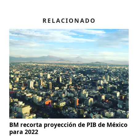
RELACIONADO
BM recorta proyección de PIB de México
para 2022