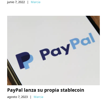
junio 7, 2022
|
Marcia
PayPal lanza su propia stablecoin
agosto 7, 2023
|
Marcia