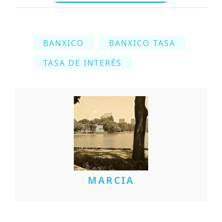
BANXICO
BANXICO TASA
TASA DE INTERÉS
MARCIA