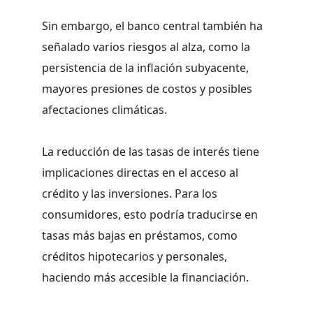
Sin embargo, el banco central también ha
señalado varios riesgos al alza, como la
persistencia de la inflación subyacente,
mayores presiones de costos y posibles
afectaciones climáticas.
La reducción de las tasas de interés tiene
implicaciones directas en el acceso al
crédito y las inversiones. Para los
consumidores, esto podría traducirse en
tasas más bajas en préstamos, como
créditos hipotecarios y personales,
haciendo más accesible la financiación.