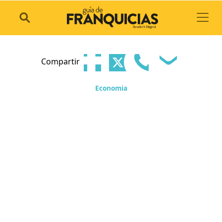
Toggl
Compartir
Economia