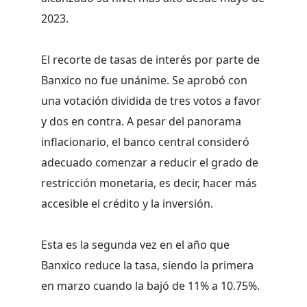
2023.
El recorte de tasas de interés por parte de
Banxico no fue unánime. Se aprobó con
una votación dividida de tres votos a favor
y dos en contra. A pesar del panorama
inflacionario, el banco central consideró
adecuado comenzar a reducir el grado de
restricción monetaria, es decir, hacer más
accesible el crédito y la inversión.
Esta es la segunda vez en el año que
Banxico reduce la tasa, siendo la primera
en marzo cuando la bajó de 11% a 10.75%.