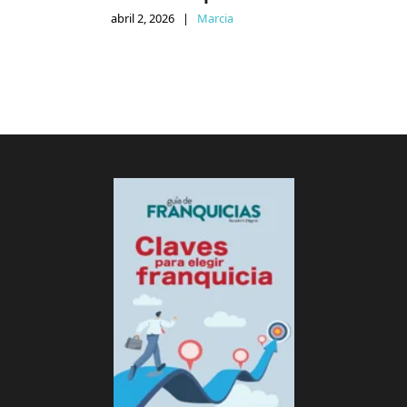
abril 2, 2026
|
Marcia