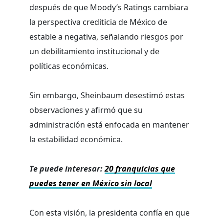
después de que Moody’s Ratings cambiara
la perspectiva crediticia de México de
estable a negativa, señalando riesgos por
un debilitamiento institucional y de
políticas económicas.
Sin embargo, Sheinbaum desestimó estas
observaciones y afirmó que su
administración está enfocada en mantener
la estabilidad económica.
Te puede interesar:
20 franquicias que
puedes tener en México sin local
Con esta visión, la presidenta confía en que