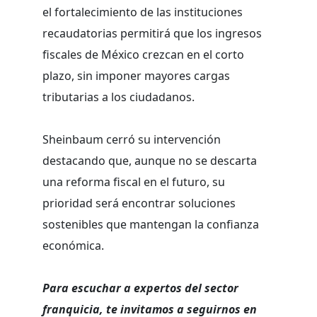
el fortalecimiento de las instituciones
recaudatorias permitirá que los ingresos
fiscales de México crezcan en el corto
plazo, sin imponer mayores cargas
tributarias a los ciudadanos.
Sheinbaum cerró su intervención
destacando que, aunque no se descarta
una reforma fiscal en el futuro, su
prioridad será encontrar soluciones
sostenibles que mantengan la confianza
económica.
Para escuchar a expertos del sector
franquicia, te invitamos a seguirnos en