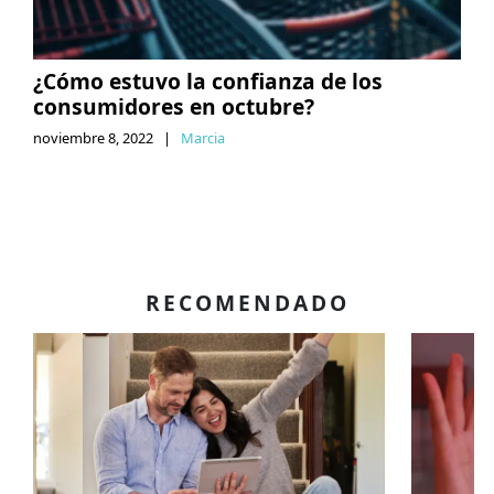
¿Cómo estuvo la confianza de los
consumidores en octubre?
noviembre 8, 2022
|
Marcia
RECOMENDADO