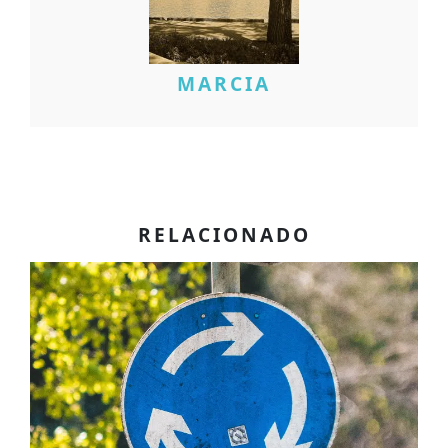
MARCIA
RELACIONADO