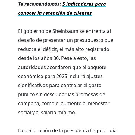
Te recomendamos:
5 indicadores para
conocer la retención de clientes
El gobierno de Sheinbaum se enfrenta al
desafío de presentar un presupuesto que
reduzca el déficit, el más alto registrado
desde los años 80. Pese a esto, las
autoridades acordaron que el paquete
económico para 2025 incluirá ajustes
significativos para controlar el gasto
público sin descuidar las promesas de
campaña, como el aumento al bienestar
social y al salario mínimo.
La declaración de la presidenta llegó un día