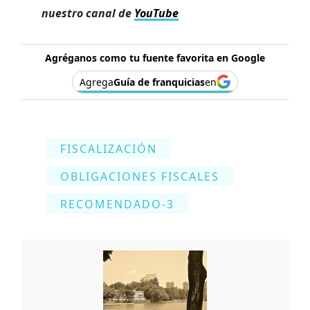
nuestro canal de
YouTube
Agréganos como tu fuente favorita en Google
Agrega
Guía de franquicias
en
FISCALIZACIÓN
OBLIGACIONES FISCALES
RECOMENDADO-3