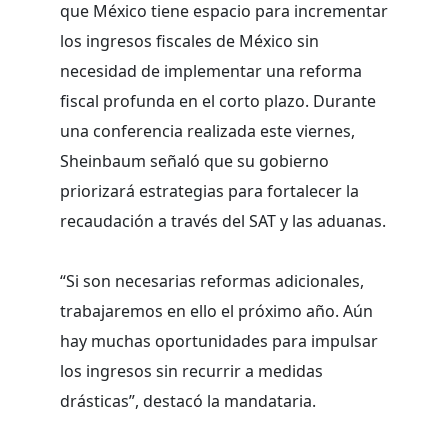
que México tiene espacio para incrementar
los ingresos fiscales de México sin
necesidad de implementar una reforma
fiscal profunda en el corto plazo. Durante
una conferencia realizada este viernes,
Sheinbaum señaló que su gobierno
priorizará estrategias para fortalecer la
recaudación a través del SAT y las aduanas.
“Si son necesarias reformas adicionales,
trabajaremos en ello el próximo año. Aún
hay muchas oportunidades para impulsar
los ingresos sin recurrir a medidas
drásticas”, destacó la mandataria.