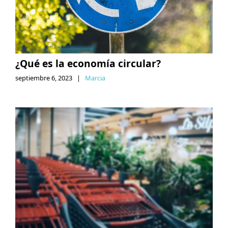
¿Qué es la economía circular?
septiembre 6, 2023
|
Marcia