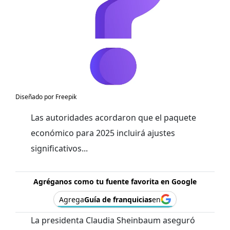
Diseñado por Freepik
Las autoridades acordaron que el paquete
económico para 2025 incluirá ajustes
significativos...
Agréganos como tu fuente favorita en Google
Agrega
Guía de franquicias
en
La presidenta Claudia Sheinbaum aseguró