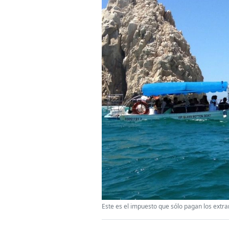
Este es el impuesto que sólo pagan los extra