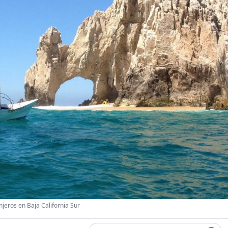
njeros en Baja California Sur