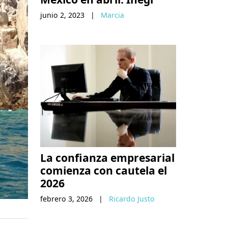
junio 2, 2023
|
Marcia
La confianza empresarial
comienza con cautela el
2026
febrero 3, 2026
|
Ricardo Justo