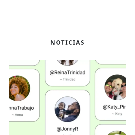
NOTICIAS