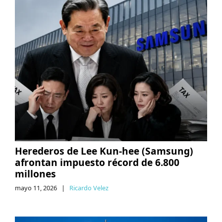
Herederos de Lee Kun-hee (Samsung)
afrontan impuesto récord de 6.800
millones
mayo 11, 2026
|
Ricardo Velez