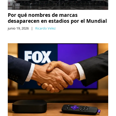
Por qué nombres de marcas
desaparecen en estadios por el Mundial
junio 19, 2026
|
Ricardo Velez