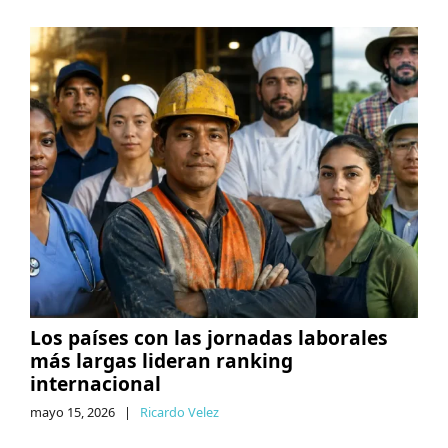
Los países con las jornadas laborales
más largas lideran ranking
internacional
mayo 15, 2026
|
Ricardo Velez