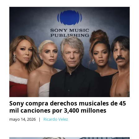
Sony compra derechos musicales de 45
mil canciones por 3,400 millones
mayo 14, 2026
|
Ricardo Velez