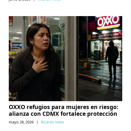
OXXO refugios para mujeres en riesgo:
alianza con CDMX fortalece protección
mayo 28, 2026
|
Ricardo Velez