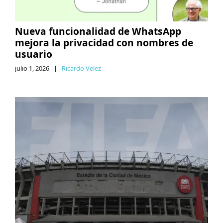
Nueva funcionalidad de WhatsApp
mejora la privacidad con nombres de
usuario
julio 1, 2026
|
Ricardo Velez