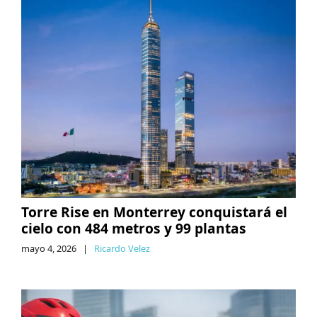
Torre Rise en Monterrey conquistará el
cielo con 484 metros y 99 plantas
mayo 4, 2026
|
Ricardo Velez