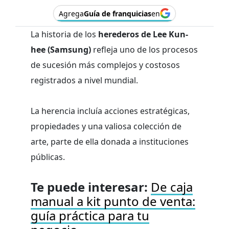
Agrega
Guía de franquicias
en
La historia de los
herederos de Lee Kun-
hee (Samsung)
refleja uno de los procesos
de sucesión más complejos y costosos
registrados a nivel mundial.
La herencia incluía acciones estratégicas,
propiedades y una valiosa colección de
arte, parte de ella donada a instituciones
públicas.
Te puede interesar:
De caja
manual a kit punto de venta:
guía práctica para tu