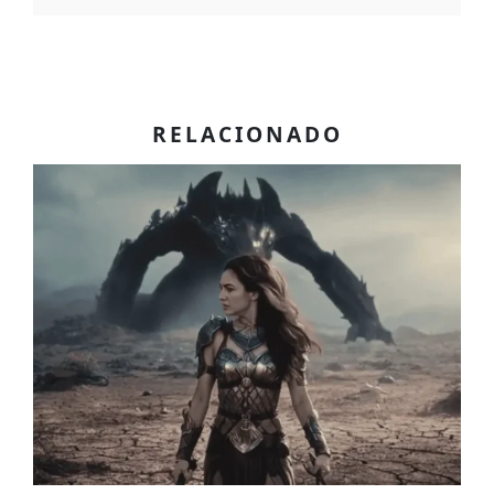
RELACIONADO