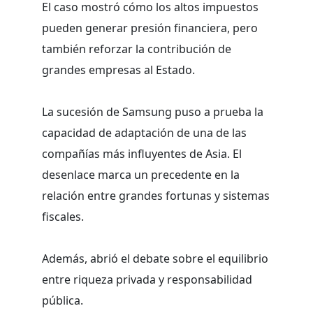
El caso mostró cómo los altos impuestos
pueden generar presión financiera, pero
también reforzar la contribución de
grandes empresas al Estado.
La sucesión de Samsung puso a prueba la
capacidad de adaptación de una de las
compañías más influyentes de Asia. El
desenlace marca un precedente en la
relación entre grandes fortunas y sistemas
fiscales.
Además, abrió el debate sobre el equilibrio
entre riqueza privada y responsabilidad
pública.