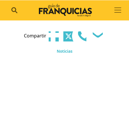
Toggl
Compartir
Noticias