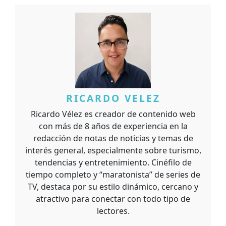
RICARDO VELEZ
Ricardo Vélez es creador de contenido web
con más de 8 años de experiencia en la
redacción de notas de noticias y temas de
interés general, especialmente sobre turismo,
tendencias y entretenimiento. Cinéfilo de
tiempo completo y “maratonista” de series de
TV, destaca por su estilo dinámico, cercano y
atractivo para conectar con todo tipo de
lectores.