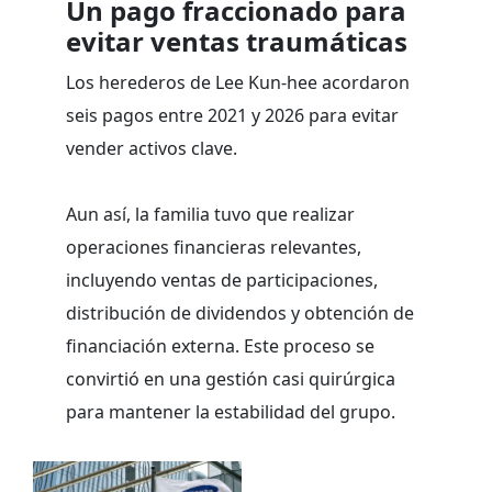
Un pago fraccionado para
evitar ventas traumáticas
Los herederos de Lee Kun-hee acordaron
seis pagos entre 2021 y 2026 para evitar
vender activos clave.
Aun así, la familia tuvo que realizar
operaciones financieras relevantes,
incluyendo ventas de participaciones,
distribución de dividendos y obtención de
financiación externa. Este proceso se
convirtió en una gestión casi quirúrgica
para mantener la estabilidad del grupo.