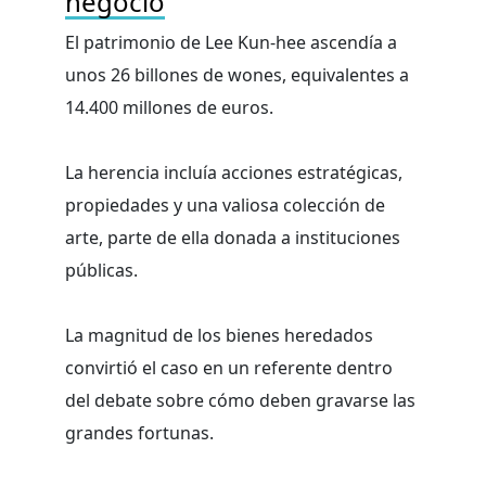
negocio
El patrimonio de Lee Kun-hee ascendía a
unos 26 billones de wones, equivalentes a
14.400 millones de euros.
La herencia incluía acciones estratégicas,
propiedades y una valiosa colección de
arte, parte de ella donada a instituciones
públicas.
La magnitud de los bienes heredados
convirtió el caso en un referente dentro
del debate sobre cómo deben gravarse las
grandes fortunas.