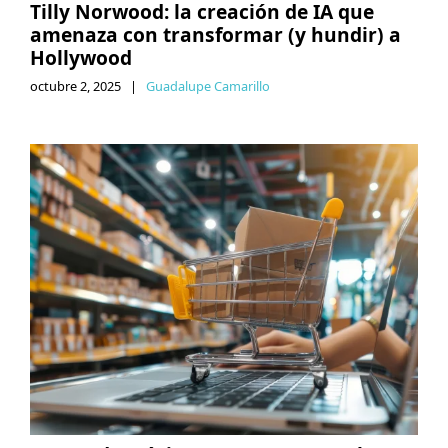
Tilly Norwood: la creación de IA que
amenaza con transformar (y hundir) a
Hollywood
octubre 2, 2025
|
Guadalupe Camarillo