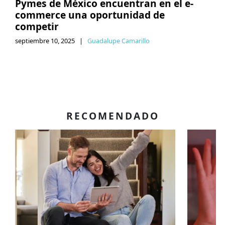
Pymes de México encuentran en el e-
commerce una oportunidad de
competir
septiembre 10, 2025
|
Guadalupe Camarillo
RECOMENDADO