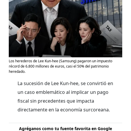
Los herederos de Lee Kun-hee (Samsung) pagaron un impuesto
récord de 6.800 millones de euros, casi el 50% del patrimonio
heredado.
La sucesión de Lee Kun-hee, se convirtió en
un caso emblemático al implicar un pago
fiscal sin precedentes que impacta
directamente en la economía surcoreana.
Agréganos como tu fuente favorita en Google