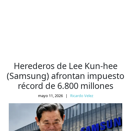
Herederos de Lee Kun-hee
(Samsung) afrontan impuesto
récord de 6.800 millones
mayo 11, 2026
|
Ricardo Velez