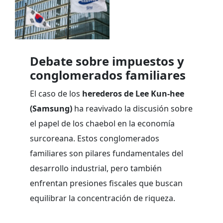
Debate sobre impuestos y
conglomerados familiares
El caso de los
herederos de Lee Kun-hee
(Samsung)
ha reavivado la discusión sobre
el papel de los chaebol en la economía
surcoreana. Estos conglomerados
familiares son pilares fundamentales del
desarrollo industrial, pero también
enfrentan presiones fiscales que buscan
equilibrar la concentración de riqueza.