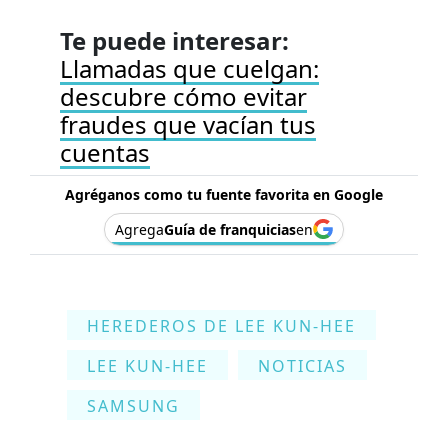
Te puede interesar:
Llamadas que cuelgan:
descubre cómo evitar
fraudes que vacían tus
cuentas
Agréganos como tu fuente favorita en Google
Agrega
Guía de franquicias
en
HEREDEROS DE LEE KUN-HEE
LEE KUN-HEE
NOTICIAS
SAMSUNG