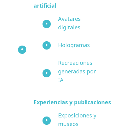
artificial
Avatares
digitales
Hologramas
Recreaciones
generadas por
IA
Experiencias y publicaciones
Exposiciones y
museos