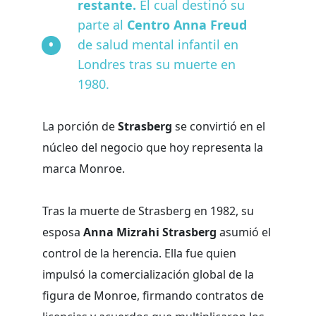
restante.
El cual destinó su
parte al
Centro Anna Freud
de salud mental infantil en
Londres tras su muerte en
1980.
La porción de
Strasberg
se convirtió en el
núcleo del negocio que hoy representa la
marca Monroe.
Tras la muerte de Strasberg en 1982, su
esposa
Anna Mizrahi Strasberg
asumió el
control de la herencia. Ella fue quien
impulsó la comercialización global de la
figura de Monroe, firmando contratos de