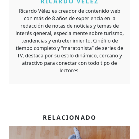
RICARDO VELEZ
Ricardo Vélez es creador de contenido web
con más de 8 años de experiencia en la
redacción de notas de noticias y temas de
interés general, especialmente sobre turismo,
tendencias y entretenimiento. Cinéfilo de
tiempo completo y “maratonista” de series de
TV, destaca por su estilo dinámico, cercano y
atractivo para conectar con todo tipo de
lectores.
RELACIONADO