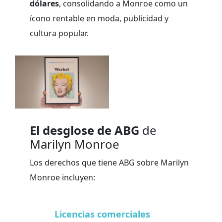
dólares
, consolidando a Monroe como un
ícono rentable en moda, publicidad y
cultura popular.
El desglose de ABG
de
Marilyn Monroe
Los derechos que tiene ABG sobre Marilyn
Monroe incluyen:
Licencias comerciales