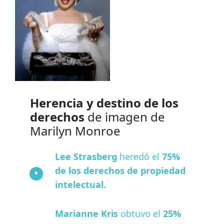
Herencia y destino de los
derechos
de imagen de
Marilyn Monroe
Lee Strasberg
heredó el
75%
de los derechos de propiedad
intelectual.
Marianne Kris
obtuvo el
25%