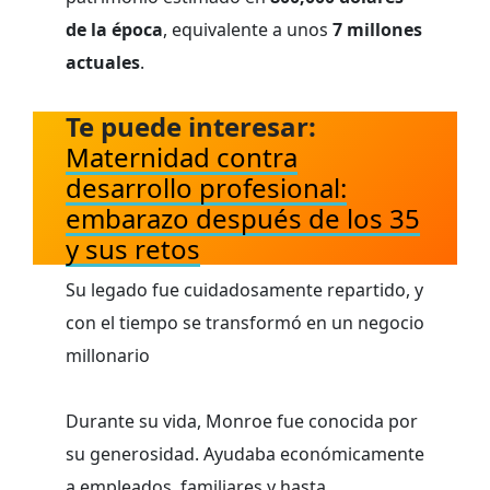
de la época
, equivalente a unos
7 millones
actuales
.
Te puede interesar:
Maternidad contra
desarrollo profesional:
embarazo después de los 35
y sus retos
Su legado fue cuidadosamente repartido, y
con el tiempo se transformó en un negocio
millonario
Durante su vida, Monroe fue conocida por
su generosidad. Ayudaba económicamente
a empleados, familiares y hasta