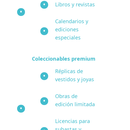
Libros y revistas
Calendarios y
ediciones
especiales
Coleccionables premium
Réplicas de
vestidos y joyas
Obras de
edición limitada
Licencias para
subastas y