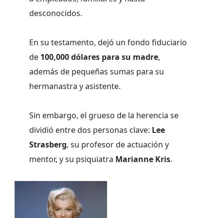
desconocidos.
En su testamento, dejó un fondo fiduciario
de
100,000 dólares para su madre
,
además de pequeñas sumas para su
hermanastra y asistente.
Sin embargo, el grueso de la herencia se
dividió entre dos personas clave:
Lee
Strasberg
, su profesor de actuación y
mentor, y su psiquiatra
Marianne Kris
.