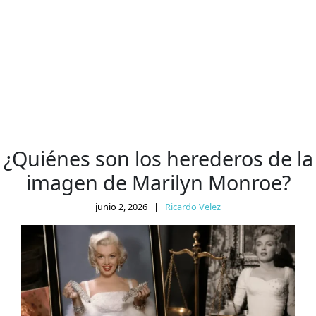
¿Quiénes son los herederos de la
imagen de Marilyn Monroe?
junio 2, 2026
|
Ricardo Velez