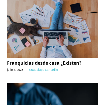
Franquicias desde casa ¿Existen?
julio 8, 2025
|
Guadalupe Camarillo