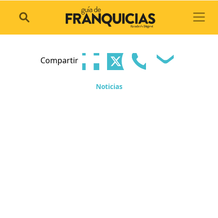
Toggl
Compartir
Noticias