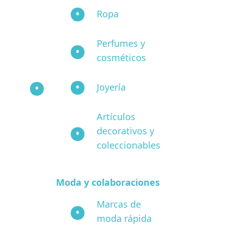
Ropa
Perfumes y
cosméticos
Joyería
Artículos
decorativos y
coleccionables
Moda y colaboraciones
Marcas de
moda rápida