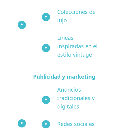
Colecciones de
lujo
Líneas
inspiradas en el
estilo vintage
Publicidad y marketing
Anuncios
tradicionales y
digitales
Redes sociales