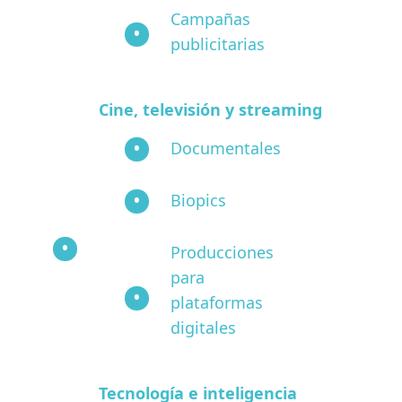
Campañas
publicitarias
Cine, televisión y streaming
Documentales
Biopics
Producciones
para
plataformas
digitales
Tecnología e inteligencia