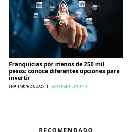
Franquicias por menos de 250 mil
pesos: conoce diferentes opciones para
invertir
septiembre 24, 2025
|
Guadalupe Camarillo
RECOMENDADO