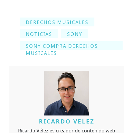
DERECHOS MUSICALES
NOTICIAS
SONY
SONY COMPRA DERECHOS
MUSICALES
RICARDO VELEZ
Ricardo Vélez es creador de contenido web