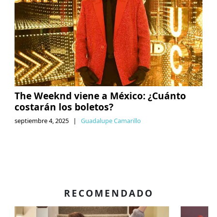
The Weeknd viene a México: ¿Cuánto
costarán los boletos?
septiembre 4, 2025
|
Guadalupe Camarillo
RECOMENDADO