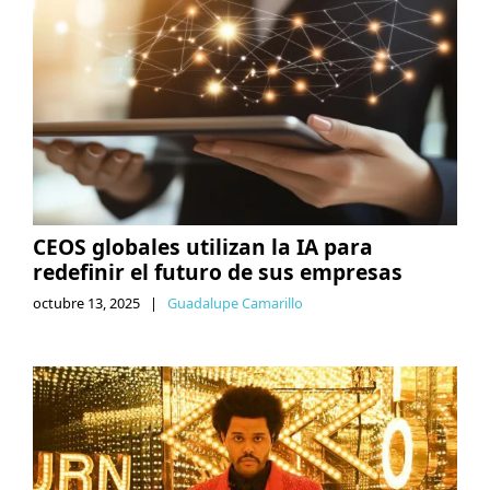
CEOS globales utilizan la IA para
redefinir el futuro de sus empresas
octubre 13, 2025
|
Guadalupe Camarillo