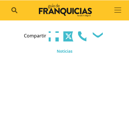
Toggl
Compartir
Noticias