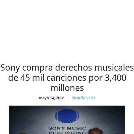
Sony compra derechos musicales
de 45 mil canciones por 3,400
millones
mayo 14, 2026
|
Ricardo Velez