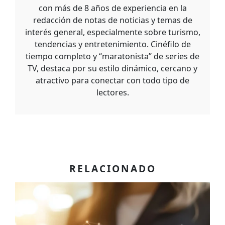
con más de 8 años de experiencia en la
redacción de notas de noticias y temas de
interés general, especialmente sobre turismo,
tendencias y entretenimiento. Cinéfilo de
tiempo completo y “maratonista” de series de
TV, destaca por su estilo dinámico, cercano y
atractivo para conectar con todo tipo de
lectores.
RELACIONADO