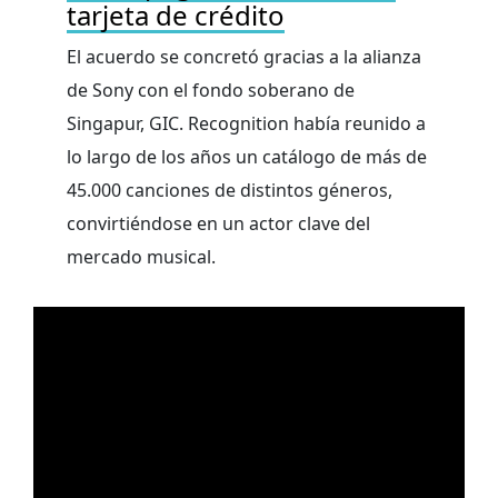
tarjeta de crédito
El acuerdo se concretó gracias a la alianza
de Sony con el fondo soberano de
Singapur, GIC. Recognition había reunido a
lo largo de los años un catálogo de más de
45.000 canciones de distintos géneros,
convirtiéndose en un actor clave del
mercado musical.