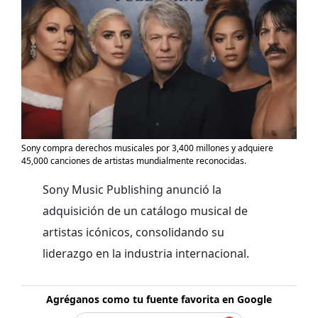
Sony compra derechos musicales por 3,400 millones y adquiere
45,000 canciones de artistas mundialmente reconocidas.
Sony Music Publishing anunció la
adquisición de un catálogo musical de
artistas icónicos, consolidando su
liderazgo en la industria internacional.
Agréganos como tu fuente favorita en Google