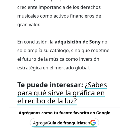
creciente importancia de los derechos
musicales como activos financieros de
gran valor.
En conclusión, la
adquisición de Sony
no
solo amplía su catálogo, sino que redefine
el futuro de la música como inversión
estratégica en el mercado global.
Te puede interesar:
¿Sabes
para qué sirve la gráfica en
el recibo de la luz?
Agréganos como tu fuente favorita en Google
Agrega
Guía de franquicias
en