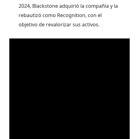
2024, Blackstone adquirió la compañía y la
rebautizó como Recognition, con el
objetivo de revalorizar sus activos.