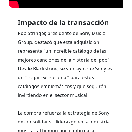
Impacto de la transacción
Rob Stringer, presidente de Sony Music
Group, destacó que esta adquisición
representa “un increíble catálogo de las
mejores canciones de la historia del pop”.
Desde Blackstone, se subrayó que Sony es
un “hogar excepcional” para estos
catálogos emblemáticos y que seguirán
invirtiendo en el sector musical.
La compra refuerza la estrategia de Sony
de consolidar su liderazgo en la industria
musical, al tiempo que confirma la