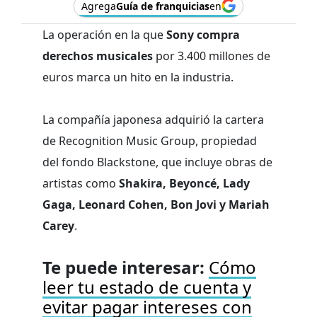
Agrega
Guía de franquicias
en
La operación en la que
Sony compra
derechos musicales
por 3.400 millones de
euros marca un hito en la industria.
La compañía japonesa adquirió la cartera
de Recognition Music Group, propiedad
del fondo Blackstone, que incluye obras de
artistas como
Shakira, Beyoncé, Lady
Gaga, Leonard Cohen, Bon Jovi y Mariah
Carey
.
Te puede interesar:
Cómo
leer tu estado de cuenta y
evitar pagar intereses con