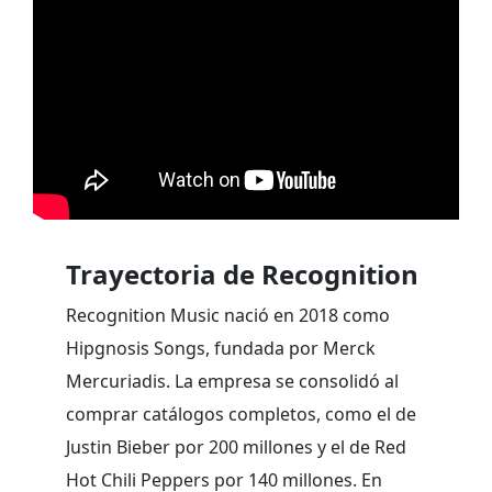
Trayectoria de Recognition
Recognition Music nació en 2018 como
Hipgnosis Songs, fundada por Merck
Mercuriadis. La empresa se consolidó al
comprar catálogos completos, como el de
Justin Bieber por 200 millones y el de Red
Hot Chili Peppers por 140 millones. En