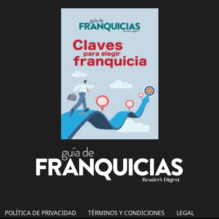
POLÍTICA DE PRIVACIDAD
TÉRMINOS Y CONDICIONES
LEGAL