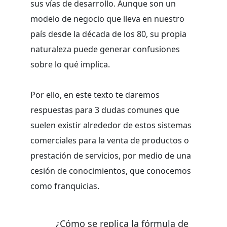
sus vías de desarrollo. Aunque son un
modelo de negocio que lleva en nuestro
país desde la década de los 80, su propia
naturaleza puede generar confusiones
sobre lo qué implica.
Por ello, en este texto te daremos
respuestas para 3 dudas comunes que
suelen existir alrededor de estos sistemas
comerciales para la venta de productos o
prestación de servicios, por medio de una
cesión de conocimientos, que conocemos
como franquicias.
¿Cómo se replica la fórmula de