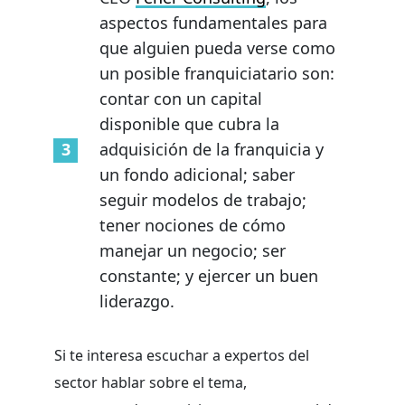
aspectos fundamentales para
que alguien pueda verse como
un posible franquiciatario son:
contar con un capital
disponible que cubra la
adquisición de la franquicia y
un fondo adicional; saber
seguir modelos de trabajo;
tener nociones de cómo
manejar un negocio; ser
constante; y ejercer un buen
liderazgo.
Si te interesa escuchar a expertos del
sector hablar sobre el tema,