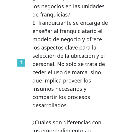
los negocios en las unidades
de franquicias?
El franquiciante se encarga de
enseñar al franquiciatario el
modelo de negocio y ofrece
los aspectos clave para la
selección de la ubicación y el
personal. No solo se trata de
ceder el uso de marca, sino
que implica proveer los
insumos necesarios y
compartir los procesos
desarrollados.
¿Cuáles son diferencias con
los emprendimientos o