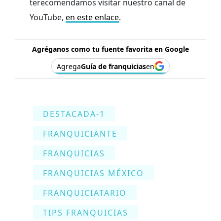
terecomendamos visitar nuestro canal de
YouTube,
en este enlace
.
Agréganos como tu fuente favorita en Google
Agrega
Guía de franquicias
en
DESTACADA-1
FRANQUICIANTE
FRANQUICIAS
FRANQUICIAS MÉXICO
FRANQUICIATARIO
TIPS FRANQUICIAS