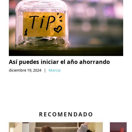
Así puedes iniciar el año ahorrando
diciembre 19, 2024
|
Marcia
RECOMENDADO