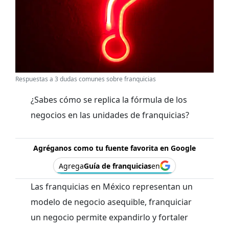
Respuestas a 3 dudas comunes sobre franquicias
¿Sabes cómo se replica la fórmula de los
negocios en las unidades de franquicias?
Agréganos como tu fuente favorita en Google
Agrega
Guía de franquicias
en
Las franquicias en México representan un
modelo de negocio asequible, franquiciar
un negocio permite expandirlo y fortaler