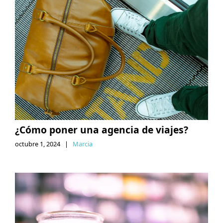
¿Cómo poner una agencia de viajes?
octubre 1, 2024
|
Marcia