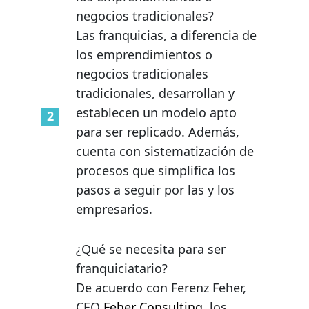
negocios tradicionales?
Las franquicias, a diferencia de
los emprendimientos o
negocios tradicionales
tradicionales, desarrollan y
establecen un modelo apto
para ser replicado. Además,
cuenta con sistematización de
procesos que simplifica los
pasos a seguir por las y los
empresarios.
¿Qué se necesita para ser
franquiciatario?
De acuerdo con Ferenz Feher,
CEO
Feher Consulting
, los