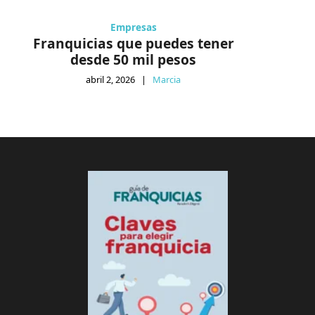
Empresas
Franquicias que puedes tener
desde 50 mil pesos
abril 2, 2026
|
Marcia