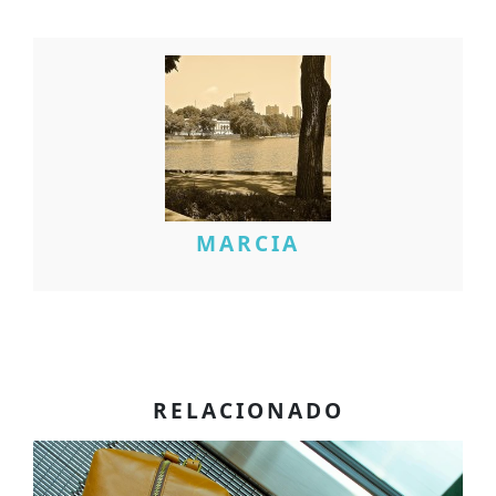
MARCIA
RELACIONADO