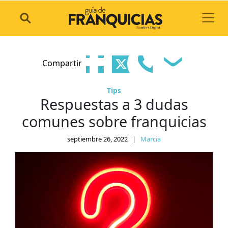
Toggl
Compartir
Tips
Respuestas a 3 dudas
comunes sobre franquicias
septiembre 26, 2022
|
Marcia