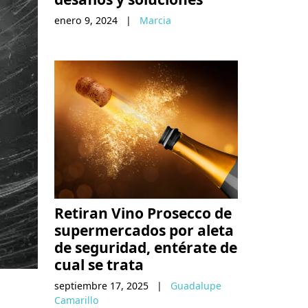
enero 9, 2024
|
Marcia
Retiran Vino Prosecco de
supermercados por aleta
de seguridad, entérate de
cual se trata
septiembre 17, 2025
|
Guadalupe
Camarillo