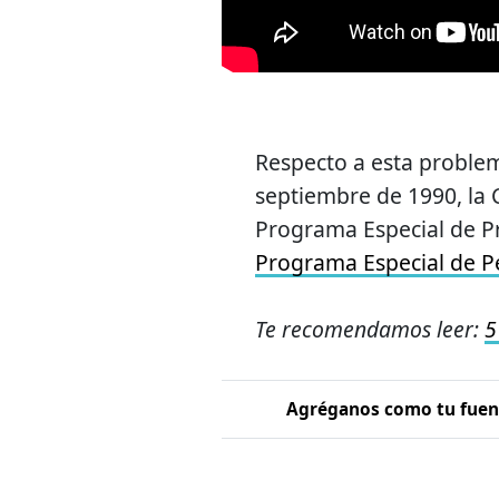
Respecto a esta problem
septiembre de 1990, la
Programa Especial de P
Programa Especial de P
Te recomendamos leer:
5
Agréganos como tu fuent