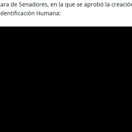
mara de Senadores, en la que se aprobó la creació
Identificación Humana: