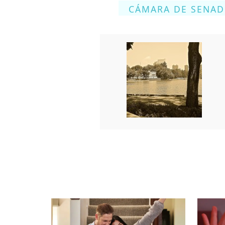
CÁMARA DE SENA