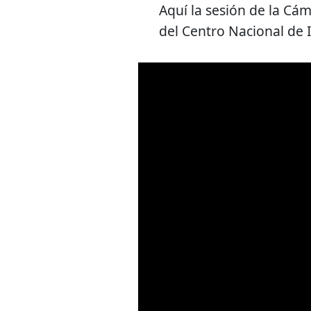
Aquí la sesión de la Cá
del Centro Nacional de 