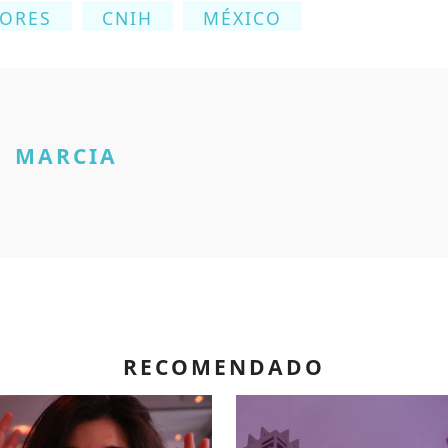
DORES
CNIH
MÉXICO
MARCIA
RECOMENDADO