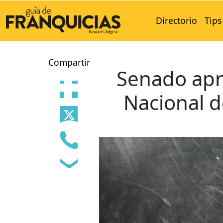
Directorio
Tips
Compartir
Senado apr
Nacional d