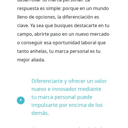
respuesta es simple: porque en un mundo
lleno de opciones, la diferenciación es
clave. Ya sea que busques destacarte en tu
campo, abrirte paso en un nuevo mercado
o conseguir esa oportunidad laboral que
tanto anhelas, tu marca personal es tu
mejor aliada.
Diferenciarte y ofrecer un valor
nuevo e innovador mediante
tu marca personal puede
impulsarte por encima de los
demás.