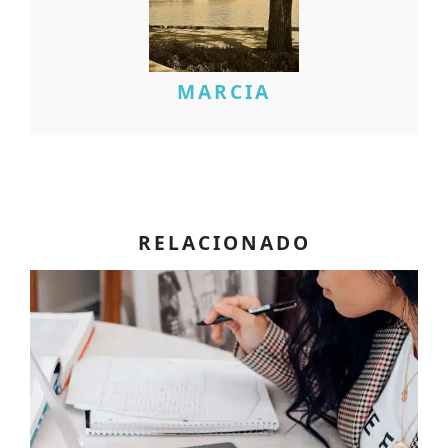
MARCIA
RELACIONADO