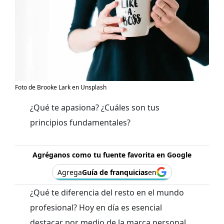
Foto de Brooke Lark en Unsplash
¿Qué te apasiona? ¿Cuáles son tus
principios fundamentales?
Agréganos como tu fuente favorita en Google
Agrega
Guía de franquicias
en
¿Qué te diferencia del resto en el mundo
profesional? Hoy en día es esencial
destacar por medio de la marca personal.