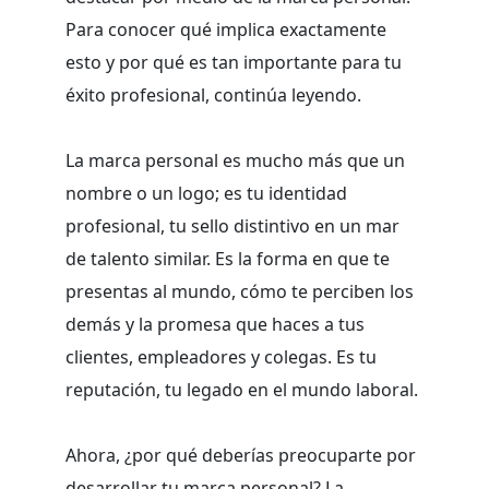
Para conocer qué implica exactamente
esto y por qué es tan importante para tu
éxito profesional, continúa leyendo.
La marca personal es mucho más que un
nombre o un logo; es tu identidad
profesional, tu sello distintivo en un mar
de talento similar. Es la forma en que te
presentas al mundo, cómo te perciben los
demás y la promesa que haces a tus
clientes, empleadores y colegas. Es tu
reputación, tu legado en el mundo laboral.
Ahora, ¿por qué deberías preocuparte por
desarrollar tu marca personal? La