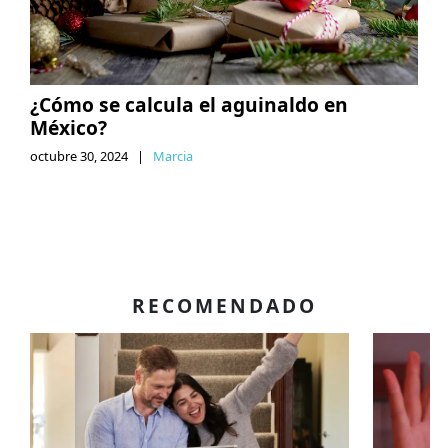
¿Cómo se calcula el aguinaldo en
México?
octubre 30, 2024
|
Marcia
RECOMENDADO