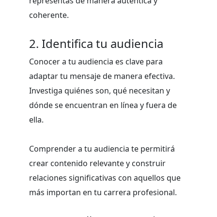
representas de manera auténtica y
coherente.
2. Identifica tu audiencia
Conocer a tu audiencia es clave para
adaptar tu mensaje de manera efectiva.
Investiga quiénes son, qué necesitan y
dónde se encuentran en línea y fuera de
ella.
Comprender a tu audiencia te permitirá
crear contenido relevante y construir
relaciones significativas con aquellos que
más importan en tu carrera profesional.