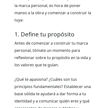
la marca personal, es hora de poner
manos a la obra y comenzar a construir la
tuya:
1. Define tu propósito
Antes de comenzar a construir tu marca
personal, tómate un momento para
reflexionar sobre tu propósito en la vida y
los valores que te guían.
¿Qué te apasiona? ¿Cuáles son tus
principios fundamentales? Establecer una
base sólida te ayudará a dar forma a tu
identidad y a comunicar quién eres y qué