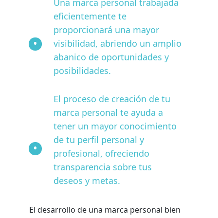
Una marca personal trabajada
eficientemente te
proporcionará una mayor
visibilidad, abriendo un amplio
abanico de oportunidades y
posibilidades.
El proceso de creación de tu
marca personal te ayuda a
tener un mayor conocimiento
de tu perfil personal y
profesional, ofreciendo
transparencia sobre tus
deseos y metas.
El desarrollo de una marca personal bien