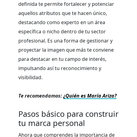
definida te permite fortalecer y potenciar
aquellos atributos que te hacen único,
destacando como experto en un área
específica o nicho dentro de tu sector
profesional. Es una forma de gestionar y
proyectar la imagen que más te conviene
para destacar en tu campo de interés,
impulsando así tu reconocimiento y
visibilidad.
Te recomendamos:
¿Quién es María Ariza?
Pasos básico para construir
tu marca personal
Ahora que comprendes la importancia de