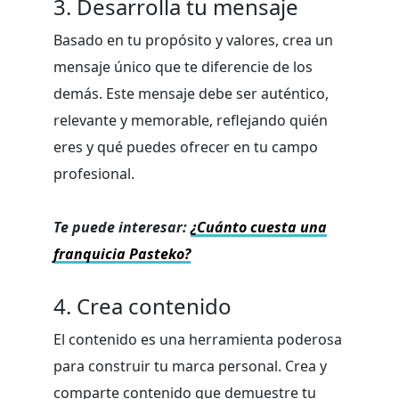
3. Desarrolla tu mensaje
Basado en tu propósito y valores, crea un
mensaje único que te diferencie de los
demás. Este mensaje debe ser auténtico,
relevante y memorable, reflejando quién
eres y qué puedes ofrecer en tu campo
profesional.
Te puede interesar:
¿Cuánto cuesta una
franquicia Pasteko?
4. Crea contenido
El contenido es una herramienta poderosa
para construir tu marca personal. Crea y
comparte contenido que demuestre tu