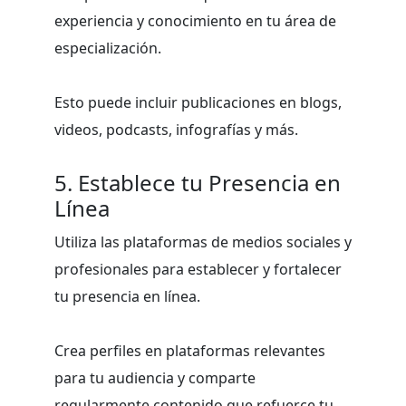
experiencia y conocimiento en tu área de
especialización.
Esto puede incluir publicaciones en blogs,
videos, podcasts, infografías y más.
5. Establece tu Presencia en
Línea
Utiliza las plataformas de medios sociales y
profesionales para establecer y fortalecer
tu presencia en línea.
Crea perfiles en plataformas relevantes
para tu audiencia y comparte
regularmente contenido que refuerce tu