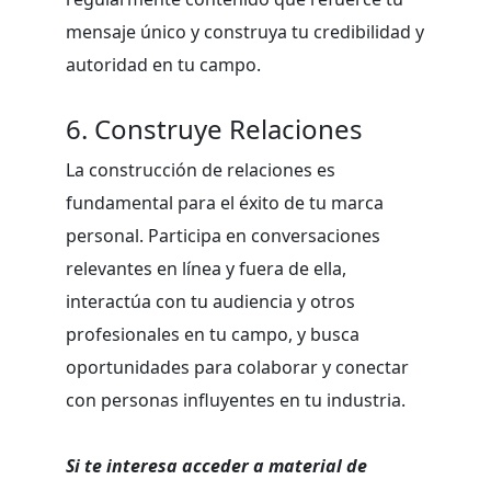
mensaje único y construya tu credibilidad y
autoridad en tu campo.
6. Construye Relaciones
La construcción de relaciones es
fundamental para el éxito de tu marca
personal. Participa en conversaciones
relevantes en línea y fuera de ella,
interactúa con tu audiencia y otros
profesionales en tu campo, y busca
oportunidades para colaborar y conectar
con personas influyentes en tu industria.
Si te interesa acceder a material de