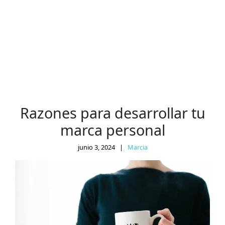
Razones para desarrollar tu
marca personal
junio 3, 2024
|
Marcia