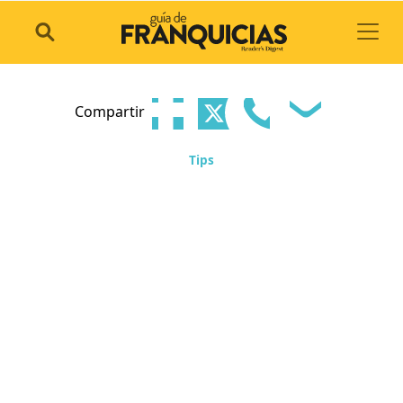
Toggl
Compartir
Tips