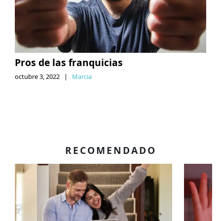
Pros de las franquicias
octubre 3, 2022
|
Marcia
RECOMENDADO