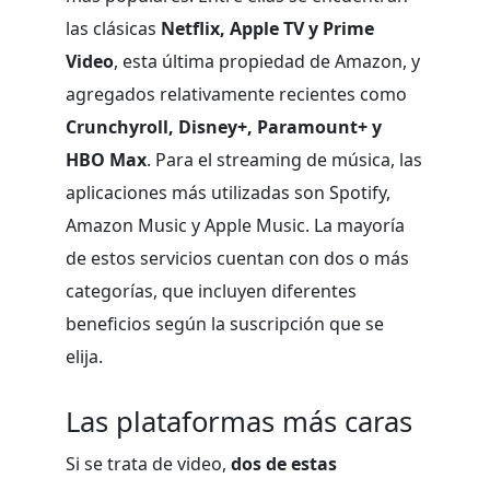
las clásicas
Netflix, Apple TV y Prime
Video
, esta última propiedad de Amazon, y
agregados relativamente recientes como
Crunchyroll, Disney+, Paramount+ y
HBO Max
. Para el streaming de música, las
aplicaciones más utilizadas son Spotify,
Amazon Music y Apple Music. La mayoría
de estos servicios cuentan con dos o más
categorías, que incluyen diferentes
beneficios según la suscripción que se
elija.
Las plataformas más caras
Si se trata de video,
dos de estas