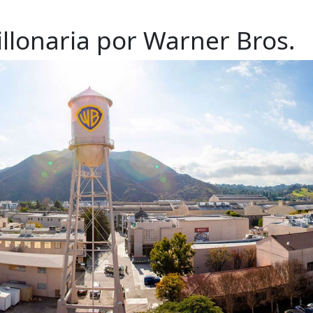
illonaria por Warner Bros.