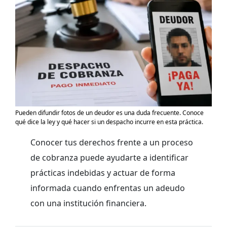
Pueden difundir fotos de un deudor es una duda frecuente. Conoce
qué dice la ley y qué hacer si un despacho incurre en esta práctica.
Conocer tus derechos frente a un proceso
de cobranza puede ayudarte a identificar
prácticas indebidas y actuar de forma
informada cuando enfrentas un adeudo
con una institución financiera.