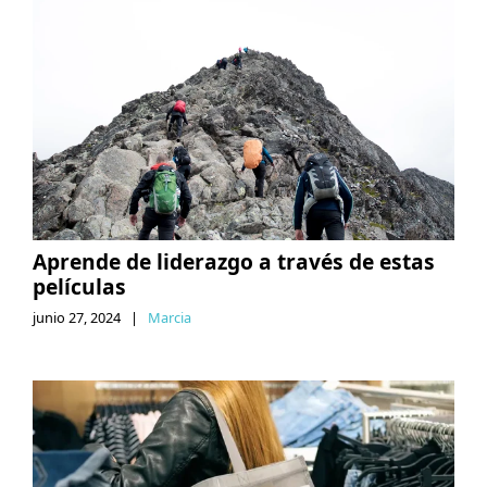
Aprende de liderazgo a través de estas
películas
junio 27, 2024
|
Marcia