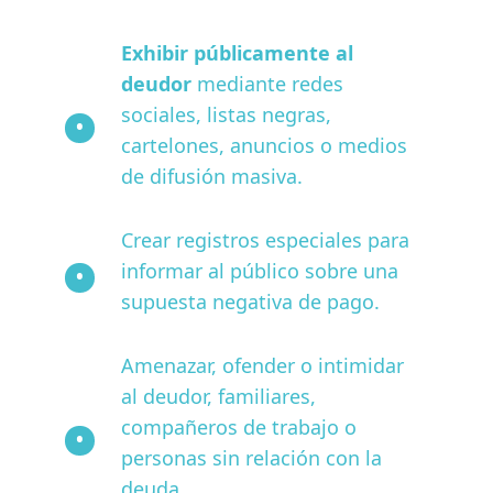
Exhibir públicamente al
deudor
mediante redes
sociales, listas negras,
cartelones, anuncios o medios
de difusión masiva.
Crear registros especiales para
informar al público sobre una
supuesta negativa de pago.
Amenazar, ofender o intimidar
al deudor, familiares,
compañeros de trabajo o
personas sin relación con la
deuda.