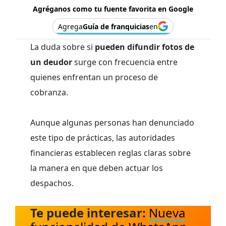
Agréganos como tu fuente favorita en Google
Agrega
Guía de franquicias
en
La duda sobre si
pueden difundir fotos de
un deudor
surge con frecuencia entre
quienes enfrentan un proceso de
cobranza.
Aunque algunas personas han denunciado
este tipo de prácticas, las autoridades
financieras establecen reglas claras sobre
la manera en que deben actuar los
despachos.
Te puede interesar:
Nueva