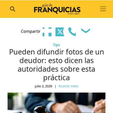
Toggl
Compartir
Tips
Pueden difundir fotos de un
deudor: esto dicen las
autoridades sobre esta
práctica
julio 2, 2026
|
Ricardo Velez