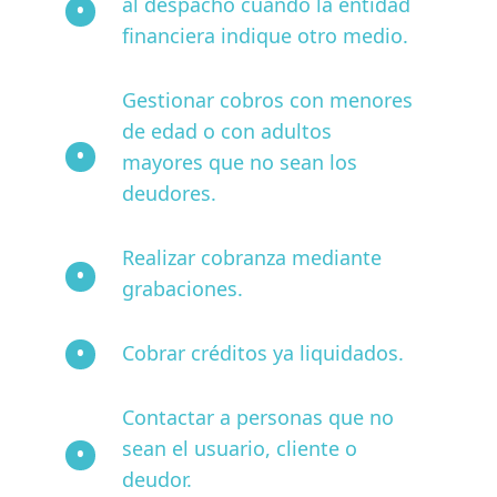
al despacho cuando la entidad
financiera indique otro medio.
Gestionar cobros con menores
de edad o con adultos
mayores que no sean los
deudores.
Realizar cobranza mediante
grabaciones.
Cobrar créditos ya liquidados.
Contactar a personas que no
sean el usuario, cliente o
deudor.