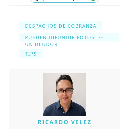
DESPACHOS DE COBRANZA
PUEDEN DIFUNDIR FOTOS DE
UN DEUDOR
TIPS
RICARDO VELEZ