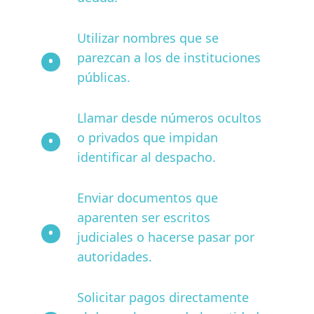
Utilizar nombres que se
parezcan a los de instituciones
públicas.
Llamar desde números ocultos
o privados que impidan
identificar al despacho.
Enviar documentos que
aparenten ser escritos
judiciales o hacerse pasar por
autoridades.
Solicitar pagos directamente