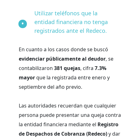
Utilizar teléfonos que la
entidad financiera no tenga
registrados ante el Redeco.
En cuanto a los casos donde se buscó
evidenciar públicamente al deudor
, se
contabilizaron
381 quejas
, cifra
7.3%
mayor
que la registrada entre enero y
septiembre del año previo.
Las autoridades recuerdan que cualquier
persona puede presentar una queja contra
la entidad financiera mediante el
Registro
de Despachos de Cobranza (Redeco)
y dar