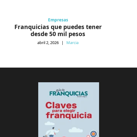
Empresas
Franquicias que puedes tener
desde 50 mil pesos
abril 2, 2026
|
Marcia