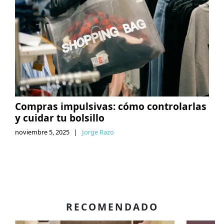
Compras impulsivas: cómo controlarlas
y cuidar tu bolsillo
noviembre 5, 2025
|
Jorge Razo
RECOMENDADO