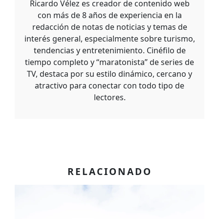
Ricardo Vélez es creador de contenido web
con más de 8 años de experiencia en la
redacción de notas de noticias y temas de
interés general, especialmente sobre turismo,
tendencias y entretenimiento. Cinéfilo de
tiempo completo y “maratonista” de series de
TV, destaca por su estilo dinámico, cercano y
atractivo para conectar con todo tipo de
lectores.
RELACIONADO