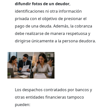
difundir fotos de un deudor
,
identificaciones ni otra información
privada con el objetivo de presionar el
pago de una deuda. Además, la cobranza
debe realizarse de manera respetuosa y
dirigirse únicamente a la persona deudora.
Los despachos contratados por bancos y
otras entidades financieras tampoco
pueden: