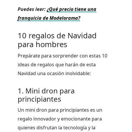
Puedes leer:
¿Qué precio tiene una
franquicia de Modelorama?
10 regalos de Navidad
para hombres
Prepárate para sorprender con estas 10
ideas de regalos que harán de esta
Navidad una ocasión inolvidable:
1. Mini dron para
principiantes
Un mini dron para principiantes es un
regalo innovador y emocionante para
quienes disfrutan la tecnología y la