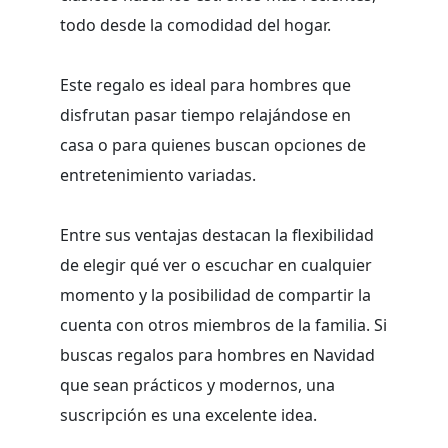
todo desde la comodidad del hogar.
Este regalo es ideal para hombres que
disfrutan pasar tiempo relajándose en
casa o para quienes buscan opciones de
entretenimiento variadas.
Entre sus ventajas destacan la flexibilidad
de elegir qué ver o escuchar en cualquier
momento y la posibilidad de compartir la
cuenta con otros miembros de la familia. Si
buscas regalos para hombres en Navidad
que sean prácticos y modernos, una
suscripción es una excelente idea.