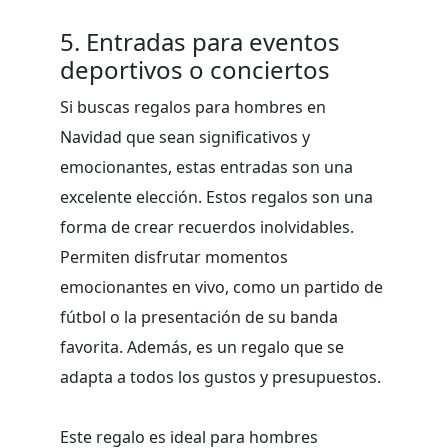
5. Entradas para eventos
deportivos o conciertos
Si buscas regalos para hombres en
Navidad que sean significativos y
emocionantes, estas entradas son una
excelente elección. Estos regalos son una
forma de crear recuerdos inolvidables.
Permiten disfrutar momentos
emocionantes en vivo, como un partido de
fútbol o la presentación de su banda
favorita. Además, es un regalo que se
adapta a todos los gustos y presupuestos.
Este regalo es ideal para hombres