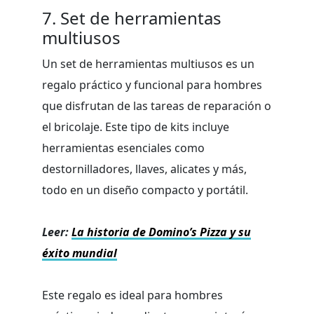
7. Set de herramientas
multiusos
Un set de herramientas multiusos es un
regalo práctico y funcional para hombres
que disfrutan de las tareas de reparación o
el bricolaje. Este tipo de kits incluye
herramientas esenciales como
destornilladores, llaves, alicates y más,
todo en un diseño compacto y portátil.
Leer:
La historia de Domino’s Pizza y su
éxito mundial
Este regalo es ideal para hombres