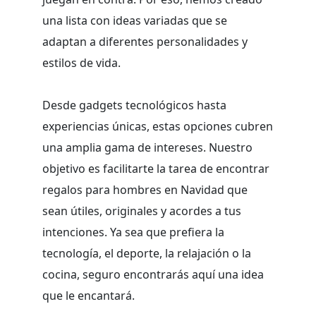
una lista con ideas variadas que se
adaptan a diferentes personalidades y
estilos de vida.
Desde gadgets tecnológicos hasta
experiencias únicas, estas opciones cubren
una amplia gama de intereses. Nuestro
objetivo es facilitarte la tarea de encontrar
regalos para hombres en Navidad que
sean útiles, originales y acordes a tus
intenciones. Ya sea que prefiera la
tecnología, el deporte, la relajación o la
cocina, seguro encontrarás aquí una idea
que le encantará.