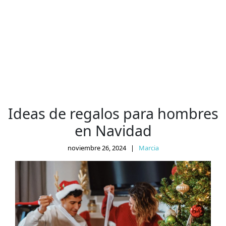
Ideas de regalos para hombres
en Navidad
noviembre 26, 2024
|
Marcia