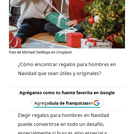
Foto de Michael DeMoya en Unsplash
¿Cómo encontrar regalos para hombres en
Navidad que sean útiles y originales?
Agréganos como tu fuente favorita en Google
Agrega
Guía de franquicias
en
Elegir regalos para hombres en Navidad
puede convertirse en todo un desafío,
especialmente si buscas algo especial y