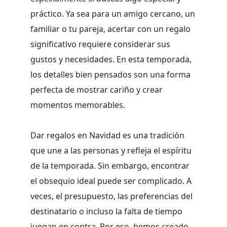
práctico. Ya sea para un amigo cercano, un
familiar o tu pareja, acertar con un regalo
significativo requiere considerar sus
gustos y necesidades. En esta temporada,
los detalles bien pensados son una forma
perfecta de mostrar cariño y crear
momentos memorables.
Dar regalos en Navidad es una tradición
que une a las personas y refleja el espíritu
de la temporada. Sin embargo, encontrar
el obsequio ideal puede ser complicado. A
veces, el presupuesto, las preferencias del
destinatario o incluso la falta de tiempo
juegan en contra. Por eso, hemos creado