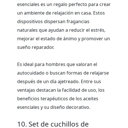
esenciales es un regalo perfecto para crear
un ambiente de relajación en casa. Estos
dispositivos dispersan fragancias
naturales que ayudan a reducir el estrés,
mejorar el estado de ánimo y promover un
sueño reparador.
Es ideal para hombres que valoran el
autocuidado o buscan formas de relajarse
después de un día ajetreado. Entre sus
ventajas destacan la facilidad de uso, los
beneficios terapéuticos de los aceites
esenciales y su diseño decorativo.
10. Set de cuchillos de