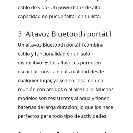
estilo de vida? Un powerbank de alta
capacidad no puede faltar en tu lista.
3. Altavoz Bluetooth portátil
Un altavoz Bluetooth portátil combina
estilo y funcionalidad en un solo
dispositivo. Estos altavoces permiten
escuchar música en alta calidad desde
cualquier lugar, ya sea en casa, en una
reunión con amigos o al aire libre. Muchos
modelos son resistentes al agua y tienen
baterías de larga duración, lo que los hace
perfectos para todo tipo de actividades.