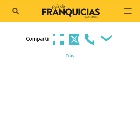
Toggl
Compartir
Tips