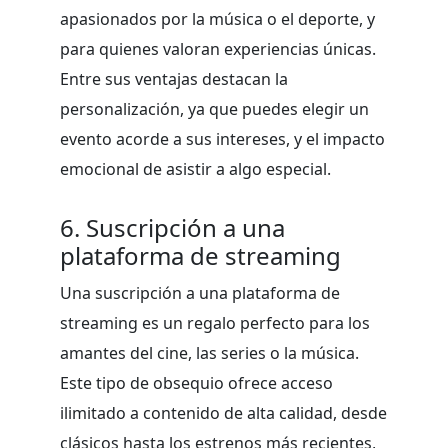
apasionados por la música o el deporte, y
para quienes valoran experiencias únicas.
Entre sus ventajas destacan la
personalización, ya que puedes elegir un
evento acorde a sus intereses, y el impacto
emocional de asistir a algo especial.
6. Suscripción a una
plataforma de streaming
Una suscripción a una plataforma de
streaming es un regalo perfecto para los
amantes del cine, las series o la música.
Este tipo de obsequio ofrece acceso
ilimitado a contenido de alta calidad, desde
clásicos hasta los estrenos más recientes,