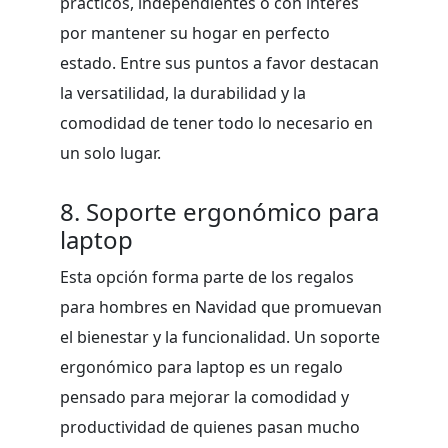
prácticos, independientes o con interés
por mantener su hogar en perfecto
estado. Entre sus puntos a favor destacan
la versatilidad, la durabilidad y la
comodidad de tener todo lo necesario en
un solo lugar.
8. Soporte ergonómico para
laptop
Esta opción forma parte de los regalos
para hombres en Navidad que promuevan
el bienestar y la funcionalidad. Un soporte
ergonómico para laptop es un regalo
pensado para mejorar la comodidad y
productividad de quienes pasan mucho