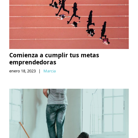
Comienza a cumplir tus metas
emprendedoras
enero 18, 2023
|
Marcia