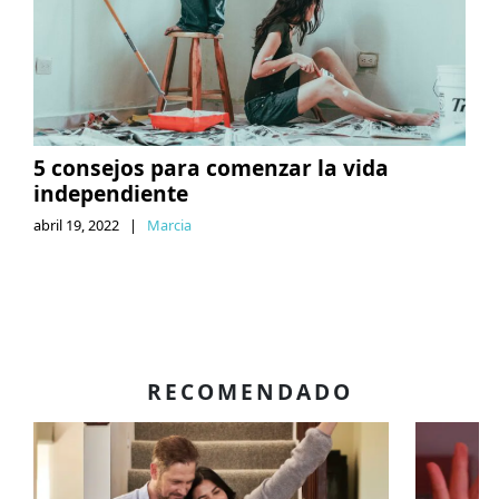
5 consejos para comenzar la vida
independiente
abril 19, 2022
|
Marcia
RECOMENDADO