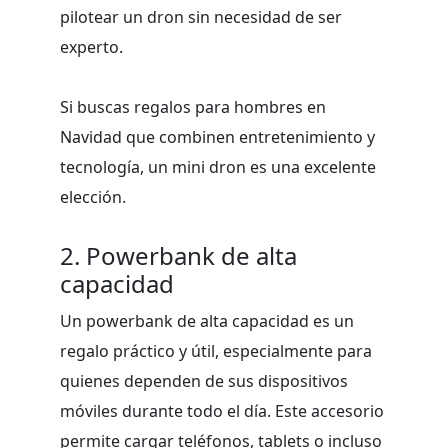
pilotear un dron sin necesidad de ser
experto.
Si buscas regalos para hombres en
Navidad que combinen entretenimiento y
tecnología, un mini dron es una excelente
elección.
2. Powerbank de alta
capacidad
Un powerbank de alta capacidad es un
regalo práctico y útil, especialmente para
quienes dependen de sus dispositivos
móviles durante todo el día. Este accesorio
permite cargar teléfonos, tablets o incluso