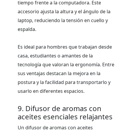
tiempo frente a la computadora. Este
accesorio ajusta la altura y el ángulo de la
laptop, reduciendo la tensión en cuello y
espalda.
Es ideal para hombres que trabajan desde
casa, estudiantes o amantes de la
tecnología que valoran la ergonomía. Entre
sus ventajas destacan la mejora en la
postura y la facilidad para transportarlo y
usarlo en diferentes espacios.
9. Difusor de aromas con
aceites esenciales relajantes
Un difusor de aromas con aceites