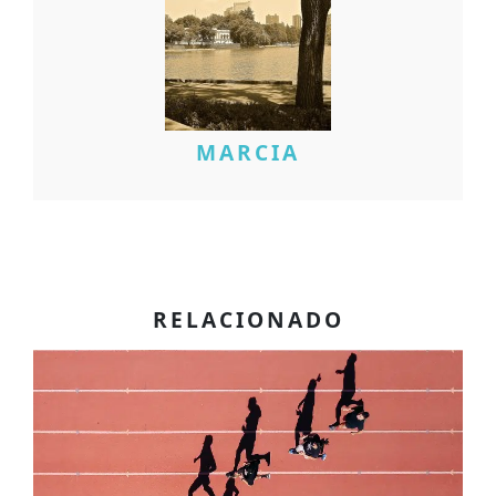
MARCIA
RELACIONADO