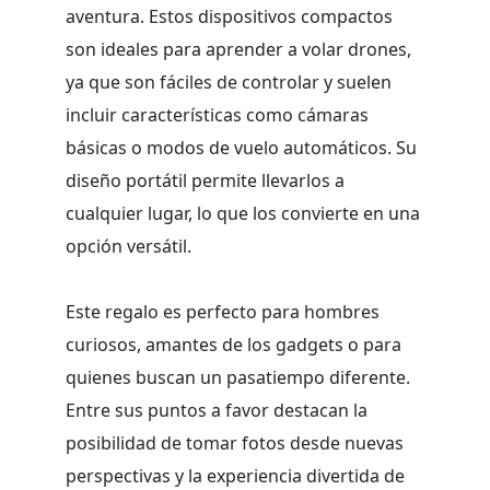
aventura. Estos dispositivos compactos
son ideales para aprender a volar drones,
ya que son fáciles de controlar y suelen
incluir características como cámaras
básicas o modos de vuelo automáticos. Su
diseño portátil permite llevarlos a
cualquier lugar, lo que los convierte en una
opción versátil.
Este regalo es perfecto para hombres
curiosos, amantes de los gadgets o para
quienes buscan un pasatiempo diferente.
Entre sus puntos a favor destacan la
posibilidad de tomar fotos desde nuevas
perspectivas y la experiencia divertida de