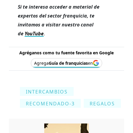
Si te interesa acceder a material de
expertos del sector franquicia, te
invitamos a visitar nuestro canal
de
YouTube
.
Agréganos como tu fuente favorita en Google
Agrega
Guía de franquicias
en
INTERCAMBIOS
RECOMENDADO-3
REGALOS