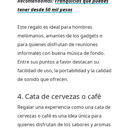
Recomendamos:
Franquicias que puedes
tener desde 50 mil pesos
Este regalo es ideal para hombres
melómanos, amantes de los gadgets o
para quienes disfrutan de reuniones
informales con buena música de fondo.
Entre sus puntos a favor destacan su
facilidad de uso, la portabilidad y la calidad
de sonido que ofrecen.
4. Cata de cervezas o café
Regalar una experiencia como una cata de
cervezas o café es una idea única para
quienes disfrutan de los sabores y aromas