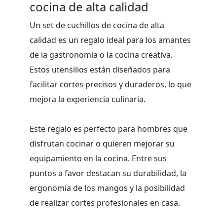
cocina de alta calidad
Un set de cuchillos de cocina de alta
calidad es un regalo ideal para los amantes
de la gastronomía o la cocina creativa.
Estos utensilios están diseñados para
facilitar cortes precisos y duraderos, lo que
mejora la experiencia culinaria.
Este regalo es perfecto para hombres que
disfrutan cocinar o quieren mejorar su
equipamiento en la cocina. Entre sus
puntos a favor destacan su durabilidad, la
ergonomía de los mangos y la posibilidad
de realizar cortes profesionales en casa.