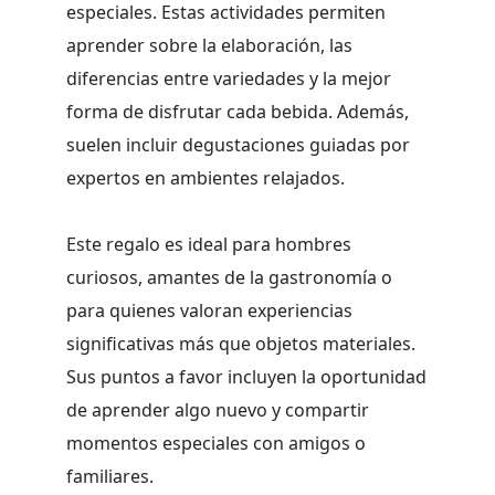
especiales. Estas actividades permiten
aprender sobre la elaboración, las
diferencias entre variedades y la mejor
forma de disfrutar cada bebida. Además,
suelen incluir degustaciones guiadas por
expertos en ambientes relajados.
Este regalo es ideal para hombres
curiosos, amantes de la gastronomía o
para quienes valoran experiencias
significativas más que objetos materiales.
Sus puntos a favor incluyen la oportunidad
de aprender algo nuevo y compartir
momentos especiales con amigos o
familiares.