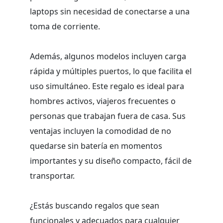
laptops sin necesidad de conectarse a una
toma de corriente.
Además, algunos modelos incluyen carga
rápida y múltiples puertos, lo que facilita el
uso simultáneo. Este regalo es ideal para
hombres activos, viajeros frecuentes o
personas que trabajan fuera de casa. Sus
ventajas incluyen la comodidad de no
quedarse sin batería en momentos
importantes y su diseño compacto, fácil de
transportar.
¿Estás buscando regalos que sean
funcionales y adecuados para cualquier