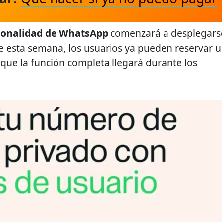
ionalidad de WhatsApp
comenzará a desplegars
e esta semana, los usuarios ya pueden reservar 
ue la función completa llegará durante los