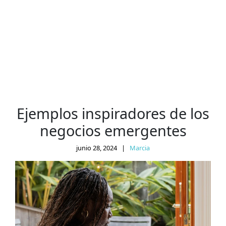
Ejemplos inspiradores de los
negocios emergentes
junio 28, 2024
|
Marcia