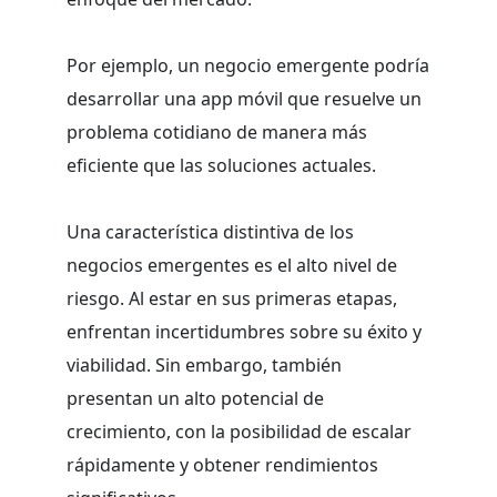
Por ejemplo, un negocio emergente podría
desarrollar una app móvil que resuelve un
problema cotidiano de manera más
eficiente que las soluciones actuales.
Una característica distintiva de los
negocios emergentes es el alto nivel de
riesgo. Al estar en sus primeras etapas,
enfrentan incertidumbres sobre su éxito y
viabilidad. Sin embargo, también
presentan un alto potencial de
crecimiento, con la posibilidad de escalar
rápidamente y obtener rendimientos