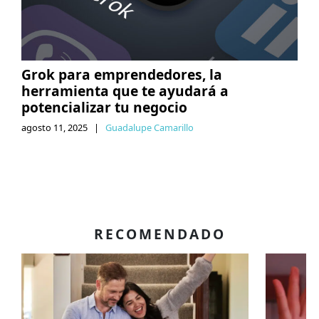
Grok para emprendedores, la
herramienta que te ayudará a
potencializar tu negocio
agosto 11, 2025
|
Guadalupe Camarillo
RECOMENDADO