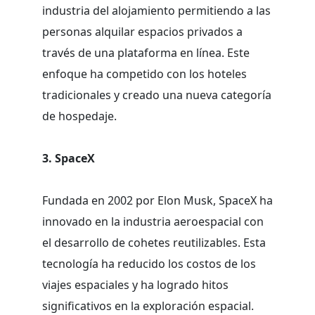
industria del alojamiento permitiendo a las
personas alquilar espacios privados a
través de una plataforma en línea. Este
enfoque ha competido con los hoteles
tradicionales y creado una nueva categoría
de hospedaje.
3. SpaceX
Fundada en 2002 por Elon Musk, SpaceX ha
innovado en la industria aeroespacial con
el desarrollo de cohetes reutilizables. Esta
tecnología ha reducido los costos de los
viajes espaciales y ha logrado hitos
significativos en la exploración espacial.