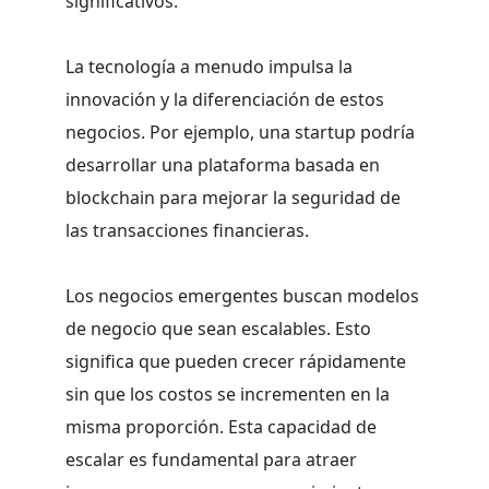
significativos.
La tecnología a menudo impulsa la
innovación y la diferenciación de estos
negocios. Por ejemplo, una startup podría
desarrollar una plataforma basada en
blockchain para mejorar la seguridad de
las transacciones financieras.
Los negocios emergentes buscan modelos
de negocio que sean escalables. Esto
significa que pueden crecer rápidamente
sin que los costos se incrementen en la
misma proporción. Esta capacidad de
escalar es fundamental para atraer