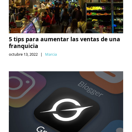
5 tips para aumentar las ventas de una
franquicia
octubre 13, 2022
|
Marcia