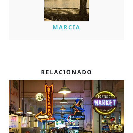
MARCIA
RELACIONADO