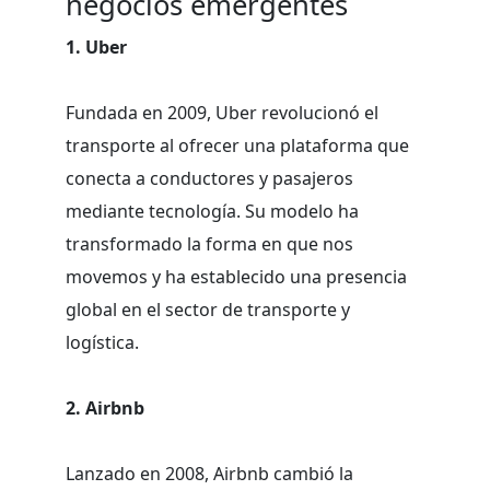
negocios emergentes
1. Uber
Fundada en 2009, Uber revolucionó el
transporte al ofrecer una plataforma que
conecta a conductores y pasajeros
mediante tecnología. Su modelo ha
transformado la forma en que nos
movemos y ha establecido una presencia
global en el sector de transporte y
logística.
2. Airbnb
Lanzado en 2008, Airbnb cambió la