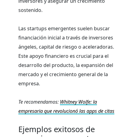
inversores y asegurar un crecimiento
sostenido.
Las startups emergentes suelen buscar
financiación inicial a través de inversores
ángeles, capital de riesgo o aceleradoras.
Este apoyo financiero es crucial para el
desarrollo del producto, la expansión del
mercado y el crecimiento general de la
empresa.
Te recomendamos:
Whitney Wolfe: la
empresaria que revolucionó las apps de citas
Ejemplos exitosos de