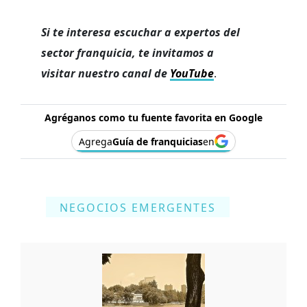
Si te interesa escuchar a expertos del
sector franquicia, te invitamos a
visitar nuestro canal de
YouTube
.
Agréganos como tu fuente favorita en Google
Agrega
Guía de franquicias
en
NEGOCIOS EMERGENTES