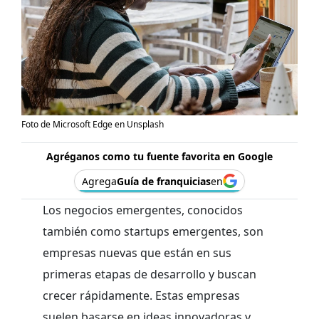
Foto de Microsoft Edge en Unsplash
Agréganos como tu fuente favorita en Google
Agrega
Guía de franquicias
en
Los negocios emergentes, conocidos
también como startups emergentes, son
empresas nuevas que están en sus
primeras etapas de desarrollo y buscan
crecer rápidamente. Estas empresas
suelen basarse en ideas innovadoras y