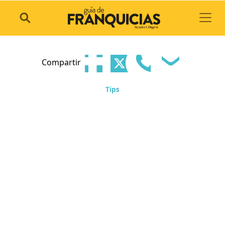
Toggl
Compartir
Tips