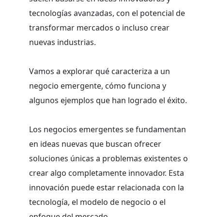
tecnologías avanzadas, con el potencial de
transformar mercados o incluso crear
nuevas industrias.
Vamos a explorar qué caracteriza a un
negocio emergente, cómo funciona y
algunos ejemplos que han logrado el éxito.
Los negocios emergentes se fundamentan
en ideas nuevas que buscan ofrecer
soluciones únicas a problemas existentes o
crear algo completamente innovador. Esta
innovación puede estar relacionada con la
tecnología, el modelo de negocio o el
enfoque del mercado.