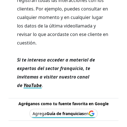
registran todas las interacciones con los
clientes. Por ejemplo, puedes consultar en
cualquier momento y en cualquier lugar
los datos de la última videollamada y
revisar lo que acordaste con ese cliente en
cuestión.
Si te interesa acceder a material de
expertos del sector franquicia, te
invitamos a visitar nuestro canal
de
YouTube
.
Agréganos como tu fuente favorita en Google
Agrega
Guía de franquicias
en