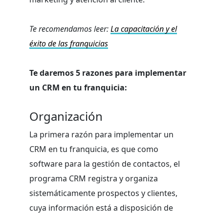
Te recomendamos leer:
La capacitación y el
éxito de las franquicias
Te daremos 5 razones para implementar
un CRM en tu franquicia:
Organización
La primera razón para implementar un
CRM en tu franquicia, es que como
software para la gestión de contactos, el
programa CRM registra y organiza
sistemáticamente prospectos y clientes,
cuya información está a disposición de