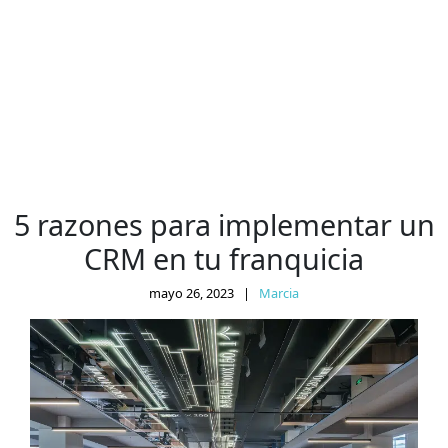
5 razones para implementar un
CRM en tu franquicia
mayo 26, 2023
|
Marcia