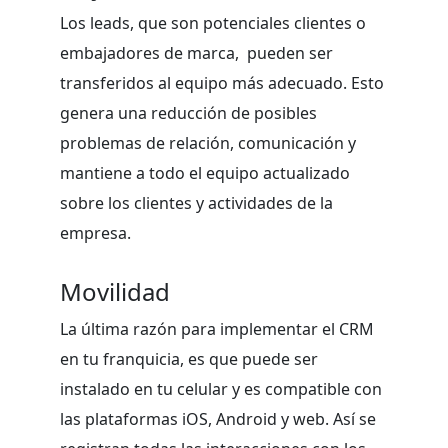
Los leads, que son potenciales clientes o
embajadores de marca, pueden ser
transferidos al equipo más adecuado. Esto
genera una reducción de posibles
problemas de relación, comunicación y
mantiene a todo el equipo actualizado
sobre los clientes y actividades de la
empresa.
Movilidad
La última razón para implementar el CRM
en tu franquicia, es que puede ser
instalado en tu celular y es compatible con
las plataformas iOS, Android y web. Así se