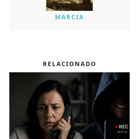
MARCIA
RELACIONADO