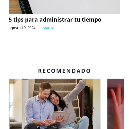
5 tips para administrar tu tiempo
agosto 19, 2024
|
Marcia
RECOMENDADO