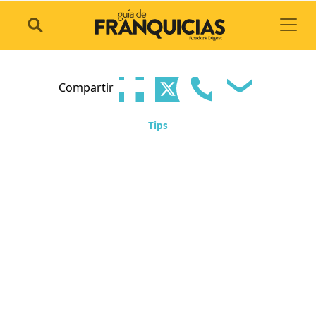
Toggl
Compartir
Tips