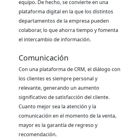
equipo. De hecho, se convierte en una
plataforma digital en la que los distintos
departamentos de la empresa pueden
colaborar, lo que ahorra tiempo y fomenta
el intercambio de información.
Comunicación
Con una plataforma de CRM, el diálogo con
los clientes es siempre personal y
relevante, generando un aumento
significativo de satisfacción del cliente.
Cuanto mejor sea la atención y la
comunicación en el momento de la venta,
mayor es la garantía de regreso y
recomendación.