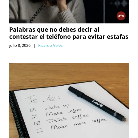
Palabras que no debes decir al
contestar el teléfono para evitar estafas
julio 8, 2026
|
Ricardo Velez