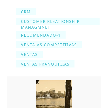
CRM
CUSTOMER RLEATIONSHIP
MANAGMNET
RECOMENDADO-1
VENTAJAS COMPETITIVAS
VENTAS
VENTAS FRANQUICIAS