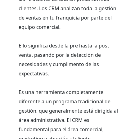
clientes. Los CRM analizan toda la gestión
de ventas en tu franquicia por parte del
equipo comercial.
Ello significa desde la pre hasta la post
venta, pasando por la detección de
necesidades y cumplimento de las
expectativas.
Es una herramienta completamente
diferente a un programa tradicional de
gestión, que generalmente está dirigida al
área administrativa. El CRM es
fundamental para el área comercial,
marketing y atención al cliente.