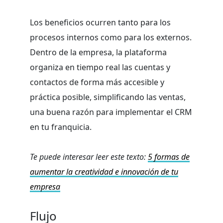
Los beneficios ocurren tanto para los
procesos internos como para los externos.
Dentro de la empresa, la plataforma
organiza en tiempo real las cuentas y
contactos de forma más accesible y
práctica posible, simplificando las ventas,
una buena razón para implementar el CRM
en tu franquicia.
Te puede interesar leer este texto:
5 formas de
aumentar la creatividad e innovación de tu
empresa
Flujo