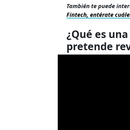
También te puede inter
Fintech, entérate cuále
¿Qué es una
pretende rev